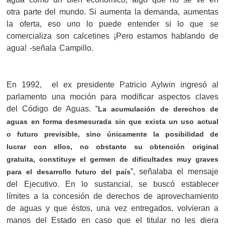
otra parte del mundo. Si aumenta la demanda, aumentas
la oferta, eso uno lo puede entender si lo que se
comercializa son calcetines ¡Pero estamos hablando de
agua! -señala Campillo.
En 1992, el ex presidente Patricio Aylwin ingresó al
parlamento una moción para modificar aspectos claves
del Código de Aguas. “
La acumulación de derechos de
aguas en forma desmesurada sin que exista un uso actual
o futuro previsible, sino únicamente la posibilidad de
lucrar con ellos, no obstante su obtención original
gratuita, constituye el germen de dificultades muy graves
”, señalaba el mensaje
para el desarrollo futuro del país
del Ejecutivo. En lo sustancial, se buscó establecer
límites a la concesión de derechos de aprovechamiento
de aguas y que éstos, una vez entregados, volvieran a
manos del Estado en caso que el titular no les diera