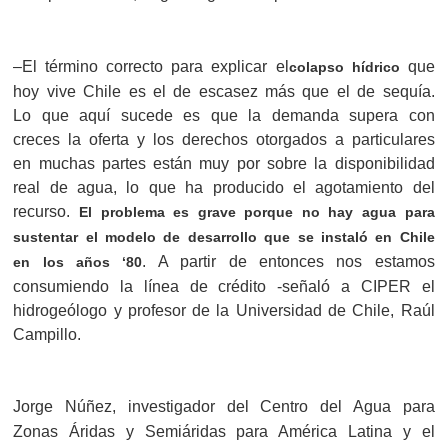
–El término correcto para explicar el
que
colapso hídrico
hoy vive Chile es el de escasez más que el de sequía.
Lo que aquí sucede es que la demanda supera con
creces la oferta y los derechos otorgados a particulares
en muchas partes están muy por sobre la disponibilidad
real de agua, lo que ha producido el agotamiento del
recurso.
El problema es grave porque no hay agua para
sustentar el modelo de desarrollo que se instaló en Chile
. A partir de entonces nos estamos
en los años ‘80
consumiendo la línea de crédito -señaló a CIPER el
hidrogeólogo y profesor de la Universidad de Chile, Raúl
Campillo.
Jorge Núñez,
investigador del Centro del Agua para
Zonas Áridas y Semiáridas para América Latina y el