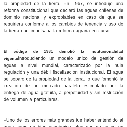
la propiedad de la tierra. En 1967, se introdujo una
reforma constitucional que declaró las aguas chilenas de
dominio nacional y expropiables en caso de que se
requiriera conforme a los cambios de tenencia y uso de
la tierra que impulsaba la reforma agraria en curso.
El código de 1981 demolió la institucionalidad
introduciendo un modelo único de gestión de
vigente
aguas a nivel mundial, caracterizado por la nula
regulación y una débil fiscalización institucional. El agua
se separó de la propiedad de la tierra, lo que fomentó la
creación de un mercado paralelo estimulado por la
entrega de agua gratuita, a perpetuidad y sin restricción
de volumen a particulares.
–Uno de los errores más grandes fue haber entendido al
agua como un bien económico, algo que no se ve en