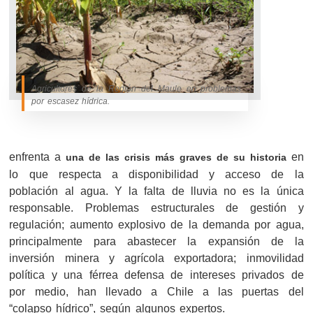
Agricultores de la Región del Maule en problemas
por escasez hídrica.
enfrenta a
en
una de las crisis más graves de su historia
lo que respecta a disponibilidad y acceso de la
población al agua. Y la falta de lluvia no es la única
responsable. Problemas estructurales de gestión y
regulación; aumento explosivo de la demanda por agua,
principalmente para abastecer la expansión de la
inversión minera y agrícola exportadora; inmovilidad
política y una férrea defensa de intereses privados de
por medio, han llevado a Chile a las puertas del
“colapso hídrico”, según algunos expertos.