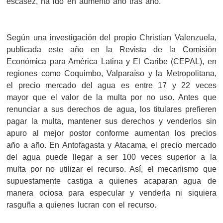
escasez, ha ido en aumento año tras año.
Según una investigación del propio Christian Valenzuela,
publicada este año en la Revista de la Comisión
Económica para América Latina y El Caribe (CEPAL), en
regiones como Coquimbo, Valparaíso y la Metropolitana,
el precio mercado del agua es entre 17 y 22 veces
mayor que el valor de la multa por no uso. Antes que
renunciar a sus derechos de agua, los titulares prefieren
pagar la multa, mantener sus derechos y venderlos sin
apuro al mejor postor conforme aumentan los precios
año a año. En Antofagasta y Atacama, el precio mercado
del agua puede llegar a ser 100 veces superior a la
multa por no utilizar el recurso. Así, el mecanismo que
supuestamente castiga a quienes acaparan agua de
manera ociosa para especular y venderla ni siquiera
rasguña a quienes lucran con el recurso.