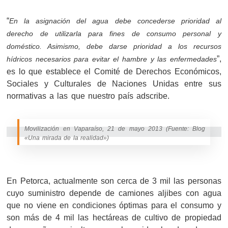
“
En la asignación del agua debe concederse prioridad al
derecho de utilizarla para fines de consumo personal y
doméstico. Asimismo, debe darse prioridad a los recursos
”,
hídricos necesarios para evitar el hambre y las enfermedades
es lo que establece el Comité de Derechos Económicos,
Sociales y Culturales de Naciones Unidas entre sus
normativas a las que nuestro país adscribe.
Movilización en Vaparaíso, 21 de mayo 2013 (Fuente: Blog
«Una mirada de la realidad»)
En Petorca, actualmente son cerca de 3 mil las personas
cuyo suministro depende de camiones aljibes con agua
que no viene en condiciones óptimas para el consumo y
son más de 4 mil las hectáreas de cultivo de propiedad