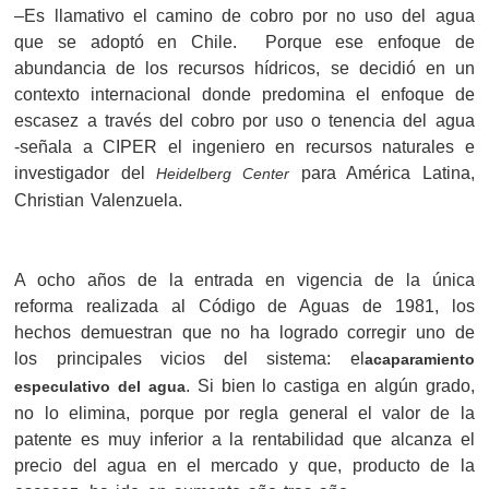
–Es llamativo el camino de cobro por no uso del agua
que se adoptó en Chile. Porque ese enfoque de
abundancia de los recursos hídricos, se decidió en un
contexto internacional donde predomina el enfoque de
escasez a través del cobro por uso o tenencia del agua
-señala a CIPER el ingeniero en recursos naturales e
investigador del
para América Latina,
Heidelberg Center
Christian Valenzuela.
A ocho años de la entrada en vigencia de la única
reforma realizada al Código de Aguas de 1981, los
hechos demuestran que no ha logrado corregir uno de
los principales vicios del sistema: el
acaparamiento
. Si bien lo castiga en algún grado,
especulativo del agua
no lo elimina, porque por regla general el valor de la
patente es muy inferior a la rentabilidad que alcanza el
precio del agua en el mercado y que, producto de la