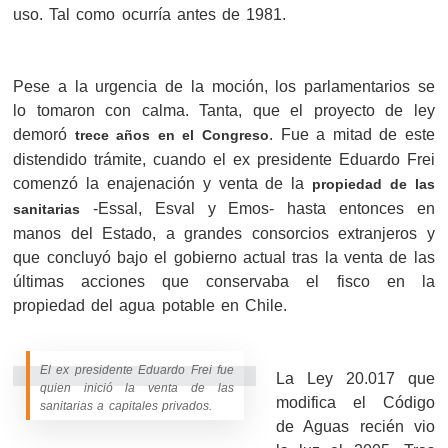
uso. Tal como ocurría antes de 1981.
Pese a la urgencia de la moción, los parlamentarios se
lo tomaron con calma. Tanta, que el proyecto de ley
demoró
. Fue a mitad de este
trece años en el Congreso
distendido trámite, cuando el ex presidente Eduardo Frei
comenzó la enajenación y venta de la
propiedad de las
-Essal, Esval y Emos- hasta entonces en
sanitarias
manos del Estado, a grandes consorcios extranjeros y
que concluyó bajo el gobierno actual tras la venta de las
últimas acciones que conservaba el fisco en la
propiedad del agua potable en Chile.
El ex presidente Eduardo Frei fue
La Ley 20.017 que
quien inició la venta de las
modifica el Código
sanitarias a capitales privados.
de Aguas recién vio