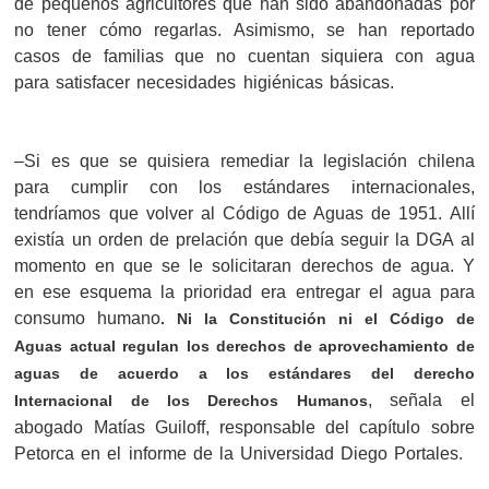
de pequeños agricultores que han sido abandonadas por
no tener cómo regarlas. Asimismo, se han reportado
casos de familias que no cuentan siquiera con agua
para satisfacer necesidades higiénicas básicas.
–Si es que se quisiera remediar la legislación chilena
para cumplir con los estándares internacionales,
tendríamos que volver al Código de Aguas de 1951. Allí
existía un orden de prelación que debía seguir la DGA al
momento en que se le solicitaran derechos de agua. Y
en ese esquema la prioridad era entregar el agua para
consumo humano
. Ni la Constitución ni el Código de
Aguas actual regulan los derechos de aprovechamiento de
aguas de acuerdo a los estándares del derecho
, señala el
Internacional de los Derechos Humanos
abogado Matías Guiloff, responsable del capítulo sobre
Petorca en el informe de la Universidad Diego Portales.