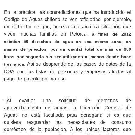
En la práctica, las contradicciones que ha introducido el
Código de Aguas chileno se ven reflejadas, por ejemplo,
en el hecho de que, pese a la dramática situación que
viven muchas familias en Petorca,
a fines de 2012
existían 50 derechos de agua en esa misma zona, en
manos de privados, por un caudal total de más de 600
litros por segundo sin ser utilizados al menos desde hace
. Así se desprende de las bases de datos de la
tres años
DGA con las listas de personas y empresas afectas al
pago de patente por no uso.
–Al evaluar una solicitud de derechos de
aprovechamiento de aguas, la Dirección General de
Aguas no está facultada para denegarla si es que
quisiera resguardar las necesidades de consumo
doméstico de la población. A los únicos factores que