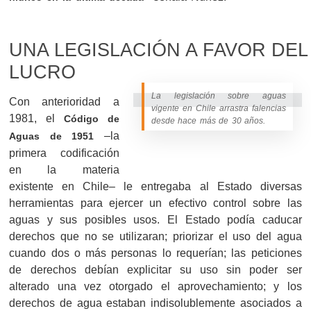
UNA LEGISLACIÓN A FAVOR DEL
LUCRO
La legislación sobre aguas
Con anterioridad a
vigente en Chile arrastra falencias
1981, el
Código de
desde hace más de 30 años.
–la
Aguas de 1951
primera codificación
en la materia
existente en Chile– le entregaba al Estado diversas
herramientas para ejercer un efectivo control sobre las
aguas y sus posibles usos. El Estado podía caducar
derechos que no se utilizaran; priorizar el uso del agua
cuando dos o más personas lo requerían; las peticiones
de derechos debían explicitar su uso sin poder ser
alterado una vez otorgado el aprovechamiento; y los
derechos de agua estaban indisolublemente asociados a