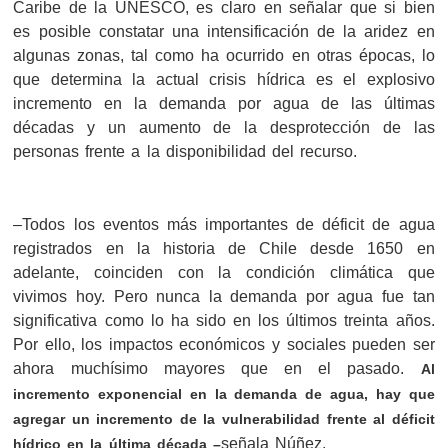
Caribe de la UNESCO, es claro en señalar que si bien
es posible constatar una intensificación de la aridez en
algunas zonas, tal como ha ocurrido en otras épocas, lo
que determina la actual crisis hídrica es el explosivo
incremento en la demanda por agua de las últimas
décadas y un aumento de la desprotección de las
personas frente a la disponibilidad del recurso.
–Todos los eventos más importantes de déficit de agua
registrados en la historia de Chile desde 1650 en
adelante, coinciden con la condición climática que
vivimos hoy. Pero nunca la demanda por agua fue tan
significativa como lo ha sido en los últimos treinta años.
Por ello, los impactos económicos y sociales pueden ser
ahora muchísimo mayores que en el pasado.
Al
incremento exponencial en la demanda de agua, hay que
agregar un incremento de la vulnerabilidad frente al déficit
señala Núñez.
hídrico en la última década –