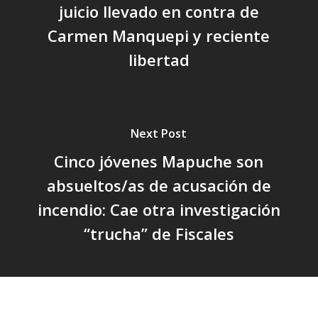
juicio llevado en contra de
Carmen Manquepi y reciente
libertad
Next Post
Cinco jóvenes Mapuche son
absueltos/as de acusación de
incendio: Cae otra investigación
“trucha” de Fiscales