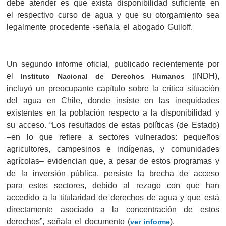
debe atender es que exista disponibilidad suficiente en
el respectivo curso de agua y que su otorgamiento sea
legalmente procedente -señala el abogado Guiloff.
Un segundo informe oficial, publicado recientemente por
el
(INDH),
Instituto Nacional de Derechos Humanos
incluyó un preocupante capítulo sobre la crítica situación
del agua en Chile, donde insiste en las inequidades
existentes en la población respecto a la disponibilidad y
su acceso. “Los resultados de estas políticas (de Estado)
–en lo que refiere a sectores vulnerados: pequeños
agricultores, campesinos e indígenas, y comunidades
agrícolas– evidencian que, a pesar de estos programas y
de la inversión pública, persiste la brecha de acceso
para estos sectores, debido al rezago con que han
accedido a la titularidad de derechos de agua y que está
directamente asociado a la concentración de estos
derechos”, señala el documento (
).
ver informe