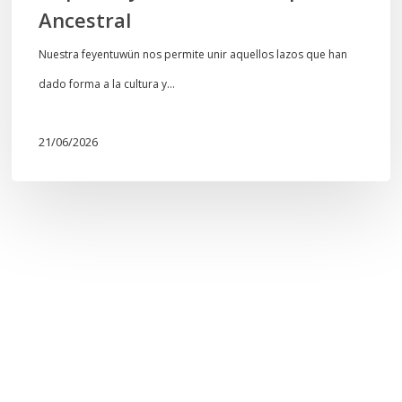
Ancestral
Nuestra feyentuwün nos permite unir aquellos lazos que han
dado forma a la cultura y…
21/06/2026