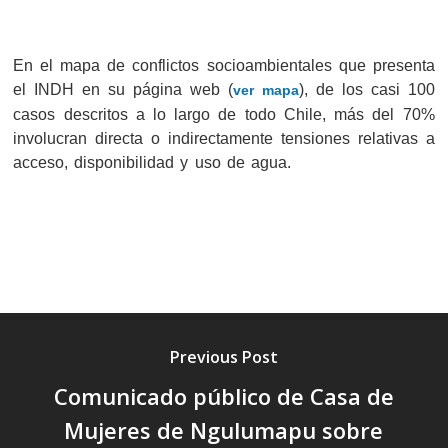
En el mapa de conflictos socioambientales que presenta
el INDH en su página web (
), de los casi 100
ver mapa
casos descritos a lo largo de todo Chile, más del 70%
involucran directa o indirectamente tensiones relativas a
acceso, disponibilidad y uso de agua.
Previous Post
Comunicado público de Casa de
Mujeres de Ngulumapu sobre