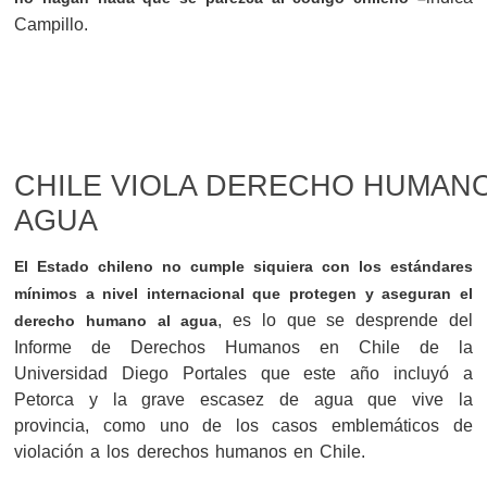
Campillo.
CHILE VIOLA DERECHO HUMANO
AGUA
El Estado chileno no cumple siquiera con los estándares
mínimos a nivel internacional que protegen y aseguran el
, es lo que se desprende del
derecho humano al agua
Informe de Derechos Humanos en Chile de la
Universidad Diego Portales que este año incluyó a
Petorca y la grave escasez de agua que vive la
provincia, como uno de los casos emblemáticos de
violación a los derechos humanos en Chile.