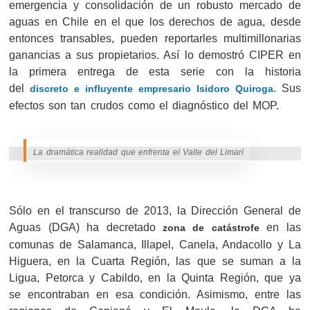
emergencia y consolidación de un robusto mercado de
aguas en Chile en el que los derechos de agua, desde
entonces transables, pueden reportarles multimillonarias
ganancias a sus propietarios. Así lo demostró CIPER en
la primera entrega de esta serie con la historia
del
. Sus
discreto e influyente empresario Isidoro Quiroga
efectos son tan crudos como el diagnóstico del MOP.
La dramática realidad que enfrenta el Valle del Limarí
Sólo en el transcurso de 2013, la Dirección General de
Aguas (DGA) ha decretado
en las
zona de catástrofe
comunas de Salamanca, Illapel, Canela, Andacollo y La
Higuera, en la Cuarta Región, las que se suman a la
Ligua, Petorca y Cabildo, en la Quinta Región, que ya
se encontraban en esa condición. Asimismo, entre las