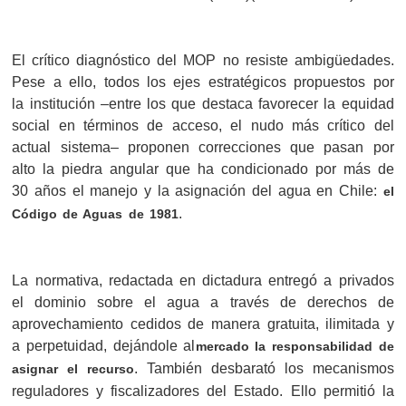
El crítico diagnóstico del MOP no resiste ambigüedades.
Pese a ello, todos los ejes estratégicos propuestos por
la institución –entre los que destaca favorecer la equidad
social en términos de acceso, el nudo más crítico del
actual sistema– proponen correcciones que pasan por
alto la piedra angular que ha condicionado por más de
30 años el manejo y la asignación del agua en Chile:
el
.
Código de Aguas de 1981
La normativa, redactada en dictadura entregó a privados
el dominio sobre el agua a través de derechos de
aprovechamiento cedidos de manera gratuita, ilimitada y
a perpetuidad, dejándole al
mercado la responsabilidad de
. También desbarató los mecanismos
asignar el recurso
reguladores y fiscalizadores del Estado. Ello permitió la