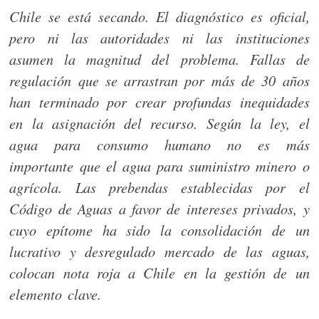
Chile se está secando. El diagnóstico es oficial,
pero ni las autoridades ni las instituciones
asumen la magnitud del problema. Fallas de
regulación que se arrastran por más de 30 años
han terminado por crear profundas inequidades
en la asignación del recurso. Según la ley, el
agua para consumo humano no es más
importante que el agua para suministro minero o
agrícola. Las prebendas establecidas por el
Código de Aguas a favor de intereses privados, y
cuyo epítome ha sido la consolidación de un
lucrativo y desregulado mercado de las aguas,
colocan nota roja a Chile en la gestión de un
elemento clave.