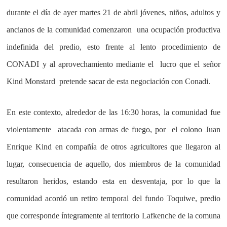
durante el día de ayer martes 21 de abril jóvenes, niños, adultos y
ancianos de la comunidad comenzaron una ocupación productiva
indefinida del predio, esto frente al lento procedimiento de
CONADI y al aprovechamiento mediante el lucro que el señor
Kind Monstard pretende sacar de esta negociación con Conadi.
En este contexto, alrededor de las 16:30 horas, la comunidad fue
violentamente atacada con armas de fuego, por el colono Juan
Enrique Kind en compañía de otros agricultores que llegaron al
lugar, consecuencia de aquello, dos miembros de la comunidad
resultaron heridos, estando esta en desventaja, por lo que la
comunidad acordó un retiro temporal del fundo Toquiwe, predio
que corresponde íntegramente al territorio Lafkenche de la comuna