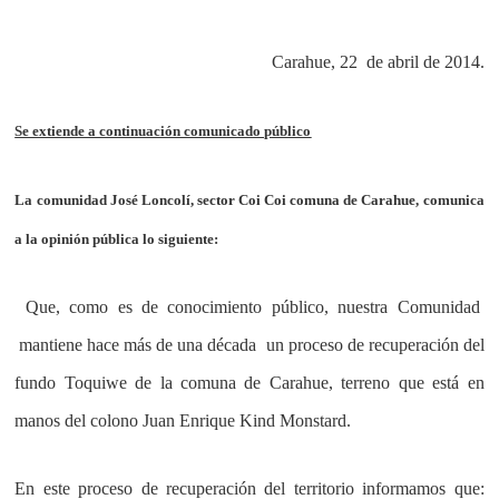
Carahue, 22 de abril de 2014.
Se extiende a continuación comunicado público
La comunidad José Loncolí, sector Coi Coi comuna de Carahue, comunica
a la opinión pública lo siguiente:
Que, como es de conocimiento público, nuestra Comunidad
mantiene hace más de una década un proceso de recuperación del
fundo Toquiwe de la comuna de Carahue, terreno que está en
manos del colono Juan Enrique Kind Monstard.
En este proceso de recuperación del territorio informamos que: