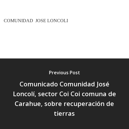
COMUNIDAD JOSE LONCOLI
Previous Post
Comunicado Comunidad José
Loncolí, sector Coi Coi comuna de
Carahue, sobre recuperación de
tierras