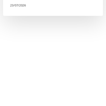
23/07/2026