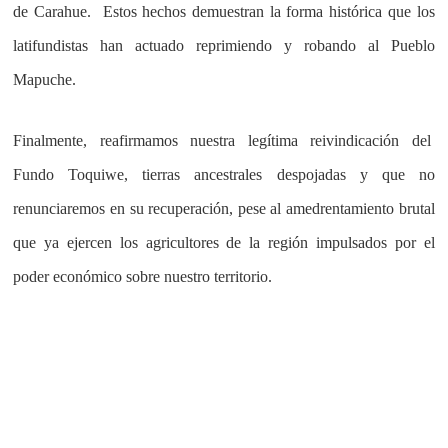
de Carahue. Estos hechos demuestran la forma histórica que los
latifundistas han actuado reprimiendo y robando al Pueblo
Mapuche.
Finalmente, reafirmamos nuestra legítima reivindicación del
Fundo Toquiwe, tierras ancestrales despojadas y que no
renunciaremos en su recuperación, pese al amedrentamiento brutal
que ya ejercen los agricultores de la región impulsados por el
poder económico sobre nuestro territorio.