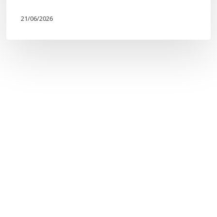
21/06/2026