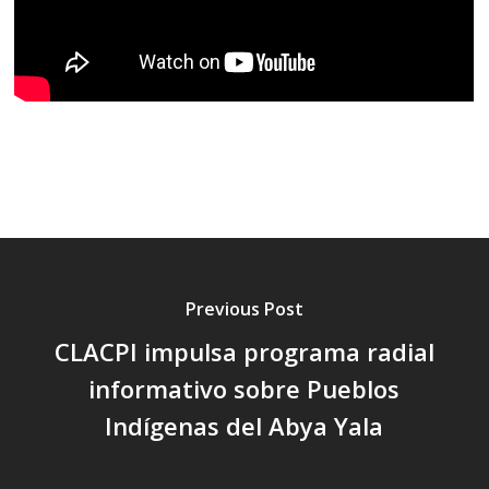
Previous Post
CLACPI impulsa programa radial
informativo sobre Pueblos
Indígenas del Abya Yala