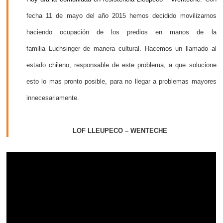
fecha 11 de mayo del año 2015 hemos decidido movilizarnos
haciendo ocupación de los predios en manos de la
familia
Luchsinger de manera cultural.
Hacemos un llamado al
estado chileno, responsable de este
problema, a que solucione
esto lo mas pronto posible, para no
llegar a problemas mayores
innecesariamente.
LOF LLEUPECO – WENTECHE