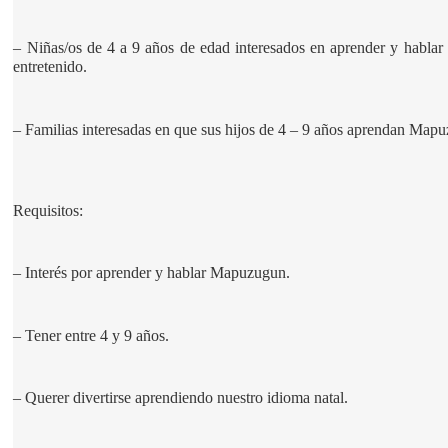
– Niñas/os de 4 a 9 años de edad interesados en aprender y habla
entretenido.
– Familias interesadas en que sus hijos de 4 – 9 años aprendan Map
Requisitos:
– Interés por aprender y hablar Mapuzugun.
– Tener entre 4 y 9 años.
– Querer divertirse aprendiendo nuestro idioma natal.