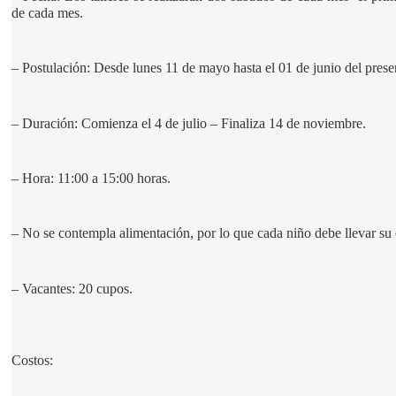
de cada mes.
– Postulación: Desde lunes 11 de mayo hasta el 01 de junio del prese
– Duración: Comienza el 4 de julio – Finaliza 14 de noviembre.
– Hora: 11:00 a 15:00 horas.
– No se contempla alimentación, por lo que cada niño debe llevar su 
– Vacantes: 20 cupos.
Costos: