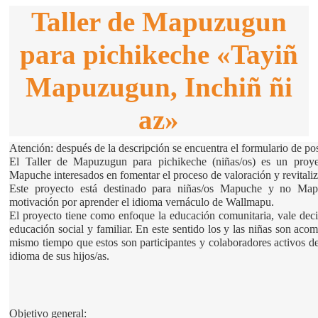
Taller de Mapuzugun
para pichikeche «Tayiñ
Mapuzugun, Inchiñ ñi
az»
Atención: después de la descripción se encuentra el formulario de po
El Taller de Mapuzugun para pichikeche (niñas/os) es un proye
Mapuche interesados en fomentar el proceso de valoración y revital
Este proyecto está destinado para niñas/os Mapuche y no Mapu
motivación por aprender el idioma vernáculo de Wallmapu. 
El proyecto tiene como enfoque la educación comunitaria, vale decir
educación social y familiar. En este sentido los y las niñas son acom
mismo tiempo que estos son participantes y colaboradores activos de
idioma de sus hijos/as.
Objetivo general: