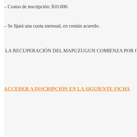
– Costos de inscripción: $10.000.
– Se fijará una cuota mensual, en común acuerdo.
 LA RECUPERACIÓN DEL MAPUZUGUN COMIENZA POR 
ACCEDER A INSCRIPCIÓN EN LA SIGUIENTE FICHA