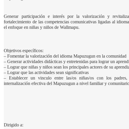
Generar participación e interés por la valorización y revitali
fortalecimiento de las competencias comunicativas ligadas al idiom
el enfoque en niñas y niños de Wallmapu.
Objetivos específicos:
– Fomentar la valorización del idioma Mapuzugun en la comunidad 
– Generar actividades didácticas y entretenidas para lograr un aprendi
– Lograr que niñas y niños sean los principales actores de su aprendi
– Lograr que las actividades sean significativas 
– Establecer un vinculo entre las/os niñas/os con los padres,
internalización efectiva del Mapuzugun a nivel familiar y comunitari
Dirigido a: