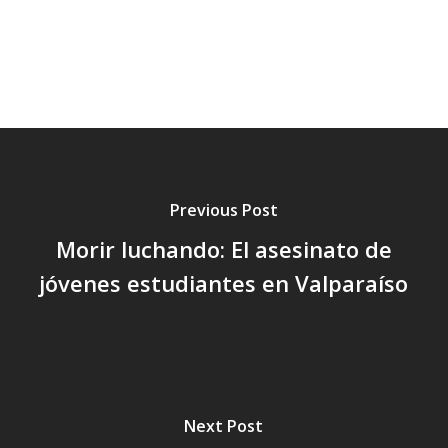
Previous Post
Morir luchando: El asesinato de
jóvenes estudiantes en Valparaíso
Next Post