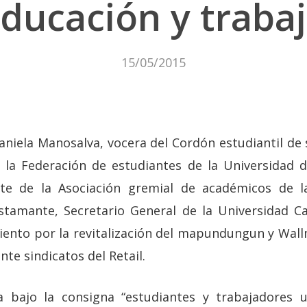
ducación y traba
15/05/2015
aniela Manosalva, vocera del Cordón estudiantil de
 la Federación de estudiantes de la Universidad d
te de la Asociación gremial de académicos de l
stamante, Secretario General de la Universidad Cat
iento por la revitalización del mapundungun y Wa
te sindicatos del Retail.
bajo la consigna “estudiantes y trabajadores u