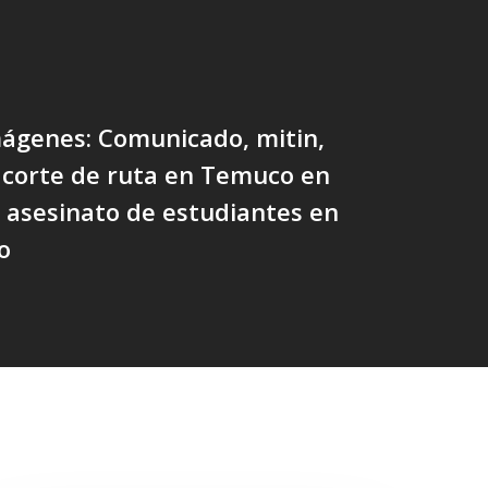
mágenes: Comunicado, mitin,
 corte de ruta en Temuco en
 asesinato de estudiantes en
o