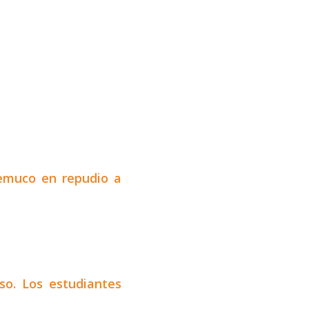
Temuco en repudio a
so. Los estudiantes