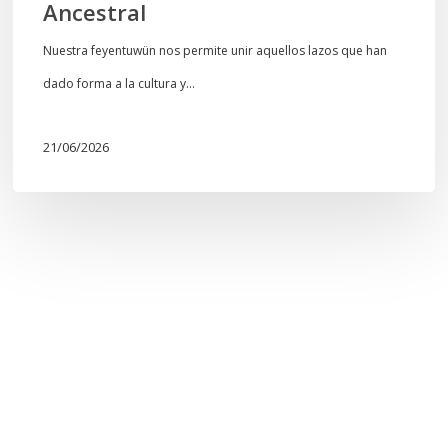
Ancestral
Nuestra feyentuwün nos permite unir aquellos lazos que han
dado forma a la cultura y…
21/06/2026