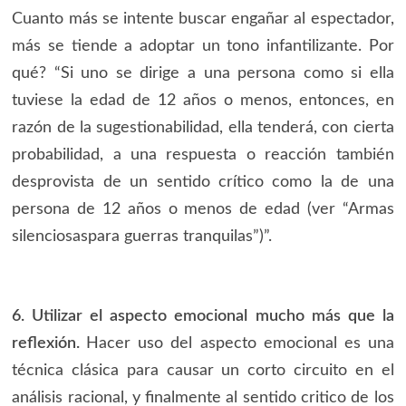
Cuanto más se intente buscar engañar al espectador,
más se tiende a adoptar un tono infantilizante. Por
qué? “Si uno se dirige a una persona como si ella
tuviese la edad de 12 años o menos, entonces, en
razón de la sugestionabilidad, ella tenderá, con cierta
probabilidad, a una respuesta o reacción también
desprovista de un sentido crítico como la de una
persona de 12 años o menos de edad (ver “Armas
silenciosaspara guerras tranquilas”)”.
6. Utilizar el aspecto emocional mucho más que la
reflexión.
Hacer uso del aspecto emocional es una
técnica clásica para causar un corto circuito en el
análisis racional, y finalmente al sentido critico de los