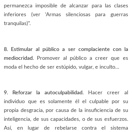
permanezca imposible de alcanzar para las clases
inferiores (ver ‘Armas silenciosas para guerras
tranquilas)”.
8. Estimular al público a ser complaciente con la
mediocridad.
Promover al público a creer que es
moda el hecho de ser estúpido, vulgar, e inculto…
9. Reforzar la autoculpabilidad.
Hacer creer al
individuo que es solamente él el culpable por su
propia desgracia, por causa de la insuficiencia de su
inteligencia, de sus capacidades, o de sus esfuerzos.
Así, en lugar de rebelarse contra el sistema