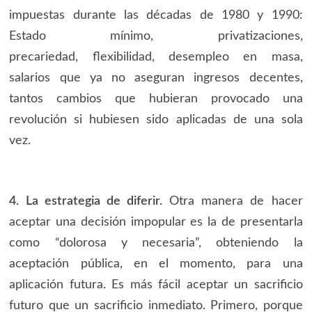
impuestas durante las décadas de 1980 y 1990:
Estado mínimo, privatizaciones,
precariedad, flexibilidad, desempleo en masa,
salarios que ya no aseguran ingresos decentes,
tantos cambios que hubieran provocado una
revolución si hubiesen sido aplicadas de una sola
vez.
4. La estrategia de diferir.
Otra manera de hacer
aceptar una decisión impopular es la de presentarla
como “dolorosa y necesaria”, obteniendo la
aceptación pública, en el momento, para una
aplicación futura. Es más fácil aceptar un sacrificio
futuro que un sacrificio inmediato. Primero, porque