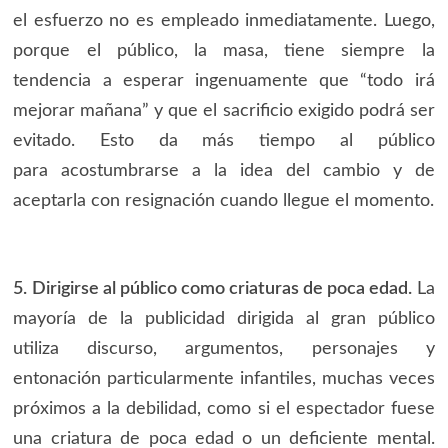
el esfuerzo no es empleado inmediatamente. Luego,
porque el público, la masa, tiene siempre la
tendencia a esperar ingenuamente que “todo irá
mejorar mañana” y que el sacrificio exigido podrá ser
evitado. Esto da más tiempo al público
para acostumbrarse a la idea del cambio y de
aceptarla con resignación cuando llegue el momento.
5. Dirigirse al público como criaturas de poca edad.
La
mayoría de la publicidad dirigida al gran público
utiliza discurso, argumentos, personajes y
entonación particularmente infantiles, muchas veces
próximos a la debilidad, como si el espectador fuese
una criatura de poca edad o un deficiente mental.