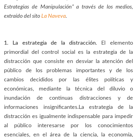
Estrategias de Manipulación” a través
de los medios,
extraído del sito
La Naveva
.
1. La estrategia de la distracción.
El elemento
primordial del control social es la estrategia de la
distracción que consiste en desviar la atención del
público de los problemas importantes y de los
cambios decididos por las élites políticas y
económicas, mediante la técnica del diluvio o
inundación de continuas distracciones y de
informaciones
insignificantes.La
estrategia de la
distracción es igualmente indispensable para impedir
al público interesarse por los conocimientos
esenciales, en el área de la ciencia, la economía,