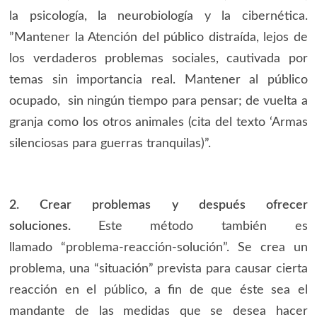
la psicología, la neurobiología y la cibernética.
”Mantener la Atención del público distraída, lejos de
los verdaderos problemas sociales, cautivada por
temas sin importancia real. Mantener al público
ocupado, sin ningún tiempo para pensar; de vuelta a
granja como los otros animales (cita del texto ‘Armas
silenciosas para guerras tranquilas)”.
2. Crear problemas y después ofrecer
soluciones.
Este método también es
llamado “problema-reacción-solución”. Se crea un
problema, una “situación” prevista para causar cierta
reacción en el público, a fin de que éste sea el
mandante de las medidas que se desea hacer