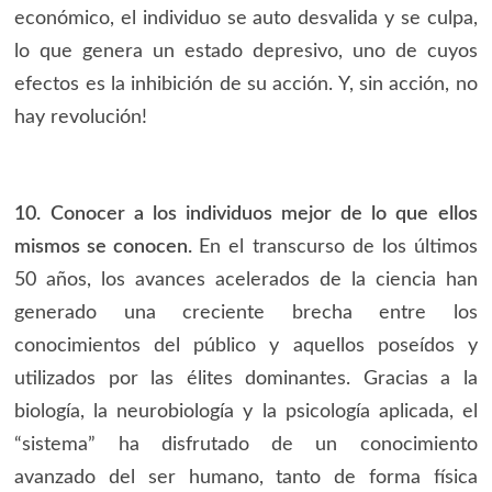
económico, el individuo se auto desvalida y se culpa,
lo que genera un estado depresivo, uno de cuyos
efectos es la inhibición de su acción. Y, sin acción, no
hay revolución!
10. Conocer a los individuos mejor de lo que ellos
mismos se conocen.
En el transcurso de los últimos
50 años, los avances acelerados de la ciencia han
generado una creciente brecha entre los
conocimientos del público y aquellos poseídos y
utilizados por las élites dominantes. Gracias a la
biología, la neurobiología y la psicología aplicada, el
“sistema” ha disfrutado de un conocimiento
avanzado del ser humano, tanto de forma física