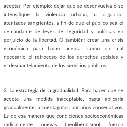
aceptar. Por ejemplo: dejar que se desenvuelva o se
intensifique la violencia urbana, u organizar
atentados sangrientos, a fin de que el público sea el
demandante de leyes de seguridad y políticas en
perjuicio de la libertad. O también: crear una crisis
económica para hacer aceptar como un mal
necesario el retroceso de los derechos sociales y
el desmantelamiento de los servicios públicos.
3. La estrategia de la gradualidad.
Para hacer que se
acepte una medida inaceptable, basta aplicarla
gradualmente, a cuentagotas, por años consecutivos.
Es de esa manera que condiciones socioeconómicas
radicalmente nuevas (neoliberalismo) fueron