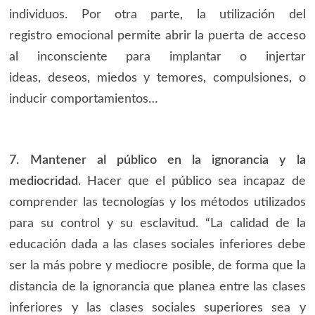
individuos. Por otra parte, la utilización del
registro emocional permite abrir la puerta de acceso
al inconsciente para implantar o injertar
ideas, deseos, miedos y temores, compulsiones, o
inducir comportamientos…
7. Mantener al público en la ignorancia y la
mediocridad.
Hacer que el público sea incapaz de
comprender las tecnologías y los métodos utilizados
para su control y su esclavitud. “La calidad de la
educación dada a las clases sociales inferiores debe
ser la más pobre y mediocre posible, de forma que la
distancia de la ignorancia que planea entre las clases
inferiores y las clases sociales superiores sea y