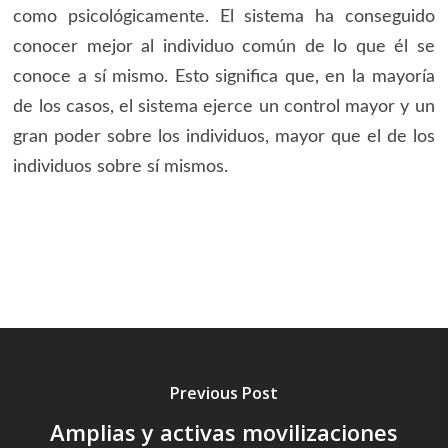
como psicológicamente. El sistema ha conseguido
conocer mejor al individuo común de lo que él se
conoce a sí mismo. Esto significa que, en la mayoría
de los casos, el sistema ejerce un control mayor y un
gran poder sobre los individuos, mayor que el de los
individuos sobre sí mismos.
Previous Post
Amplias y activas movilizaciones