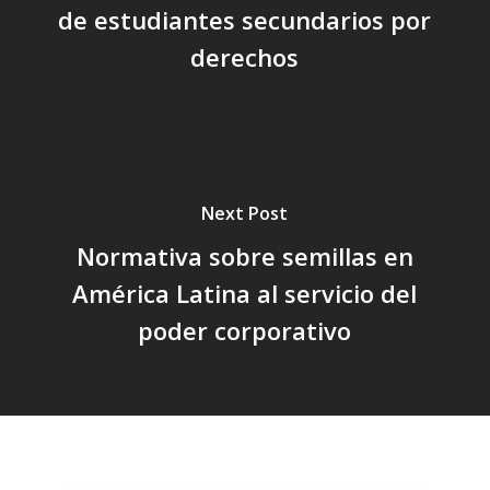
de estudiantes secundarios por
derechos
Next Post
Normativa sobre semillas en
América Latina al servicio del
poder corporativo