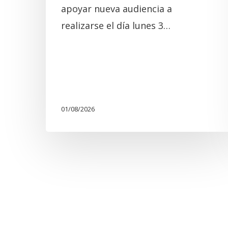
apoyar nueva audiencia a
realizarse el día lunes 3…
01/08/2026