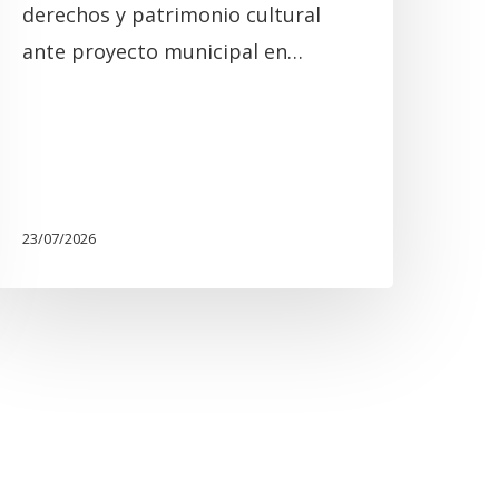
derechos y patrimonio cultural
ante proyecto municipal en…
23/07/2026