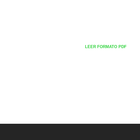
LEER FORMATO PDF