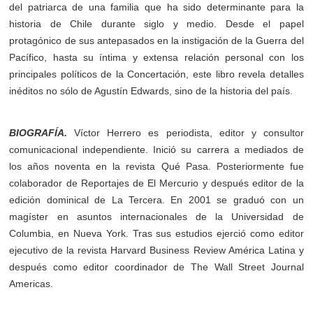
del patriarca de una familia que ha sido determinante para la
historia de Chile durante siglo y medio. Desde el papel
protagónico de sus antepasados en la instigación de la Guerra del
Pacífico, hasta su íntima y extensa relación personal con los
principales políticos de la Concertación, este libro revela detalles
inéditos no sólo de Agustín Edwards, sino de la historia del país.
BIOGRAFÍA.
Víctor Herrero es periodista, editor y consultor
comunicacional independiente. Inició su carrera a mediados de
los años noventa en la revista Qué Pasa. Posteriormente fue
colaborador de Reportajes de El Mercurio y después editor de la
edición dominical de La Tercera. En 2001 se graduó con un
magíster en asuntos internacionales de la Universidad de
Columbia, en Nueva York. Tras sus estudios ejerció como editor
ejecutivo de la revista Harvard Business Review América Latina y
después como editor coordinador de The Wall Street Journal
Americas.