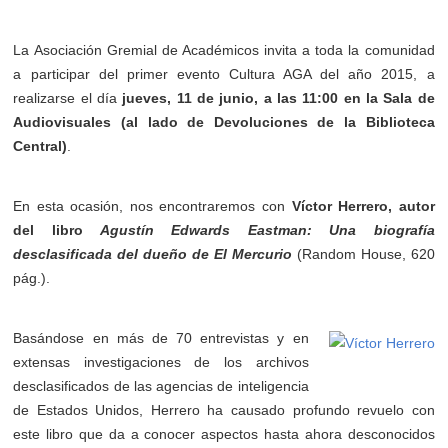
La Asociación Gremial de Académicos invita a toda la comunidad
a participar del primer evento Cultura AGA del año 2015, a
realizarse el día
jueves, 11 de junio, a las 11:00 en la Sala de
Audiovisuales (al lado de Devoluciones de la Biblioteca
Central)
.
En esta ocasión, nos encontraremos con
Víctor Herrero, autor
del libro
Agustín Edwards Eastman: Una biografía
desclasificada del dueño de El Mercurio
(Random House, 620
pág.).
Basándose en más de 70 entrevistas y en
extensas investigaciones de los archivos
desclasificados de las agencias de inteligencia
de Estados Unidos, Herrero ha causado profundo revuelo con
este libro que da a conocer aspectos hasta ahora desconocidos