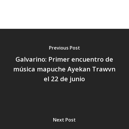
Previous Post
Galvarino: Primer encuentro de
música mapuche Ayekan Trawvn
el 22 de junio
Next Post