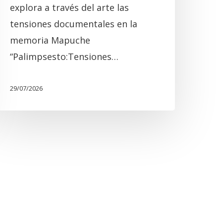
explora a través del arte las
tensiones documentales en la
memoria Mapuche
“Palimpsesto:Tensiones…
29/07/2026