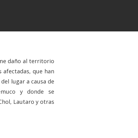
e daño al territorio
 afectadas, que han
 del lugar a causa de
Temuco y donde se
hol, Lautaro y otras