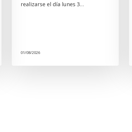
realizarse el día lunes 3…
01/08/2026