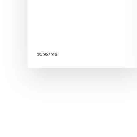
03/08/2026