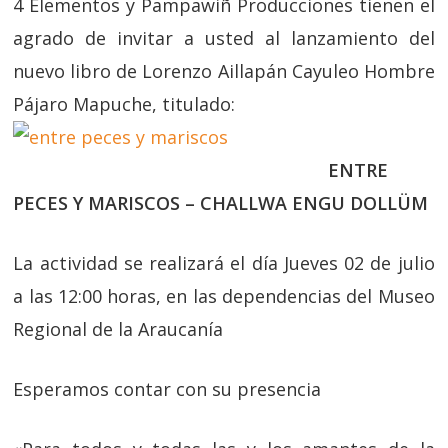
4 Elementos y Pampawiñ Producciones tienen el
agrado de invitar a usted al lanzamiento del
nuevo libro de Lorenzo Aillapán Cayuleo Hombre
Pájaro Mapuche, titulado:
ENTRE
PECES Y MARISCOS – CHALLWA ENGU DOLLÜM
La actividad se realizará el día Jueves 02 de julio
a las 12:00 horas, en las dependencias del Museo
Regional de la Araucanía
Esperamos contar con su presencia