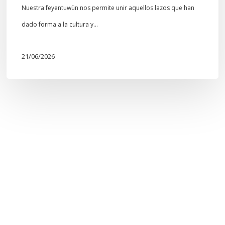
Nuestra feyentuwün nos permite unir aquellos lazos que han
dado forma a la cultura y…
21/06/2026