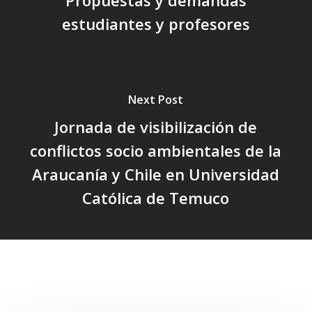
estudiantes y profesores
Next Post
Jornada de visibilización de
conflictos socio ambientales de la
Araucanía y Chile en Universidad
Católica de Temuco
Related Posts