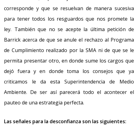
corresponde y que se resuelvan de manera sucesiva
para tener todos los resguardos que nos promete la
ley.
También que no se acepte la última petición de
Barrick acerca de que se anule el rechazo al Programa
de Cumplimiento realizado por la SMA ni de que se le
permita presentar otro, en donde sume los cargos que
dejó fuera y en donde toma los consejos que ya
criticamos le da esta Superintendencia de Medio
Ambiente. De ser así parecerá todo el acontecer el
pauteo de una estrategia perfecta.
Las señales para la desconfi
anza son las siguientes: