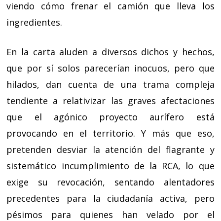
viendo cómo frenar el camión que lleva los
ingredientes.
En la carta aluden a diversos dichos y hechos,
que por sí solos parecerían inocuos, pero que
hilados, dan cuenta de una trama compleja
tendiente a relativizar las graves afectaciones
que el agónico proyecto aurífero está
provocando en el territorio. Y más que eso,
pretenden desviar la atención del flagrante y
sistemático incumplimiento de la RCA, lo que
exige su revocación, sentando alentadores
precedentes para la ciudadanía activa, pero
pésimos para quienes han velado por el