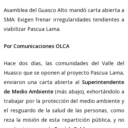
Asamblea del Guasco Alto mandó carta abierta a
SMA: Exigen frenar irregularidades tendientes a
viabilizar Pascua Lama.
Por Comunicaciones OLCA
Hace dos días, las comunidades del Valle del
Huasco que se oponen al proyecto Pascua Lama,
enviaron una carta abierta al
Superintendente
de Medio Ambiente
(más abajo), exhortándolo a
trabajar por la protección del medio ambiente y
el resguardo de la salud de las personas, como
reza la misión de esta repartición pública, y no