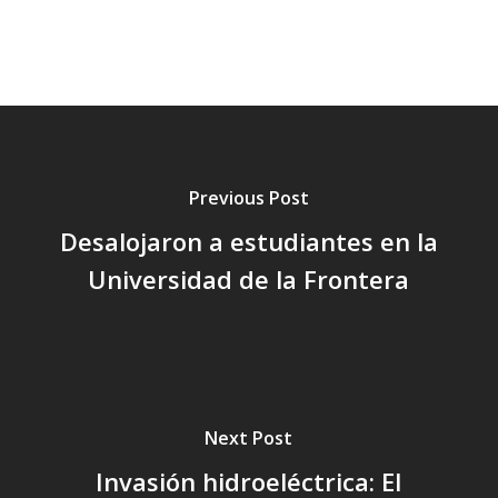
Previous Post
Desalojaron a estudiantes en la
Universidad de la Frontera
Next Post
Invasión hidroeléctrica: El