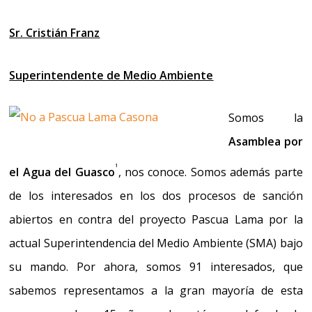
Sr. Cristián Franz
Superintendente de Medio Ambiente
Somos la
Asamblea por
1
el Agua del Guasco
, nos conoce.
Somos además parte
de los interesados en los dos procesos de sanción
abiertos en contra del proyecto Pascua Lama por la
actual Superintendencia del Medio Ambiente (SMA) bajo
su mando
. Por ahora, somos 91 interesados, que
sabemos representamos a la gran mayoría de esta