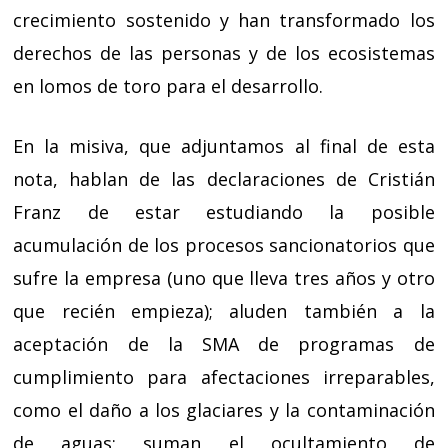
crecimiento sostenido y han transformado los
derechos de las personas y de los ecosistemas
en lomos de toro para el desarrollo.
En la misiva, que adjuntamos al final de esta
nota, hablan de las declaraciones de Cristián
Franz de estar estudiando la posible
acumulación de los procesos sancionatorios que
sufre la empresa (uno que lleva tres años y otro
que recién empieza); aluden también a la
aceptación de la SMA de programas de
cumplimiento para afectaciones irreparables,
como el daño a los glaciares y la contaminación
de aguas; suman el ocultamiento de