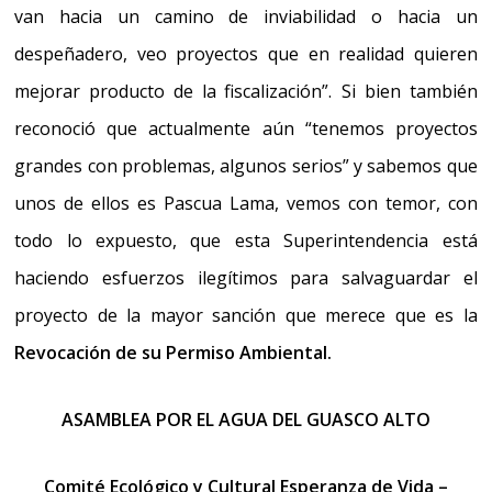
van hacia un camino de inviabilidad o hacia un
despeñadero, veo proyectos que en realidad quieren
mejorar producto de la fiscalización”.
Si bien también
reconoció que actualmente aún
“tenemos proyectos
grandes con problemas, algunos serios”
y sabemos que
unos de ellos es Pascua Lama,
vemos con temor, con
todo lo expuesto, que esta Superintendencia está
haciendo esfuerzos ilegítimos para salvaguardar el
proyecto
de la mayor sanción que merece que es la
Revocación de su Permiso Ambiental.
ASAMBLEA POR EL AGUA DEL GUASCO ALTO
Comité Ecológico y Cultural Esperanza de Vida –