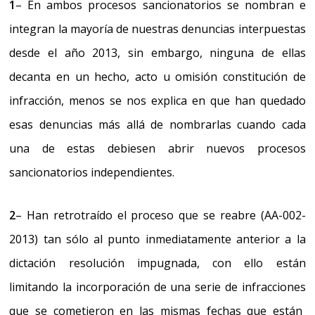
1
– En ambos procesos sancionatorios se nombran e
integran la mayoría de nuestras denuncias interpuestas
desde el año 2013, sin embargo, ninguna de ellas
decanta en un hecho, acto u omisión constitución de
infracción,
menos se nos explica en que han quedado
esas denuncias más allá de nombrarlas
cuando cada
una de estas debiesen abrir nuevos procesos
sancionatorios independientes.
2
– Han retrotraído el proceso que se reabre (AA-002-
2013) tan sólo al punto inmediatamente anterior a la
dictación resolución impugnada, con ello
están
limitando la incorporación de una serie de infracciones
que se cometieron en las mismas fechas que están