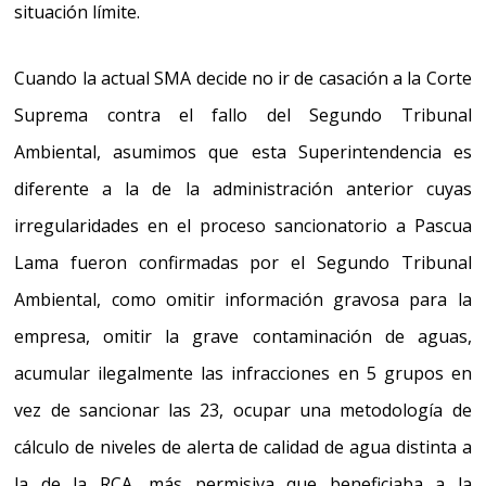
situación límite.
Cuando la actual SMA decide no ir de casación a la Corte
Suprema contra el fallo del Segundo Tribunal
Ambiental, asumimos
que esta Superintendencia es
diferente a la de la administración anterior cuyas
irregularidades en el proceso sancionatorio a Pascua
Lama fueron confirmadas por el Segundo Tribunal
Ambiental,
como omitir información gravosa
para la
empresa, omitir la grave contaminación de aguas,
acumular ilegalmente las infracciones en 5 grupos en
vez de sancionar las 23, ocupar una metodología de
cálculo de niveles de alerta de calidad de agua distinta a
la de la RCA, más permisiva que beneficiaba a la