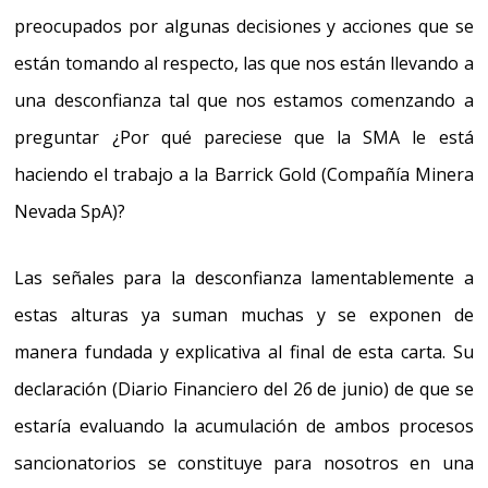
preocupados por algunas decisiones y acciones que se
están tomando al respecto
, las que nos están llevando a
una desconfianza tal que nos estamos comenzando a
preguntar
¿Por qué pareciese que la SMA le está
haciendo el trabajo a la Barrick Gold (Compañía Minera
Nevada SpA)?
Las señales para la desconfianza lamentablemente a
estas alturas ya suman muchas y se exponen de
manera fundada y explicativa al final de esta carta. Su
declaración (Diario Financiero del 26 de junio) de que se
estaría evaluando la acumulación de ambos procesos
sancionatorios se constituye para nosotros en una