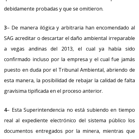
debidamente probadas y que se omitieron.
3
–
De manera ilógica y arbitraria han encomendado al
SAG acreditar o descartar el daño ambiental irreparable
a vegas andinas del 2013
, el cual ya había sido
confirmado incluso por la empresa y el cual fue jamás
puesto en duda por el Tribunal Ambiental, abriendo de
esta manera, la posibilidad de rebajar la calidad de falta
gravísima tipificada en el proceso anterior.
4
–
Esta Superintendencia no está subiendo en tiempo
real al expediente electrónico del sistema público los
documentos entregados por la minera
, mientras que