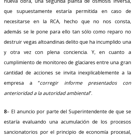
nueva obra, una segunda planta de osmosis inversa,
que supuestamente estaría permitida en caso de
necesitarse en la RCA, hecho que no nos consta,
además se le pone para ello tan sólo como reparo no
destruir vegas altoandinas delito que ha incumplido una
y otra vez con plena conciencia. Y, en cuanto a
cumplimiento de monitoreo de glaciares entre una gran
cantidad de acciones se invita inexplicablemente a la
empresa a “
corregir informe presentados con
anterioridad a la autoridad ambiental
”.
8
–
El anuncio por parte del Superintendente de que se
estaría evaluando una acumulación de los procesos
sancionatorios por el principio de economía procesal,