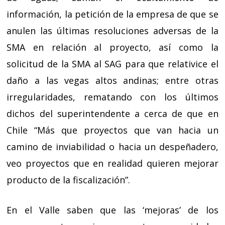
información, la petición de la empresa de que se
anulen las últimas resoluciones adversas de la
SMA en relación al proyecto, así como la
solicitud de la SMA al SAG para que relativice el
daño a las vegas altos andinas; entre otras
irregularidades, rematando con los últimos
dichos del superintendente a cerca de que en
Chile “Más que proyectos que van hacia un
camino de inviabilidad o hacia un despeñadero,
veo proyectos que en realidad quieren mejorar
producto de la fiscalización”.
En el Valle saben que las ‘mejoras’ de los