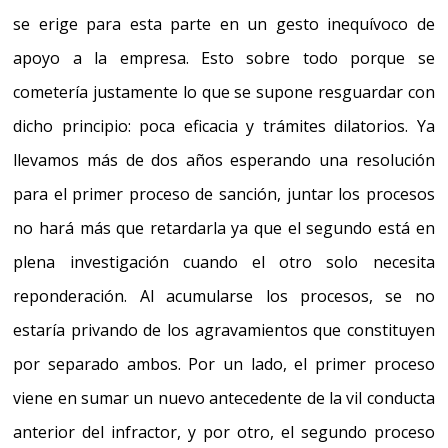
se erige para esta parte en un gesto inequívoco de
apoyo a la empresa
. Esto sobre todo porque
se
cometería justamente lo que se supone resguardar con
dicho principio: poca eficacia y trámites dilatorios
. Ya
llevamos más de dos años esperando una resolución
para el primer proceso de sanción, juntar los procesos
no hará más que retardarla ya que el segundo está en
plena investigación cuando el otro solo necesita
reponderación.
Al acumularse los procesos, se no
estaría privando de los agravamientos que constituyen
por separado ambos. Por un lado, el primer proceso
viene en sumar un nuevo antecedente de la vil conducta
anterior del infractor, y por otro, el segundo proceso