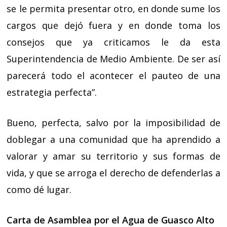
se le permita presentar otro, en donde sume los
cargos que dejó fuera y en donde toma los
consejos que ya criticamos le da esta
Superintendencia de Medio Ambiente. De ser así
parecerá todo el acontecer el pauteo de una
estrategia perfecta”.
Bueno, perfecta, salvo por la imposibilidad de
doblegar a una comunidad que ha aprendido a
valorar y amar su territorio y sus formas de
vida, y que se arroga el derecho de defenderlas a
como dé lugar.
Carta de Asamblea por el Agua de Guasco Alto