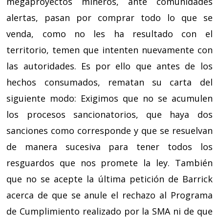
megaproyectos mineros, ante comunidades
alertas, pasan por comprar todo lo que se
venda, como no les ha resultado con el
territorio, temen que intenten nuevamente con
las autoridades. Es por ello que antes de los
hechos consumados, rematan su carta del
siguiente modo: Exigimos que no se acumulen
los procesos sancionatorios, que haya dos
sanciones como corresponde y que se resuelvan
de manera sucesiva para tener todos los
resguardos que nos promete la ley. También
que no se acepte la última petición de Barrick
acerca de que se anule el rechazo al Programa
de Cumplimiento realizado por la SMA ni de que