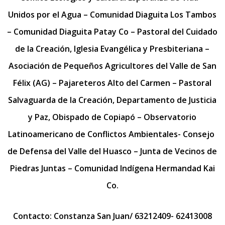
Unidos por el Agua – Comunidad Diaguita Los Tambos
– Comunidad Diaguita Patay Co –
Pastoral del Cuidado
de la Creación, Iglesia Evangélica y Presbiteriana
–
Asociación de Pequeños Agricultores del Valle de San
Félix (AG) – Pajareteros Alto del Carmen – Pastoral
Salvaguarda de la Creación, Departamento de Justicia
y Paz, Obispado de Copiapó – Observatorio
Latinoamericano de Conflictos Ambientales- Consejo
de Defensa del Valle del Huasco – Junta de Vecinos de
Piedras Juntas – Comunidad Indígena Hermandad Kai
Co.
Contacto: Constanza San Juan/ 63212409- 62413008