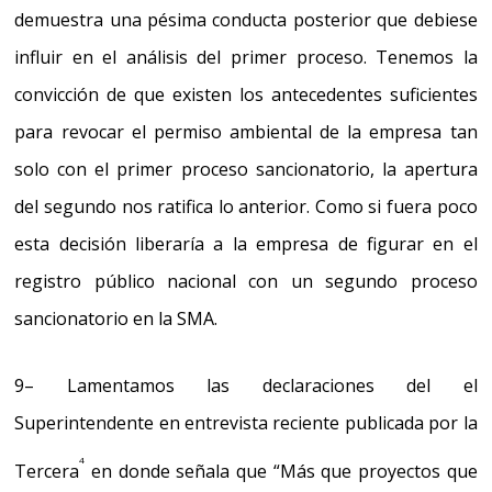
demuestra una pésima conducta posterior que debiese
influir en el análisis del primer proceso.
Tenemos la
convicción de que existen los antecedentes suficientes
para revocar el permiso ambiental de la empresa tan
solo con el primer proceso sancionatorio, la apertura
del segundo nos ratifica lo anterior.
Como si fuera poco
esta decisión liberaría a la empresa de figurar en el
registro público nacional con un segundo proceso
sancionatorio
en la SMA.
9
–
Lamentamos las declaraciones del el
Superintendente
en entrevista reciente publicada por la
4
Tercera
en donde señala que
“Más que proyectos que