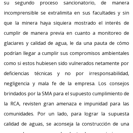
su segundo proceso sancionatorio, de manera
incomprensible se extralimita en sus facultades y sin
que la minera haya siquiera mostrado el interés de
cumplir de manera previa en cuanto a monitoreo de
glaciares y calidad de agua,
le da una pauta de cómo
podrían llegar a cumplir sus compromisos ambientales
como si estos hubiesen sido vulnerados netamente por
deficiencias técnicas y no por irresponsabilidad,
negligencia y mala fe de la empresa.
Los consejos
brindados por la SMA para el supuesto cumplimiento de
la RCA, revisten gran amenaza e impunidad para las
comunidades
. Por un lado, para lograr la supuesta
calidad de aguas, se aconseja la construcción de una