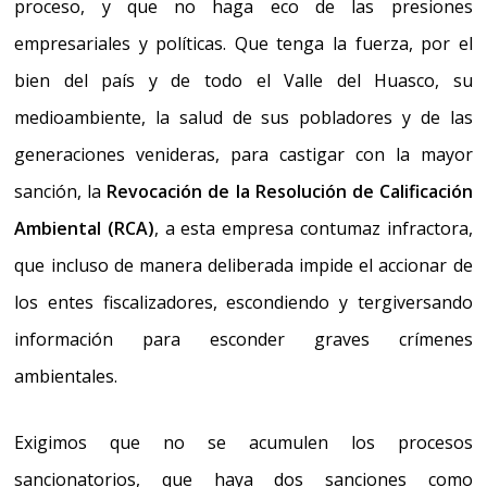
proceso, y que no haga eco de las presiones
empresariales y políticas. Que tenga la fuerza
, por el
bien del país y de todo el Valle del Huasco, su
medioambiente, la salud de sus pobladores y de las
generaciones venideras,
para castigar con la mayor
sanción, la
Revocación de la Resolución de Calificación
Ambiental (RCA)
, a esta empresa contumaz infractora,
que incluso de manera deliberada impide el accionar de
los entes fiscalizadores, escondiendo y tergiversando
información para esconder graves crímenes
ambientales.
Exigimos que no se acumulen los procesos
sancionatorios, que haya dos sanciones como