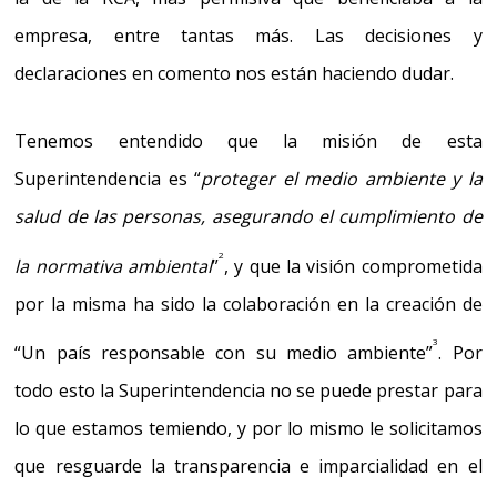
empresa, entre tantas más. Las decisiones y
declaraciones en comento nos están haciendo dudar.
Tenemos entendido que
la misión de esta
Superintendencia es “
proteger el medio ambiente y la
salud de las personas, asegurando el cumplimiento de
2
la normativa ambiental
”
,
y que
la visión comprometida
por la misma ha sido la colaboración en la creación de
3
“Un país responsable con su medio ambiente
”
.
Por
todo esto la Superintendencia no se puede prestar para
lo que estamos temiendo
, y por lo mismo
le solicitamos
que resguarde la transparencia e imparcialidad en el