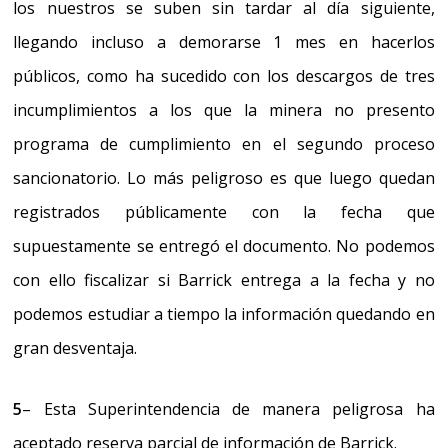
los nuestros se suben sin tardar al día siguiente,
llegando incluso a demorarse 1 mes en hacerlos
públicos, como ha sucedido con los descargos de tres
incumplimientos a los que la minera no presento
programa de cumplimiento en el segundo proceso
sancionatorio. Lo más peligroso es que luego quedan
registrados públicamente con la fecha que
supuestamente se entregó el documento. No podemos
con ello fiscalizar si Barrick entrega a la fecha y no
podemos estudiar a tiempo la información quedando en
gran desventaja.
5
– Esta Superintendencia de manera peligrosa
ha
aceptado reserva parcial de información de Barrick.