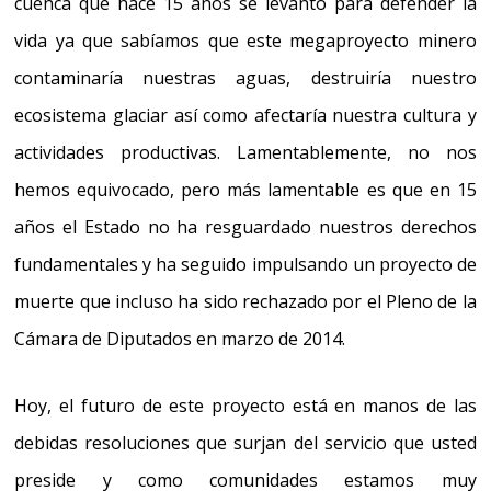
cuenca que hace 15 años se levantó para defender la
vida ya que sabíamos que este megaproyecto minero
contaminaría nuestras aguas, destruiría nuestro
ecosistema glaciar así como afectaría nuestra cultura y
actividades productivas. Lamentablemente, no nos
hemos equivocado, pero más lamentable es que en 15
años el Estado no ha resguardado nuestros derechos
fundamentales y ha seguido impulsando un proyecto de
muerte que incluso ha sido rechazado por el Pleno de la
Cámara de Diputados en marzo de 2014.
Hoy, el futuro de este proyecto está en manos de las
debidas resoluciones que surjan del servicio que usted
preside y como comunidades estamos muy