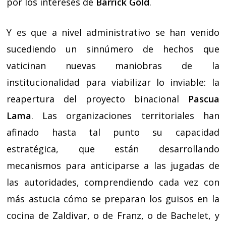
por los intereses de
Barrick Gold
.
Y es que a nivel administrativo se han venido
sucediendo un sinnúmero de hechos que
vaticinan nuevas maniobras de la
institucionalidad para viabilizar lo inviable: la
reapertura del proyecto binacional
Pascua
Lama
. Las organizaciones territoriales han
afinado hasta tal punto su capacidad
estratégica, que están desarrollando
mecanismos para anticiparse a las jugadas de
las autoridades, comprendiendo cada vez con
más astucia cómo se preparan los guisos en la
cocina de Zaldivar, o de Franz, o de Bachelet, y