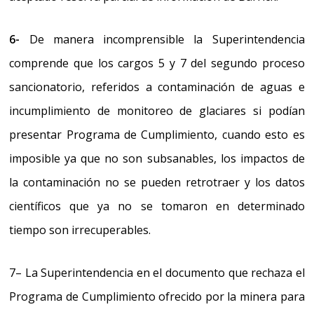
6-
De manera incomprensible la Superintendencia
comprende que los cargos
5 y 7 del segundo proceso
sancionatorio,
referidos a contaminación de aguas e
incumplimiento de monitoreo de glaciares si podían
presentar Programa de Cumplimiento, cuando esto es
imposible
ya que no son subsanables, los impactos de
la contaminación no se pueden retrotraer y los datos
científicos que ya no se tomaron en determinado
tiempo son irrecuperables.
7
– La Superintendencia en el documento que rechaza el
Programa de Cumplimiento ofrecido por la minera para