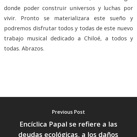
donde poder construir universos y luchas por
vivir. Pronto se materializara este sueño y
podremos disfrutar todos y todas de este nuevo
trabajo musical dedicado a Chiloé, a todos y
todas. Abrazos.
Previous Post
Encíclica Papal se refiere a las
deudas ecológicas, a los daños