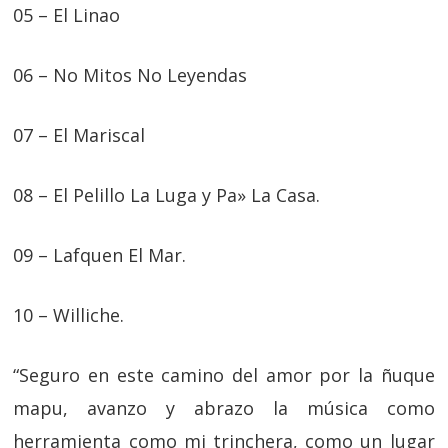
05 – El Linao
06 – No Mitos No Leyendas
07 – El Mariscal
08 – El Pelillo La Luga y Pa» La Casa.
09 – Lafquen El Mar.
10 – Williche.
“Seguro en este camino del amor por la ñuque
mapu, avanzo y abrazo la música como
herramienta como mi trinchera, como un lugar