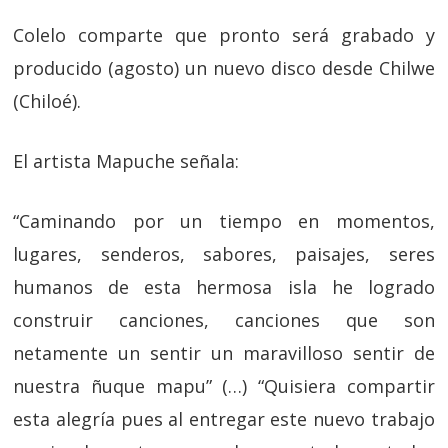
Colelo comparte que pronto será grabado y
producido (agosto) un nuevo disco desde Chilwe
(Chiloé).
El artista Mapuche señala:
“Caminando por un tiempo en momentos,
lugares, senderos, sabores, paisajes, seres
humanos de esta hermosa isla he logrado
construir canciones, canciones que son
netamente un sentir un maravilloso sentir de
nuestra ñuque mapu” (…) “Quisiera compartir
esta alegría pues al entregar este nuevo trabajo