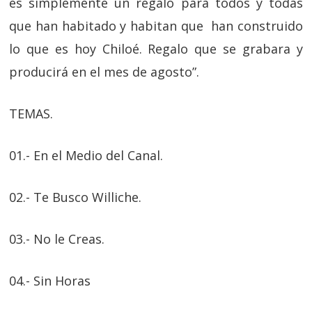
es simplemente un regalo para todos y todas
que han habitado y habitan que han construido
lo que es hoy Chiloé. Regalo que se grabara y
producirá en el mes de agosto”.
TEMAS.
01.- En el Medio del Canal.
02.- Te Busco Williche.
03.- No le Creas.
04.- Sin Horas