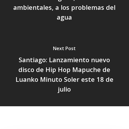
ambientales, a los problemas del
agua
Next Post
Santiago: Lanzamiento nuevo
disco de Hip Hop Mapuche de
Luanko Minuto Soler este 18 de
julio
Related Posts