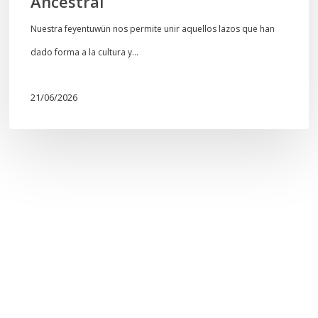
Ancestral
Nuestra feyentuwün nos permite unir aquellos lazos que han
dado forma a la cultura y…
21/06/2026