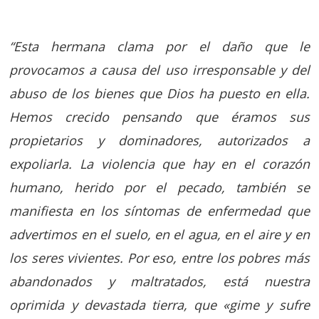
“Esta hermana clama por el daño que le
provocamos a causa del uso irresponsable y del
abuso de los bienes que Dios ha puesto en ella.
Hemos crecido pensando que éramos sus
propietarios y dominadores, autorizados a
expoliarla. La violencia que hay en el corazón
humano, herido por el pecado, también se
manifiesta en los síntomas de enfermedad que
advertimos en el suelo, en el agua, en el aire y en
los seres vivientes. Por eso, entre los pobres más
abandonados y maltratados, está nuestra
oprimida y devastada tierra, que «gime y sufre