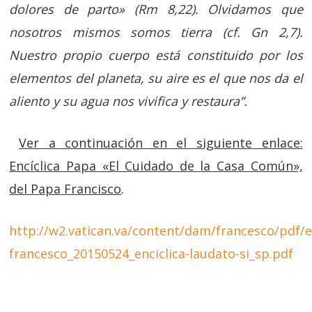
dolores de parto» (Rm 8,22). Olvidamos que
nosotros mismos somos tierra (cf. Gn 2,7).
Nuestro propio cuerpo está constituido por los
elementos del planeta, su aire es el que nos da el
aliento y su agua nos vivifica y restaura”.
Ver a continuación en el siguiente enlace:
Encíclica Papa «El Cuidado de la Casa Común»,
del Papa Francisco
.
http://w2.vatican.va/content/dam/francesco/pdf/
francesco_20150524_enciclica-laudato-si_sp.pdf