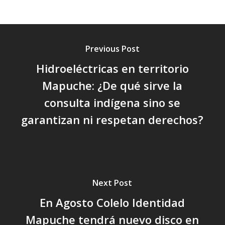
Previous Post
Hidroeléctricas en territorio
Mapuche: ¿De qué sirve la
consulta indígena sino se
garantizan ni respetan derechos?
Next Post
En Agosto Colelo Identidad
Mapuche tendrá nuevo disco en