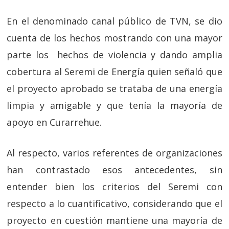
En el denominado canal público de TVN, se dio
cuenta de los hechos mostrando con una mayor
parte los hechos de violencia y dando amplia
cobertura al Seremi de Energía quien señaló que
el proyecto aprobado se trataba de una energía
limpia y amigable y que tenía la mayoría de
apoyo en Curarrehue.
Al respecto, varios referentes de organizaciones
han contrastado esos antecedentes, sin
entender bien los criterios del Seremi con
respecto a lo cuantificativo, considerando que el
proyecto en cuestión mantiene una mayoría de