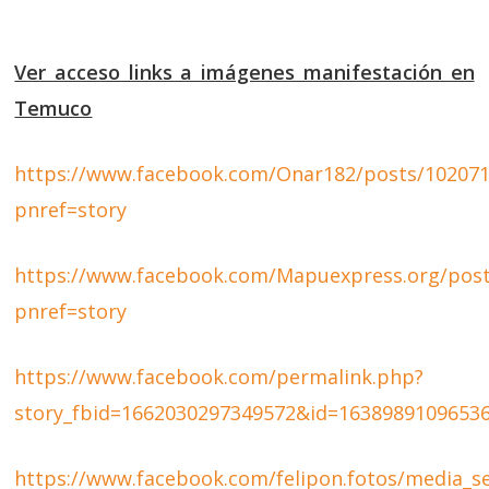
Ver acceso links a imágenes manifestación en
Temuco
https://www.facebook.com/Onar182/posts/10207
pnref=story
https://www.facebook.com/Mapuexpress.org/pos
pnref=story
https://www.facebook.com/permalink.php?
story_fbid=1662030297349572&id=1638989109653
https://www.facebook.com/felipon.fotos/media_s