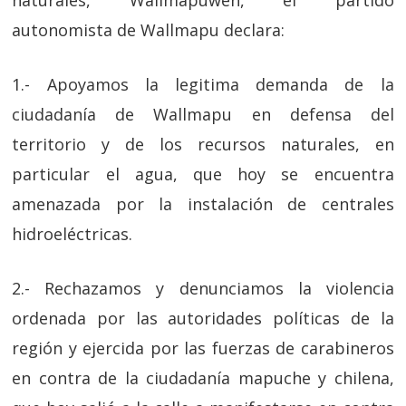
naturales, Wallmapuwen, el partido
autonomista de Wallmapu declara:
1.- Apoyamos la legitima demanda de la
ciudadanía de Wallmapu en defensa del
territorio y de los recursos naturales, en
particular el agua, que hoy se encuentra
amenazada por la instalación de centrales
hidroeléctricas.
2.- Rechazamos y denunciamos la violencia
ordenada por las autoridades políticas de la
región y ejercida por las fuerzas de carabineros
en contra de la ciudadanía mapuche y chilena,