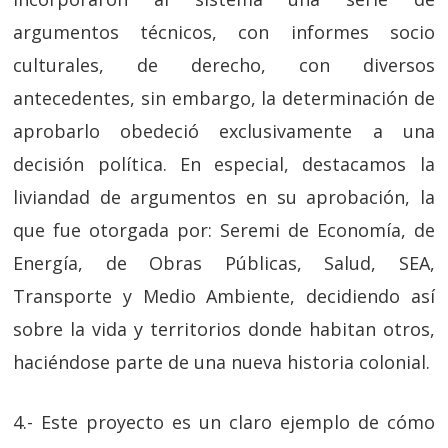
argumentos técnicos, con informes socio
culturales, de derecho, con diversos
antecedentes, sin embargo, la determinación de
aprobarlo obedeció exclusivamente a una
decisión política. En especial, destacamos la
liviandad de argumentos en su aprobación, la
que fue otorgada por: Seremi de Economía, de
Energía, de Obras Públicas, Salud, SEA,
Transporte y Medio Ambiente, decidiendo así
sobre la vida y territorios donde habitan otros,
haciéndose parte de una nueva historia colonial.
4.- Este proyecto es un claro ejemplo de cómo