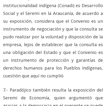
institucionalidad indígena (Conadi) es Desarrollo
Social y el Seremi en la Araucanía, de acuerdo a
su exposición, considera que el Convenio es un
instrumento de negociación y que la consulta se
pudo realizar por la voluntad y disposición de la
empresa, lejos de establecer que la consulta es
una obligación del Estado y que el Convenio es
un instrumento de protección y garantías de
derechos humanos para los Pueblos Indígenas,
cuestión que aquí no cumplió.
7.- Paradójico también resulta la exposición del
Seremi de Economía, quien argumentó que
gracias a la democracia en el presente se puede