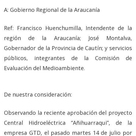
A: Gobierno Regional de la Araucanía
Ref: Francisco Huenchumilla, Intendente de la
región de la Araucanía; José Montalva,
Gobernador de la Provincia de Cautín; y servicios
públicos, integrantes de la Comisión de
Evaluación del Medioambiente.
De nuestra consideración:
Observando la reciente aprobación del proyecto
Central Hidroeléctrica “Añihuarraqui”, de la
empresa GTD, el pasado martes 14 de julio por