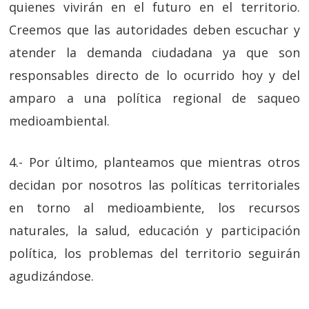
quienes vivirán en el futuro en el territorio.
Creemos que las autoridades deben escuchar y
atender la demanda ciudadana ya que son
responsables directo de lo ocurrido hoy y del
amparo a una política regional de saqueo
medioambiental.
4.- Por último, planteamos que mientras otros
decidan por nosotros las políticas territoriales
en torno al medioambiente, los recursos
naturales, la salud, educación y participación
política, los problemas del territorio seguirán
agudizándose.