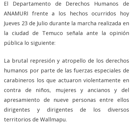
El Departamento de Derechos Humanos de
ANAMURI frente a los hechos ocurridos hoy
Jueves 23 de Julio durante la marcha realizada en
la ciudad de Temuco señala ante la opinión
pública lo siguiente:
La brutal represión y atropello de los derechos
humanos por parte de las fuerzas especiales de
carabineros los que actuaron violentamente en
contra de niños, mujeres y ancianos y del
apresamiento de nueve personas entre ellos
dirigentes y dirigentes de los diversos
territorios de Wallmapu.