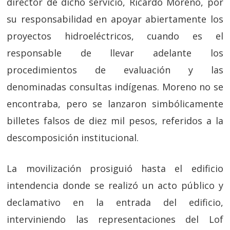
director de dicho servicio, Ricardo Moreno, por
su responsabilidad en apoyar abiertamente los
proyectos hidroeléctricos, cuando es el
responsable de llevar adelante los
procedimientos de evaluación y las
denominadas consultas indígenas. Moreno no se
encontraba, pero se lanzaron simbólicamente
billetes falsos de diez mil pesos, referidos a la
descomposición institucional.
La movilización prosiguió hasta el edificio
intendencia donde se realizó un acto público y
declamativo en la entrada del edificio,
interviniendo las representaciones del Lof