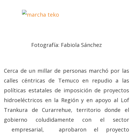
Fotografía: Fabiola Sánchez
Cerca de un millar de personas marchó por las
calles céntricas de Temuco en repudio a las
políticas estatales de imposición de proyectos
hidroeléctricos en la Región y en apoyo al Lof
Trankura de Curarrehue, territorio donde el
gobierno coludidamente con el sector
empresarial, aprobaron el proyecto