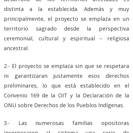
distinta a la establecida. Además y muy
principalmente, el proyecto se emplaza en un
territorio sagrado desde la perspectiva
ceremonial, cultural y espiritual – religiosa
ancestral.
2.- El proyecto se emplaza sin que se respetara
ni garantizaran justamente esos derechos
preliminares, lo que está establecido en el
Convenio 169 de la OIT y la Declaración de la
ONU sobre Derechos de los Pueblos Indígenas.
3.- Las numerosas familias opositoras
incorporaron al sistema una serie de