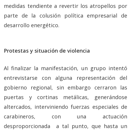
medidas tendiente a revertir los atropellos por
parte de la colusión política empresarial de
desarrollo energético.
Protestas y situación de violencia
Al finalizar la manifestación, un grupo intentó
entrevistarse con alguna representación del
gobierno regional, sin embargo cerraron las
puertas y cortinas metálicas, generándose
altercados, interviniendo fuerzas especiales de
carabineros, con una actuación
desproporcionada a tal punto, que hasta un