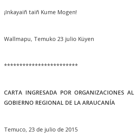
¡Inkayaiñ taiñ Kume Mogen!
Wallmapu, Temuko 23 julio Küyen
************************
CARTA INGRESADA POR ORGANIZACIONES AL
GOBIERNO REGIONAL DE LA ARAUCANÍA
Temuco, 23 de julio de 2015