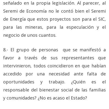
señalado en la propia legislación. Al parecer, al
Seremi de Economía no le contó bien el Seremi
de Energía que estos proyectos son para el SIC,
para las mineras, para la especulación y el
negocio de unos cuantos.
8.- El grupo de personas que se manifestó a
favor a través de sus representantes que
intervinieron, todos coincidieron en que habían
accedido por una necesidad ante falta de
oportunidades y trabajo. ¿Quién es el
responsable del bienestar social de las familias
y comunidades? ¿No es acaso el Estado?