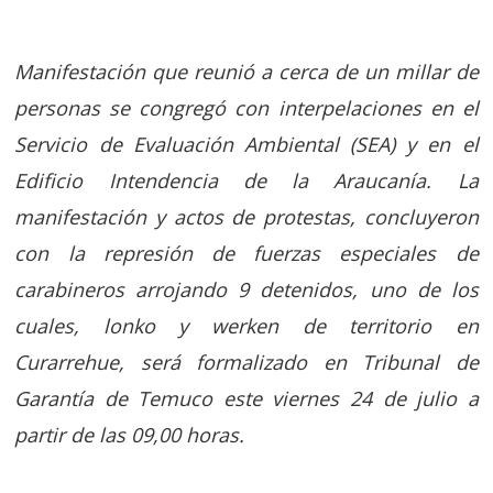
Manifestación que reunió a cerca de un millar de
personas se congregó con interpelaciones en el
Servicio de Evaluación Ambiental (SEA) y en el
Edificio Intendencia de la Araucanía. La
manifestación y actos de protestas, concluyeron
con la represión de fuerzas especiales de
carabineros arrojando 9 detenidos, uno de los
cuales, lonko y werken de territorio en
Curarrehue, será formalizado en Tribunal de
Garantía de Temuco este viernes 24 de julio a
partir de las 09,00 horas.