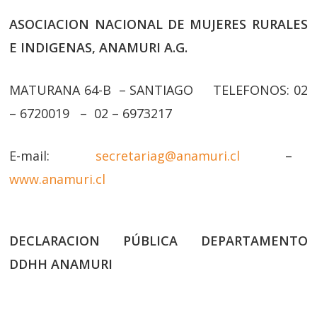
ASOCIACION NACIONAL DE MUJERES RURALES
E INDIGENAS, ANAMURI A.G.
MATURANA 64-B – SANTIAGO TELEFONOS: 02
– 6720019 – 02 – 6973217
E-mail:
secretariag@anamuri.cl
–
www.anamuri.cl
DECLARACION PÚBLICA DEPARTAMENTO
DDHH ANAMURI