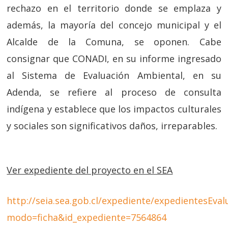
rechazo en el territorio donde se emplaza y
además, la mayoría del concejo municipal y el
Alcalde de la Comuna, se oponen. Cabe
consignar que CONADI, en su informe ingresado
al Sistema de Evaluación Ambiental, en su
Adenda, se refiere al proceso de consulta
indígena y establece que los impactos culturales
y sociales son significativos daños, irreparables.
Ver expediente del proyecto en el SEA
http://seia.sea.gob.cl/expediente/expedientesEva
modo=ficha&id_expediente=7564864