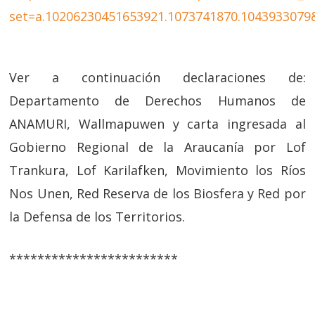
set=a.10206230451653921.1073741870.1043933079
Ver a continuación declaraciones de:
Departamento de Derechos Humanos de
ANAMURI, Wallmapuwen y carta ingresada al
Gobierno Regional de la Araucanía por Lof
Trankura, Lof Karilafken, Movimiento los Ríos
Nos Unen, Red Reserva de los Biosfera y Red por
la Defensa de los Territorios.
************************