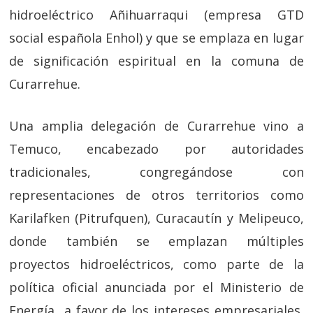
hidroeléctrico Añihuarraqui (empresa GTD
social española Enhol) y que se emplaza en lugar
de significación espiritual en la comuna de
Curarrehue.
Una amplia delegación de Curarrehue vino a
Temuco, encabezado por autoridades
tradicionales, congregándose con
representaciones de otros territorios como
Karilafken (Pitrufquen), Curacautín y Melipeuco,
donde también se emplazan múltiples
proyectos hidroeléctricos, como parte de la
política oficial anunciada por el Ministerio de
Energía a favor de los intereses empresariales,