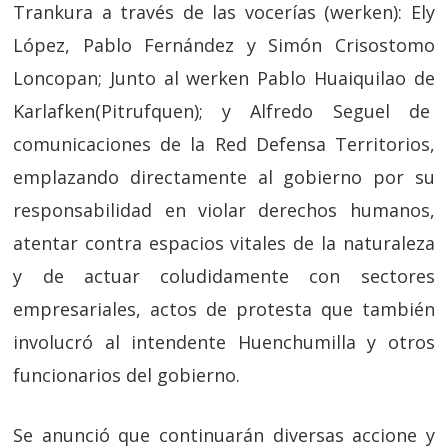
Trankura a través de las vocerías (werken): Ely
López, Pablo Fernández y Simón Crisostomo
Loncopan; Junto al werken Pablo Huaiquilao de
Karlafken(Pitrufquen); y Alfredo Seguel de
comunicaciones de la Red Defensa Territorios,
emplazando directamente al gobierno por su
responsabilidad en violar derechos humanos,
atentar contra espacios vitales de la naturaleza
y de actuar coludidamente con sectores
empresariales, actos de protesta que también
involucró al intendente Huenchumilla y otros
funcionarios del gobierno.
Se anunció que continuarán diversas accione y