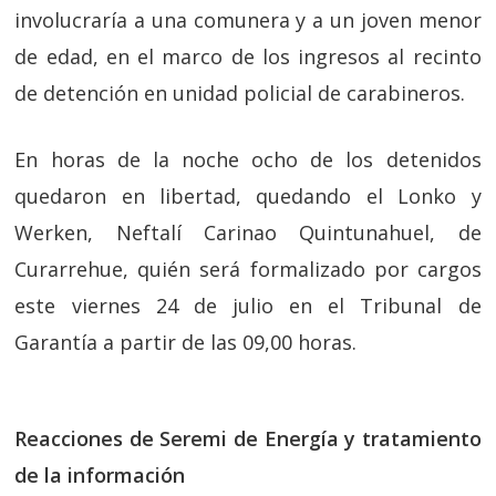
involucraría a una comunera y a un joven menor
de edad, en el marco de los ingresos al recinto
de detención en unidad policial de carabineros.
En horas de la noche ocho de los detenidos
quedaron en libertad, quedando el Lonko y
Werken, Neftalí Carinao Quintunahuel, de
Curarrehue, quién será formalizado por cargos
este viernes 24 de julio en el Tribunal de
Garantía a partir de las 09,00 horas.
Reacciones de Seremi de Energía y tratamiento
de la información