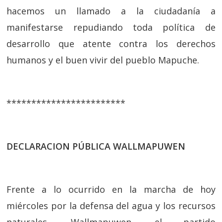
hacemos un llamado a la ciudadanía a
manifestarse repudiando toda política de
desarrollo que atente contra los derechos
humanos y el buen vivir del pueblo Mapuche.
************************
DECLARACION PÚBLICA WALLMAPUWEN
Frente a lo ocurrido en la marcha de hoy
miércoles por la defensa del agua y los recursos