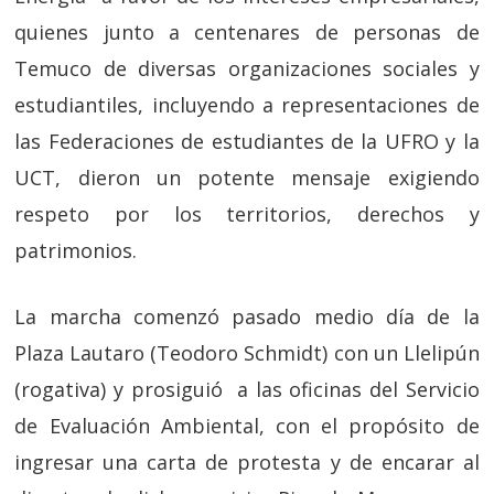
quienes junto a centenares de personas de
Temuco de diversas organizaciones sociales y
estudiantiles, incluyendo a representaciones de
las Federaciones de estudiantes de la UFRO y la
UCT, dieron un potente mensaje exigiendo
respeto por los territorios, derechos y
patrimonios.
La marcha comenzó pasado medio día de la
Plaza Lautaro (Teodoro Schmidt) con un Llelipún
(rogativa) y prosiguió a las oficinas del Servicio
de Evaluación Ambiental, con el propósito de
ingresar una carta de protesta y de encarar al