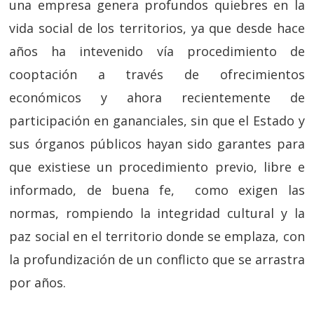
una empresa genera profundos quiebres en la
vida social de los territorios, ya que desde hace
años ha intevenido vía procedimiento de
cooptación a través de ofrecimientos
económicos y ahora recientemente de
participación en gananciales, sin que el Estado y
sus órganos públicos hayan sido garantes para
que existiese un procedimiento previo, libre e
informado, de buena fe, como exigen las
normas, rompiendo la integridad cultural y la
paz social en el territorio donde se emplaza, con
la profundización de un conflicto que se arrastra
por años.