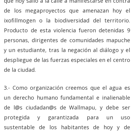
que hoy salió a la calle a manifestarse en contra
de los megaproyectos que amenazan hoy el
ixofillmogen o la biodiversidad del territorio.
Producto de esta violencia fueron detenidas 9
personas, dirigentes de comunidades mapuche
y un estudiante, tras la negación al diálogo y el
despliegue de las fuerzas especiales en el centro
de la ciudad.
3.- Como organización creemos que el agua es
un derecho humano fundamental e inalienable
de l@s ciudadan@s de Wallmapu, y debe ser
protegida y garantizada para un uso
sustentable de los habitantes de hoy y de