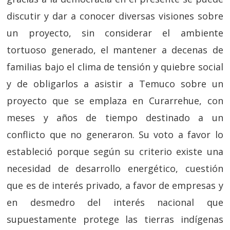
discutir y dar a conocer diversas visiones sobre
un proyecto, sin considerar el ambiente
tortuoso generado, el mantener a decenas de
familias bajo el clima de tensión y quiebre social
y de obligarlos a asistir a Temuco sobre un
proyecto que se emplaza en Curarrehue, con
meses y años de tiempo destinado a un
conflicto que no generaron. Su voto a favor lo
estableció porque según su criterio existe una
necesidad de desarrollo energético, cuestión
que es de interés privado, a favor de empresas y
en desmedro del interés nacional que
supuestamente protege las tierras indígenas