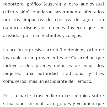
reportero gráfico (austral) y otro audiovisual
(Ufro visión), quedaron severamente afectados
por los impactos de chorros de agua con
químicos disuasivos, quienes tuvieron que ser
asistidos por manifestantes y colegas.
La acción represiva arrojó 9 detenidos, ocho de
los cuales eran provenientes de Curarrehue que
incluye a dos jóvenes menores de edad, dos
mujeres, una autoridad tradicional y tres
comuneros, más un estudiante de Temuco.
Por su parte, trascendieron testimonios sobre
situaciones de maltrato, golpes y vejamen que