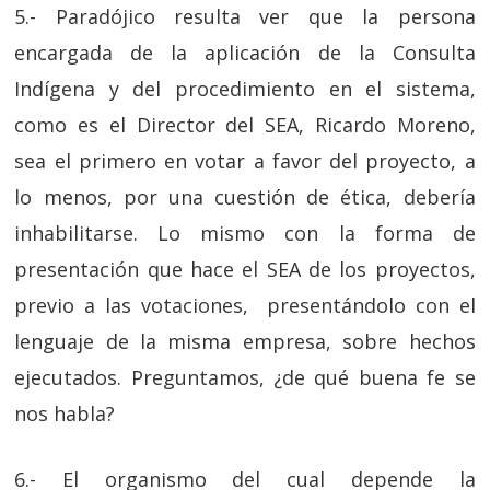
5.- Paradójico resulta ver que la persona
encargada de la aplicación de la Consulta
Indígena y del procedimiento en el sistema,
como es el Director del SEA, Ricardo Moreno,
sea el primero en votar a favor del proyecto, a
lo menos, por una cuestión de ética, debería
inhabilitarse. Lo mismo con la forma de
presentación que hace el SEA de los proyectos,
previo a las votaciones, presentándolo con el
lenguaje de la misma empresa, sobre hechos
ejecutados. Preguntamos, ¿de qué buena fe se
nos habla?
6.- El organismo del cual depende la