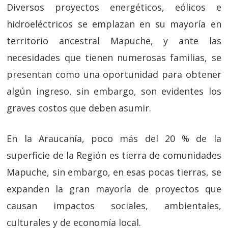
Diversos proyectos energéticos, eólicos e
hidroeléctricos se emplazan en su mayoría en
territorio ancestral Mapuche, y ante las
necesidades que tienen numerosas familias, se
presentan como una oportunidad para obtener
algún ingreso, sin embargo, son evidentes los
graves costos que deben asumir.
En la Araucanía, poco más del 20 % de la
superficie de la Región es tierra de comunidades
Mapuche, sin embargo, en esas pocas tierras, se
expanden la gran mayoría de proyectos que
causan impactos sociales, ambientales,
culturales y de economía local.