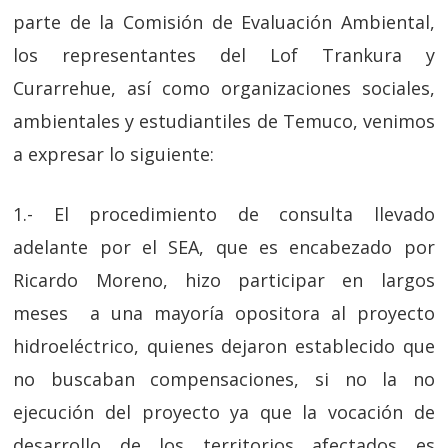
parte de la Comisión de Evaluación Ambiental,
los representantes del Lof Trankura y
Curarrehue, así como organizaciones sociales,
ambientales y estudiantiles de Temuco, venimos
a expresar lo siguiente:
1.- El procedimiento de consulta llevado
adelante por el SEA, que es encabezado por
Ricardo Moreno, hizo participar en largos
meses a una mayoría opositora al proyecto
hidroeléctrico, quienes dejaron establecido que
no buscaban compensaciones, si no la no
ejecución del proyecto ya que la vocación de
desarrollo de los territorios afectados es