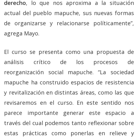
derecho
, lo que nos aproxima a la situación
actual del pueblo mapuche, sus nuevas formas
de organizarse y relacionarse políticamente”,
agrega Mayo.
El curso se presenta como una propuesta de
análisis crítico de los procesos de
reorganización social mapuche. “La sociedad
mapuche ha construido espacios de resistencia
y revitalización en distintas áreas, como las que
revisaremos en el curso. En este sentido nos
parece importante generar este espacio a
través del cual podemos tanto reflexionar sobre
estas prácticas como ponerlas en relieve y