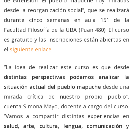
de extensión “El pueblo mapuche hoy: miradas
desde la reorganización social”, que se realizará
durante cinco semanas en aula 151 de la
Facultad Filosofía de la UBA (Puan 480). El curso
es gratuito y las inscripciones están abiertas en
el
siguiente enlace
.
“La idea de realizar este curso es que desde
distintas perspectivas
podamos analizar la
situación actual del pueblo mapuche
desde una
mirada crítica de nuestro propio pueblo”,
cuenta Simona Mayo, docente a cargo del curso.
“Vamos a compartir distintas experiencias en
salud, arte, cultura, lengua, comunicación y