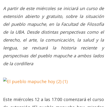
A partir de este miércoles se iniciará un curso de
extensión abierto y gratuito, sobre la situación
del pueblo mapuche, en la Facultad de Filosofía
de la UBA. Desde distintas perspectivas como el
derecho, el arte, la comunicación, la salud y la
lengua, se revisará la historia reciente y
perspectivas del pueblo mapuche a ambos lados
de la cordillera
Este miércoles 12 a las 17:00 comenzará el curso