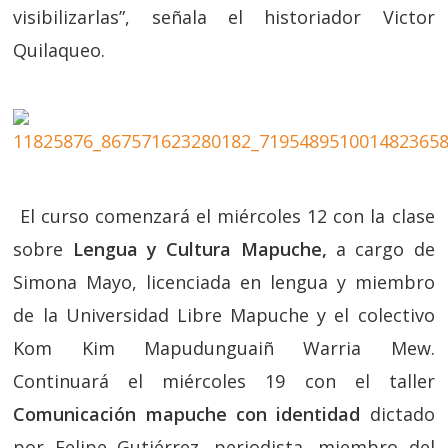
visibilizarlas”, señala el historiador Victor
Quilaqueo.
El curso comenzará el miércoles 12 con la clase
sobre
Lengua y Cultura Mapuche,
a cargo de
Simona Mayo, licenciada en lengua y miembro
de la Universidad Libre Mapuche y el colectivo
Kom Kim Mapudunguaiñ Warria Mew.
Continuará el miércoles 19 con el taller
Comunicación mapuche con identidad
dictado
por Felipe Gutiérrez, periodista, miembro del