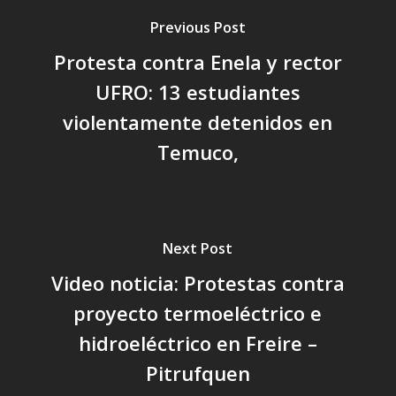
Previous Post
Protesta contra Enela y rector
UFRO: 13 estudiantes
violentamente detenidos en
Temuco,
Next Post
Video noticia: Protestas contra
proyecto termoeléctrico e
hidroeléctrico en Freire –
Pitrufquen