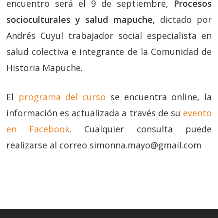
encuentro será el 9 de septiembre,
Procesos
socioculturales y salud mapuche,
dictado por
Andrés Cuyul trabajador social especialista en
salud colectiva e integrante de la Comunidad de
Historia Mapuche.
El
programa del curso
se encuentra online, la
información es actualizada a través de su
evento
en Facebook
. Cualquier consulta puede
realizarse al correo simonna.mayo@gmail.com