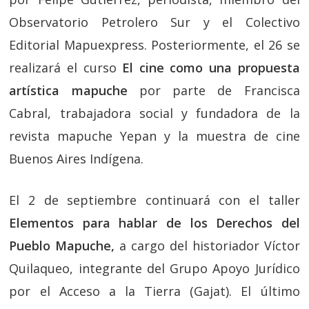
Observatorio Petrolero Sur y el Colectivo
Editorial Mapuexpress. Posteriormente, el 26 se
realizará el curso
El cine como una propuesta
artística mapuche
por parte de Francisca
Cabral, trabajadora social y fundadora de la
revista mapuche Yepan y la muestra de cine
Buenos Aires Indígena.
El 2 de septiembre continuará con el taller
Elementos para hablar de los Derechos del
Pueblo Mapuche,
a cargo del historiador Víctor
Quilaqueo, integrante del Grupo Apoyo Jurídico
por el Acceso a la Tierra (Gajat). El último