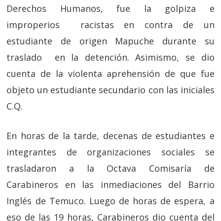
Derechos Humanos, fue la golpiza e
improperios racistas en contra de un
estudiante de origen Mapuche durante su
traslado en la detención. Asimismo, se dio
cuenta de la violenta aprehensión de que fue
objeto un estudiante secundario con las iniciales
C.Q.
En horas de la tarde, decenas de estudiantes e
integrantes de organizaciones sociales se
trasladaron a la Octava Comisaría de
Carabineros en las inmediaciones del Barrio
Inglés de Temuco. Luego de horas de espera, a
eso de las 19 horas, Carabineros dio cuenta del