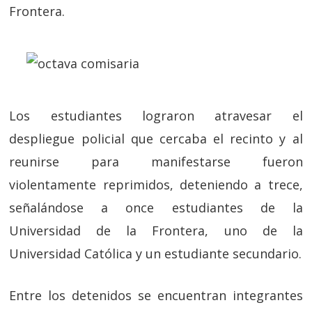
Frontera.
Los estudiantes lograron atravesar el
despliegue policial que cercaba el recinto y al
reunirse para manifestarse fueron
violentamente reprimidos, deteniendo a trece,
señalándose a once estudiantes de la
Universidad de la Frontera, uno de la
Universidad Católica y un estudiante secundario.
Entre los detenidos se encuentran integrantes