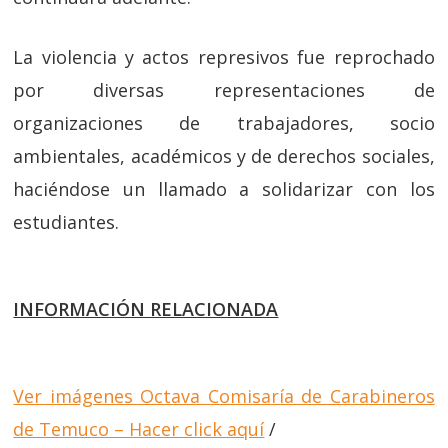
La violencia y actos represivos fue reprochado
por diversas representaciones de
organizaciones de trabajadores, socio
ambientales, académicos y de derechos sociales,
haciéndose un llamado a solidarizar con los
estudiantes.
INFORMACIÓN RELACIONADA
Ver imágenes Octava Comisaría de Carabineros
de Temuco – Hacer click aquí
/