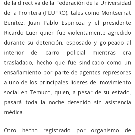
de la directiva de la Federación de la Universidad
de la Frontera (FEUFRO), tales como Montserrat
Benítez, Juan Pablo Espinoza y el presidente
Ricardo Lüer quien fue violentamente agredido
durante su detención, esposado y golpeado al
interior del carro policial mientras era
trasladado, hecho que fue sindicado como un
ensañamiento por parte de agentes represores
a uno de los principales líderes del movimiento
social en Temuco, quien, a pesar de su estado,
pasará toda la noche detenido sin asistencia
médica.
Otro hecho registrado por organismo de