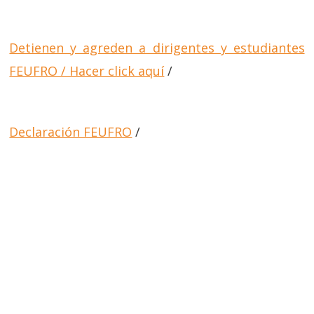
Detienen y agreden a dirigentes y estudiantes
FEUFRO / Hacer click aquí
/
Declaración FEUFRO
/