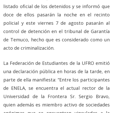
listado oficial de los detenidos y se informó que
doce de ellos pasarán la noche en el recinto
policial y este viernes 7 de agosto pasarán al
control de detención en el tribunal de Garantía
de Temuco, hecho que es considerado como un
acto de criminalización.
La Federación de Estudiantes de la UFRO emitió
una declaración pública en horas de la tarde, en
parte de ella manifiesta: “Entre los participantes
de ENELA, se encuentra el actual rector de la
Universidad de la Frontera Sr. Sergio Bravo,
quien además es miembro activo de sociedades