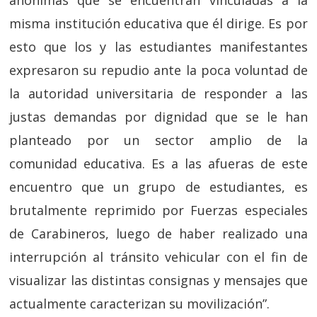
anónimas que se encuentran vinculadas a la
misma institución educativa que él dirige. Es por
esto que los y las estudiantes manifestantes
expresaron su repudio ante la poca voluntad de
la autoridad universitaria de responder a las
justas demandas por dignidad que se le han
planteado por un sector amplio de la
comunidad educativa. Es a las afueras de este
encuentro que un grupo de estudiantes, es
brutalmente reprimido por Fuerzas especiales
de Carabineros, luego de haber realizado una
interrupción al tránsito vehicular con el fin de
visualizar las distintas consignas y mensajes que
actualmente caracterizan su movilización”.