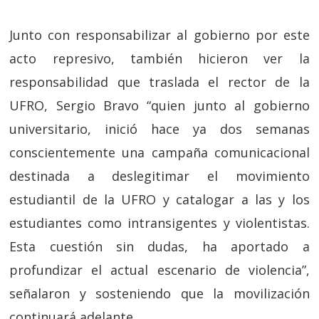
Junto con responsabilizar al gobierno por este
acto represivo, también hicieron ver la
responsabilidad que traslada el rector de la
UFRO, Sergio Bravo “quien junto al gobierno
universitario, inició hace ya dos semanas
conscientemente una campaña comunicacional
destinada a deslegitimar el movimiento
estudiantil de la UFRO y catalogar a las y los
estudiantes como intransigentes y violentistas.
Esta cuestión sin dudas, ha aportado a
profundizar el actual escenario de violencia”,
señalaron y sosteniendo que la movilización
continuará adelante.