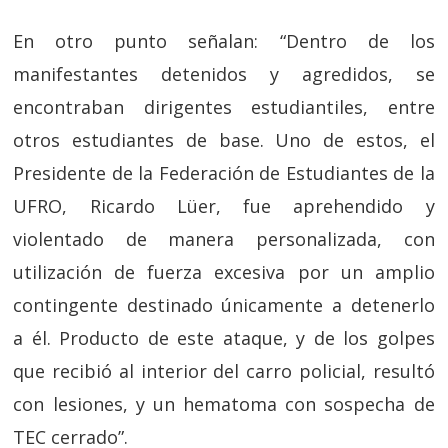
En otro punto señalan: “Dentro de los
manifestantes detenidos y agredidos, se
encontraban dirigentes estudiantiles, entre
otros estudiantes de base. Uno de estos, el
Presidente de la Federación de Estudiantes de la
UFRO, Ricardo Lüer, fue aprehendido y
violentado de manera personalizada, con
utilización de fuerza excesiva por un amplio
contingente destinado únicamente a detenerlo
a él. Producto de este ataque, y de los golpes
que recibió al interior del carro policial, resultó
con lesiones, y un hematoma con sospecha de
TEC cerrado”.