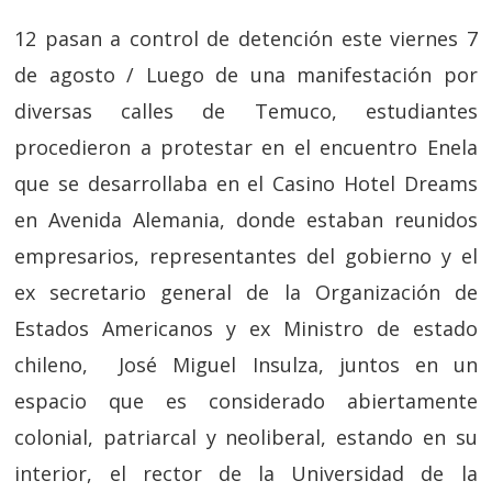
12 pasan a control de detención este viernes 7
de agosto / Luego de una manifestación por
diversas calles de Temuco, estudiantes
procedieron a protestar en el encuentro Enela
que se desarrollaba en el Casino Hotel Dreams
en Avenida Alemania, donde estaban reunidos
empresarios, representantes del gobierno y el
ex secretario general de la Organización de
Estados Americanos y ex Ministro de estado
chileno, José Miguel Insulza, juntos en un
espacio que es considerado abiertamente
colonial, patriarcal y neoliberal, estando en su
interior, el rector de la Universidad de la