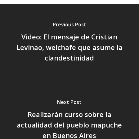
Previous Post
Video: El mensaje de Cristian
Levinao, weichafe que asume la
clandestinidad
Next Post
Realizarán curso sobre la
actualidad del pueblo mapuche
en Buenos Aires