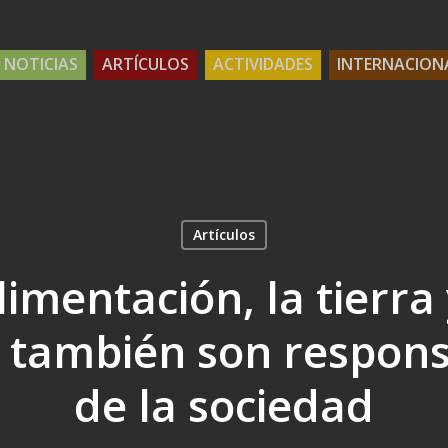
NOTICIAS
ARTÍCULOS
ACTIVIDADES
INTERNACION
Artículos
limentación, la tierra 
s también son respons
de la sociedad