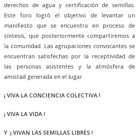
derechos de agua y certificación de semillas.
Este foro logró el objetivo de levantar un
manifiesto que se encuentra en proceso de
síntesis, que posteriormente compartiremos a
la comunidad. Las agrupaciones convocantes se
encuentran satisfechas por la receptividad de
las personas asistentes y la atmósfera de
amistad generada en el lugar.
¡ VIVA LA CONCIENCIA COLECTIVA !
¡ VIVA LA VIDA !
Y ¡ VIVAN LAS SEMILLAS LIBRES !