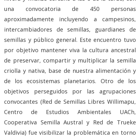
una convocatoria de 450 personas
aproximadamente incluyendo a campesinos,
intercambiadores de semillas, guardianes de
semillas y público general. Este encuentro tuvo
por objetivo mantener viva la cultura ancestral
de preservar, compartir y multiplicar la semilla
criolla y nativa, base de nuestra alimentación y
de los ecosistemas planetarios. Otro de los
objetivos perseguidos por las agrupaciones
convocantes (Red de Semillas Libres Willimapu,
Centro de Estudios Ambientales UACh,
Cooperativa Semilla Austral y Red de Trueke
Valdivia) fue visibilizar la problemática en torno