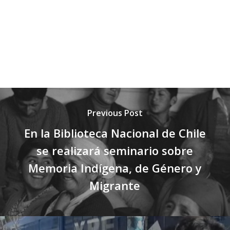
Previous Post
En la Biblioteca Nacional de Chile
se realizará seminario sobre
Memoria Indígena, de Género y
Migrante