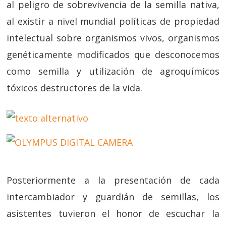
al peligro de sobrevivencia de la semilla nativa,
al existir a nivel mundial políticas de propiedad
intelectual sobre organismos vivos, organismos
genéticamente modificados que desconocemos
como semilla y utilización de agroquímicos
tóxicos destructores de la vida.
Posteriormente a la presentación de cada
intercambiador y guardián de semillas, los
asistentes tuvieron el honor de escuchar la