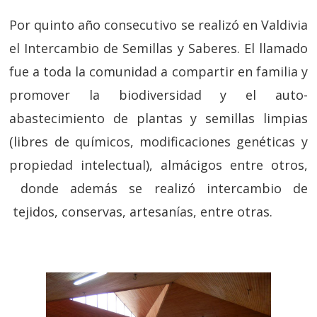
Por quinto año consecutivo se realizó en Valdivia
el Intercambio de Semillas y Saberes. El llamado
fue a toda la comunidad a compartir en familia y
promover la biodiversidad y el auto-
abastecimiento de plantas y semillas limpias
(libres de químicos, modificaciones genéticas y
propiedad intelectual), almácigos entre otros,
donde además se realizó intercambio de
tejidos, conservas, artesanías, entre otras.