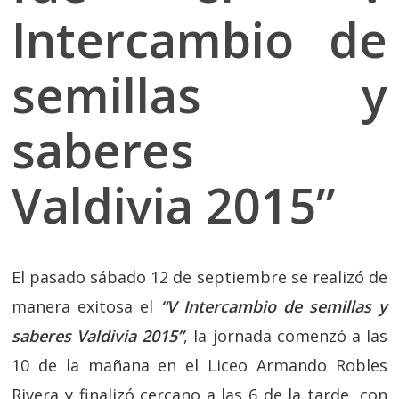
Intercambio de
semillas y
saberes
Valdivia 2015”
El pasado sábado 12 de septiembre se realizó de
manera exitosa el
“V Intercambio de semillas y
saberes Valdivia 2015”
, la jornada comenzó a las
10 de la mañana en el Liceo Armando Robles
Rivera y finalizó cercano a las 6 de la tarde, con