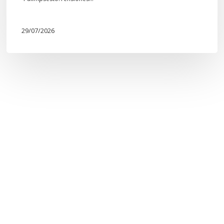
29/07/2026