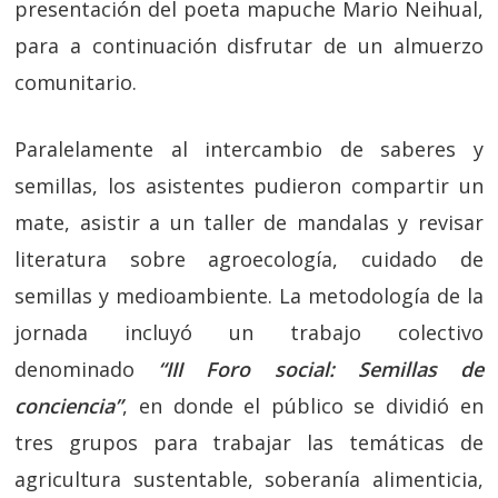
presentación del poeta mapuche Mario Neihual,
para a continuación disfrutar de un almuerzo
comunitario.
Paralelamente al intercambio de saberes y
semillas, los asistentes pudieron compartir un
mate, asistir a un taller de mandalas y revisar
literatura sobre agroecología, cuidado de
semillas y medioambiente. La metodología de la
jornada incluyó un trabajo colectivo
denominado
“III Foro social: Semillas de
conciencia”
, en donde el público se dividió en
tres grupos para trabajar las temáticas de
agricultura sustentable, soberanía alimenticia,