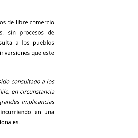
dos de libre comercio
s, sin procesos de
sulta a los pueblos
 inversiones que este
sido consultado a los
ile, en circunstancia
grandes implicancias
 incurriendo en una
ionales.