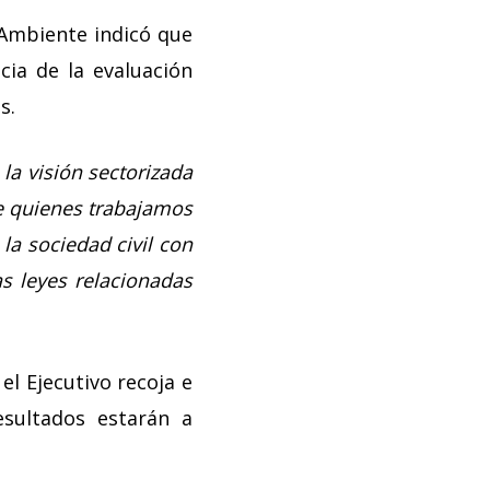
 Ambiente indicó que
cia de la evaluación
s.
la visión sectorizada
de quienes trabajamos
la sociedad civil con
s leyes relacionadas
el Ejecutivo recoja e
sultados estarán a