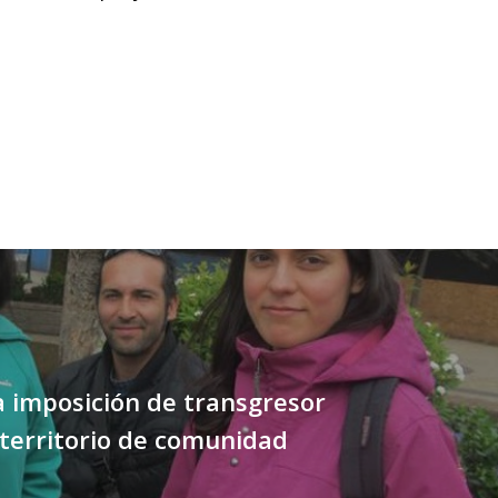
 imposición de transgresor
territorio de comunidad