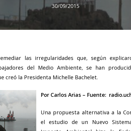
30/09/2015
emediar las irregularidades que, según explica
bajadores del Medio Ambiente, se han producido
e creó la Presidenta Michelle Bachelet.
Por Carlos Arias – Fuente:
radio.uch
Una propuesta alternativa a la Co
el estudio de un Nuevo Sistem