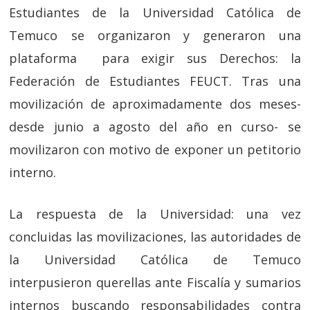
Estudiantes de la Universidad Católica de
Temuco se organizaron y generaron una
plataforma para exigir sus Derechos: la
Federación de Estudiantes FEUCT. Tras una
movilización de aproximadamente dos meses-
desde junio a agosto del año en curso- se
movilizaron con motivo de exponer un petitorio
interno.
La respuesta de la Universidad: una vez
concluidas las movilizaciones, las autoridades de
la Universidad Católica de Temuco
interpusieron querellas ante Fiscalía y sumarios
internos buscando responsabilidades contra