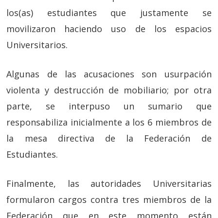
los(as) estudiantes que justamente se
movilizaron haciendo uso de los espacios
Universitarios.
Algunas de las acusaciones son usurpación
violenta y destrucción de mobiliario; por otra
parte, se interpuso un sumario que
responsabiliza inicialmente a los 6 miembros de
la mesa directiva de la Federación de
Estudiantes.
Finalmente, las autoridades Universitarias
formularon cargos contra tres miembros de la
Federación que en este momento están