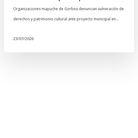
Organizaciones mapuche de Gorbea denuncian vulneración de
derechos y patrimonio cultural ante proyecto municipal en…
23/07/2026