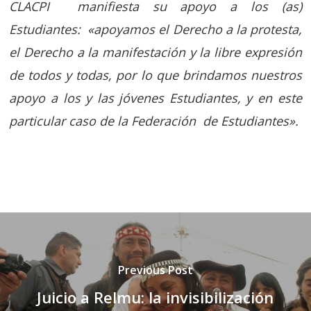
CLACPI manifiesta su apoyo a los (as)
Estudiantes: «apoyamos el Derecho a la protesta,
el Derecho a la manifestación y la libre expresión
de todos y todas, por lo que brindamos nuestros
apoyo a los y las jóvenes Estudiantes, y en este
particular caso de la Federación de Estudiantes».
Previous Post
Juicio a Relmu: la invisibilización