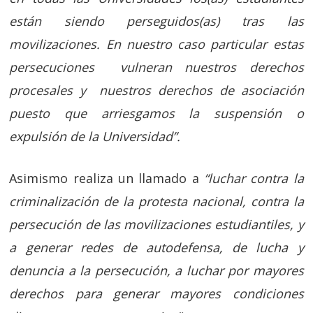
están siendo perseguidos(as) tras las
movilizaciones. En nuestro caso particular estas
persecuciones vulneran nuestros derechos
procesales y nuestros derechos de asociación
puesto que arriesgamos la suspensión o
expulsión de la Universidad”.
Asimismo realiza un llamado a
“luchar contra la
criminalización de la protesta nacional, contra la
persecución de las movilizaciones estudiantiles, y
a generar redes de autodefensa, de lucha y
denuncia a la persecución, a luchar por mayores
derechos para generar mayores condiciones