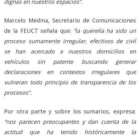
dignas en nuestros espacios”.
Marcelo Medina, Secretario de Comunicaciones
de la FEUCT señala que:
“la querella ha sido un
proceso sumamente irregular, efectivos de civil
se han acercado a nuestros domicilios en
vehículos sin patente buscando generar
declaraciones en contextos irregulares que
vulneran todo principio de transparencia de los
procesos”.
Por otra parte y sobre los sumarios, expresa:
“nos parecen preocupantes y dan cuenta de la
actitud que ha tenido históricamente la