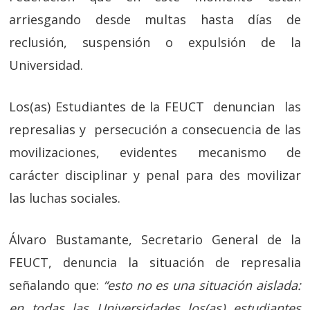
arriesgando desde multas hasta días de
reclusión, suspensión o expulsión de la
Universidad.
Los(as) Estudiantes de la FEUCT denuncian las
represalias y persecución a consecuencia de las
movilizaciones, evidentes mecanismo de
carácter disciplinar y penal para des movilizar
las luchas sociales.
Álvaro Bustamante, Secretario General de la
FEUCT, denuncia la situación de represalia
señalando que:
“esto no es una situación aislada:
en todas las Universidades los(as) estudiantes