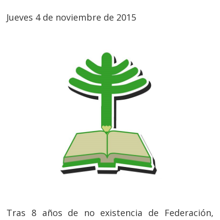
Jueves 4 de noviembre de 2015
Tras 8 años de no existencia de Federación,