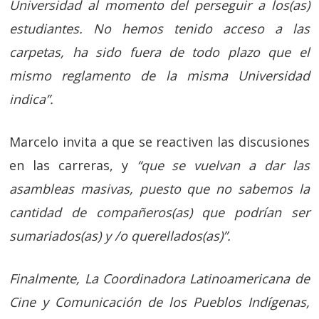
Universidad al momento del perseguir a los(as)
estudiantes. No hemos tenido acceso a las
carpetas, ha sido fuera de todo plazo que el
mismo reglamento de la misma Universidad
indica”.
Marcelo invita a que se reactiven las discusiones
en las carreras, y
“que se vuelvan a dar las
asambleas masivas, puesto que no sabemos la
cantidad de compañeros(as) que podrían ser
sumariados(as) y /o querellados(as)”.
Finalmente, La Coordinadora Latinoamericana de
Cine y Comunicación de los Pueblos Indígenas,