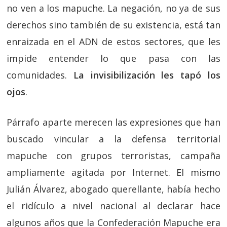
no ven a los mapuche. La negación, no ya de sus
derechos sino también de su existencia, está tan
enraizada en el ADN de estos sectores, que les
impide entender lo que pasa con las
comunidades.
La invisibilización les tapó los
ojos
.
Párrafo aparte merecen las expresiones que han
buscado vincular a la defensa territorial
mapuche con grupos terroristas, campaña
ampliamente agitada por Internet. El mismo
Julián Álvarez, abogado querellante, había hecho
el ridículo a nivel nacional al declarar hace
algunos años que la Confederación Mapuche era