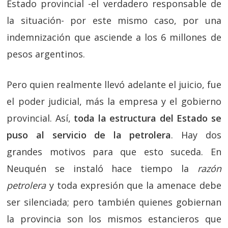
Estado provincial -el verdadero responsable de
la situación- por este mismo caso, por una
indemnización que asciende a los 6 millones de
pesos argentinos.
Pero quien realmente llevó adelante el juicio, fue
el poder judicial, más la empresa y el gobierno
provincial. Así,
toda la estructura del Estado se
puso al servicio de la petrolera
. Hay dos
grandes motivos para que esto suceda. En
Neuquén se instaló hace tiempo la
razón
petrolera
y toda expresión que la amenace debe
ser silenciada; pero también quienes gobiernan
la provincia son los mismos estancieros que