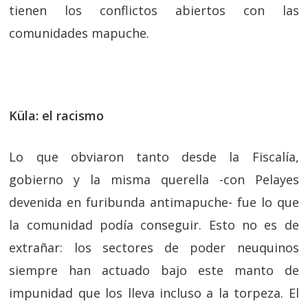
tienen los conflictos abiertos con las
comunidades mapuche.
Küla: el racismo
Lo que obviaron tanto desde la Fiscalía,
gobierno y la misma querella -con Pelayes
devenida en furibunda antimapuche- fue lo que
la comunidad podía conseguir. Esto no es de
extrañar: los sectores de poder neuquinos
siempre han actuado bajo este manto de
impunidad que los lleva incluso a la torpeza. El