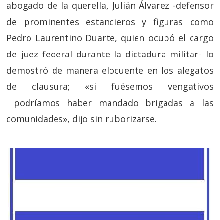
abogado de la querella, Julián Álvarez -defensor
de prominentes estancieros y figuras como
Pedro Laurentino Duarte, quien ocupó el cargo
de juez federal durante la dictadura militar- lo
demostró de manera elocuente en los alegatos
de clausura; «si fuésemos vengativos
podríamos haber mandado brigadas a las
comunidades», dijo sin ruborizarse.