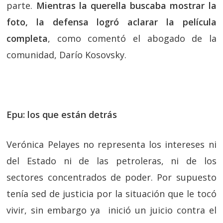
parte.
Mientras la querella buscaba mostrar la
foto, la defensa logró aclarar la película
completa
, como comentó el abogado de la
comunidad, Darío Kosovsky.
Epu: los que están detrás
Verónica Pelayes no representa los intereses ni
del Estado ni de las petroleras, ni de los
sectores concentrados de poder. Por supuesto
tenía sed de justicia por la situación que le tocó
vivir, sin embargo ya inició un juicio contra el