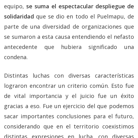
equipo,
se suma el espectacular despliegue de
solidaridad
que se dio en todo el Puelmapu, de
parte de una diversidad de organizaciones que
se sumaron a esta causa entendiendo el nefasto
antecedente que hubiera significado una
condena.
Distintas luchas con diversas características
lograron encontrar un criterio común. Esto fue
de vital importancia y el juicio fue un éxito
gracias a eso. Fue un ejercicio del que podemos
sacar importantes conclusiones para el futuro,
considerando que en el territorio coexistimos
distintas expresiones en lucha, con diversas