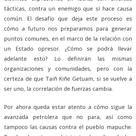
tácticas, contra un enemigo que sí hace causa
común. El desafío que deja este proceso es
cómo a futuro nos preparamos para generar
puntos comunes, en el marco de la relación con
un Estado opresor. ¿Cómo se podrá llevar
adelante esto? Lo definirán las mismas
organizaciones y comunidades, pero con la
certeza de que Taiñ Kiñe Getuam, si se vuelve a
ser uno, la correlación de fuerzas cambia.
Por ahora queda estar atento a cómo sigue la
avanzada petrolera que no para, así como
tampoco las causas contra el pueblo mapuche.