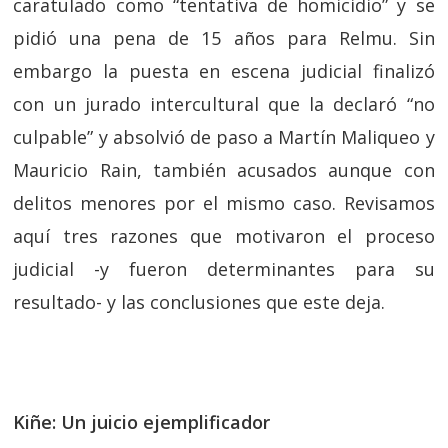
caratulado como “tentativa de homicidio” y se
pidió una pena de 15 años para Relmu. Sin
embargo la puesta en escena judicial finalizó
con un jurado intercultural que la declaró “no
culpable” y absolvió de paso a Martín Maliqueo y
Mauricio Rain, también acusados aunque con
delitos menores por el mismo caso. Revisamos
aquí tres razones que motivaron el proceso
judicial -y fueron determinantes para su
resultado- y las conclusiones que este deja.
Kiñe: Un juicio ejemplificador