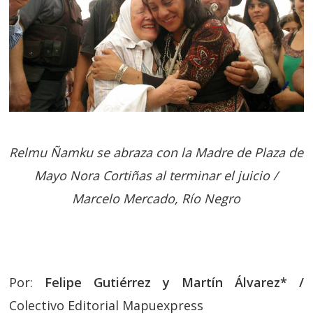
Relmu Ñamku se abraza con la Madre de Plaza de
Mayo Nora Cortiñas al terminar el juicio /
Marcelo Mercado, Río Negro
Por:
Felipe Gutiérrez y Martín Álvarez* /
Colectivo Editorial Mapuexpress