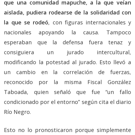
que una comunidad mapuche, a la que veían
aislada, pudiera rodearse de la solidaridad con
la que se rodeó
, con figuras internacionales y
nacionales apoyando la causa. Tampoco
esperaban que la defensa fuera tenaz y
consiguiera un jurado intercultural,
modificando la potestad al jurado. Esto llevó a
un cambio en la correlación de fuerzas,
reconocido por la misma Fiscal González
Taboada, quien señaló que fue “un fallo
condicionado por el entorno” según cita el diario
Río Negro.
Esto no lo pronosticaron porque simplemente