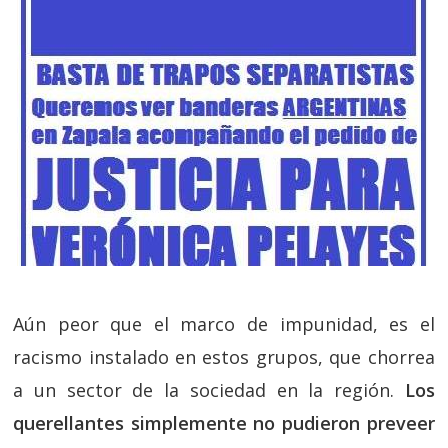
Aún peor que el marco de impunidad, es el
racismo instalado en estos grupos, que chorrea
a un sector de la sociedad en la región.
Los
querellantes simplemente no pudieron preveer