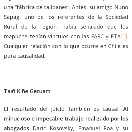
una “fábrica de talibanes”. Antes, su amigo Nuno
Sapag, uno de los referentes de la Sociedad
Rural de la región, había señalado que los
mapuche tenían vínculos con las FARC y ETA
[1]
.
Cualquier relación con lo que ocurre en Chile es
pura causalidad.
Taiñ Kiñe Getuam
El resultado del juicio también es causal.
Al
minucioso e impecable trabajo realizado por los
abogados
Darío Kosovsky, Emanuel Roa y su