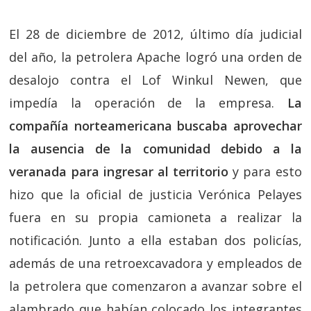
El 28 de diciembre de 2012, último día judicial
del año, la petrolera Apache logró una orden de
desalojo contra el Lof Winkul Newen, que
impedía la operación de la empresa.
La
compañía norteamericana buscaba aprovechar
la ausencia de la comunidad debido a la
veranada para ingresar al territorio
y para esto
hizo que la oficial de justicia Verónica Pelayes
fuera en su propia camioneta a realizar la
notificación. Junto a ella estaban dos policías,
además de una retroexcavadora y empleados de
la petrolera que comenzaron a avanzar sobre el
alambrado que habían colocado los integrantes