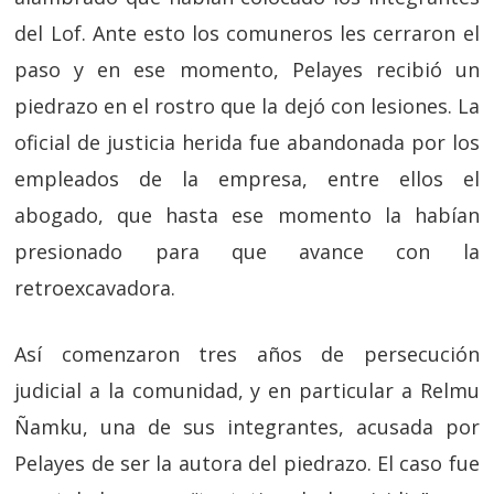
del Lof. Ante esto los comuneros les cerraron el
paso y en ese momento, Pelayes recibió un
piedrazo en el rostro que la dejó con lesiones. La
oficial de justicia herida fue abandonada por los
empleados de la empresa, entre ellos el
abogado, que hasta ese momento la habían
presionado para que avance con la
retroexcavadora.
Así comenzaron tres años de persecución
judicial a la comunidad, y en particular a Relmu
Ñamku, una de sus integrantes, acusada por
Pelayes de ser la autora del piedrazo. El caso fue