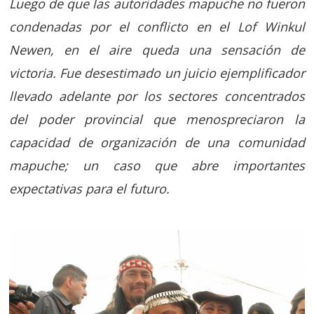
Luego de que las autoridades mapuche no fueron
condenadas por el conflicto en el Lof Winkul
Newen, en el aire queda una sensación de
victoria. Fue desestimado un juicio ejemplificador
llevado adelante por los sectores concentrados
del poder provincial que menospreciaron la
capacidad de organización de una comunidad
mapuche; un caso que abre importantes
expectativas para el futuro.