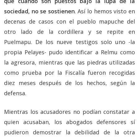
que cuando son puestos bajo la lupa de la
sociedad, no se sostienen
. Así lo hemos visto en
decenas de casos con el pueblo mapuche del
otro lado de la cordillera y se repite en
Puelmapu. De los nueve testigos solo uno -la
propia Pelayes- pudo identificar a Relmu como
la agresora, mientras que las piedras utilizadas
como prueba por la Fiscalía fueron recogidas
diez meses después de los hechos, según la
defensa.
Mientras los acusadores no podían constatar a
quien acusaban, los abogados defensores sí
pudieron demostrar la debilidad de la otra