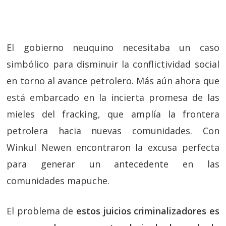
El gobierno neuquino necesitaba un caso
simbólico para disminuir la conflictividad social
en torno al avance petrolero. Más aún ahora que
está embarcado en la incierta promesa de las
mieles del fracking, que amplía la frontera
petrolera hacia nuevas comunidades. Con
Winkul Newen encontraron la excusa perfecta
para generar un antecedente en las
comunidades mapuche.
El problema de
estos juicios criminalizadores es