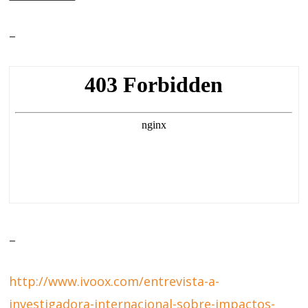
–
–
http://www.ivoox.com/entrevista-a-
investigadora-internacional-sobre-impactos-