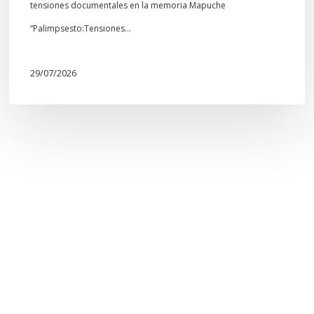
tensiones documentales en la memoria Mapuche
“Palimpsesto:Tensiones…
29/07/2026