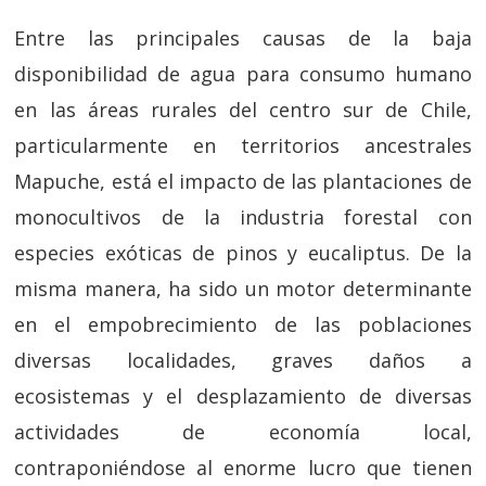
Entre las principales causas de la baja
disponibilidad de agua para consumo humano
en las áreas rurales del centro sur de Chile,
particularmente en territorios ancestrales
Mapuche, está el impacto de las plantaciones de
monocultivos de la industria forestal con
especies exóticas de pinos y eucaliptus. De la
misma manera, ha sido un motor determinante
en el empobrecimiento de las poblaciones
diversas localidades, graves daños a
ecosistemas y el desplazamiento de diversas
actividades de economía local,
contraponiéndose al enorme lucro que tienen