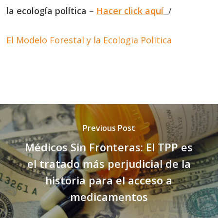
la ecología política –
Hacer click aquí
/
El Modelo Forestal y la Ecologia Politica
Previous Post
Médicos Sin Fronteras: El TPP es
el tratado más perjudicial de la
historia para el acceso a
medicamentos