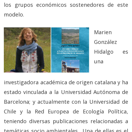
los grupos económicos sostenedores de este
modelo.
Marien
González
Hidalgo es
una
investigadora académica de origen catalana y ha
estado vinculada a la Universidad Autónoma de
Barcelona; y actualmente con la Universidad de
Chile y la Red Europea de Ecología Política,
teniendo diversas publicaciones relacionadas a
temáticas socio ambientales. Una de ellas es el