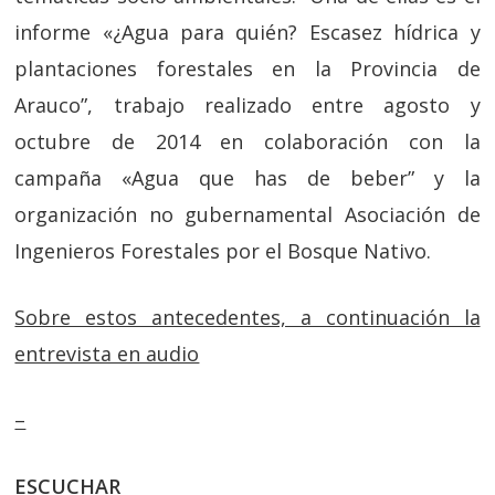
informe «¿Agua para quién? Escasez hídrica y
plantaciones forestales en la Provincia de
Arauco”, trabajo realizado entre agosto y
octubre de 2014 en colaboración con la
campaña «Agua que has de beber” y la
organización no gubernamental Asociación de
Ingenieros Forestales por el Bosque Nativo.
Sobre estos antecedentes, a continuación la
entrevista en audio
–
ESCUCHAR