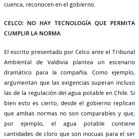
cuenca, reconocen en el gobierno.
CELCO: NO HAY TECNOLOGÍA QUE PERMITA
CUMPLIR LA NORMA
El escrito presentado por Celco ante el Tribunal
Ambiental de Valdivia plantea un escenario
dramático para la compañía. Como ejemplo,
argumentan que las exigencias superan incluso
las de la regulación del agua potable en Chile. Si
bien esto es cierto, desde el gobierno replican
que ambas normas no son comparables y que,
por ejemplo, el agua potable contiene
cantidades de cloro que son inocuas para el ser