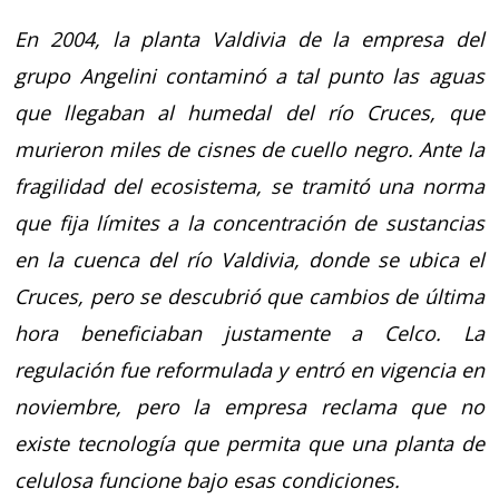
En 2004, la planta Valdivia de la empresa del
grupo Angelini contaminó a tal punto las aguas
que llegaban al humedal del río Cruces, que
murieron miles de cisnes de cuello negro. Ante la
fragilidad del ecosistema, se tramitó una norma
que fija límites a la concentración de sustancias
en la cuenca del río Valdivia, donde se ubica el
Cruces, pero se descubrió que cambios de última
hora beneficiaban justamente a Celco. La
regulación fue reformulada y entró en vigencia en
noviembre, pero la empresa reclama que no
existe tecnología que permita que una planta de
celulosa funcione bajo esas condiciones.