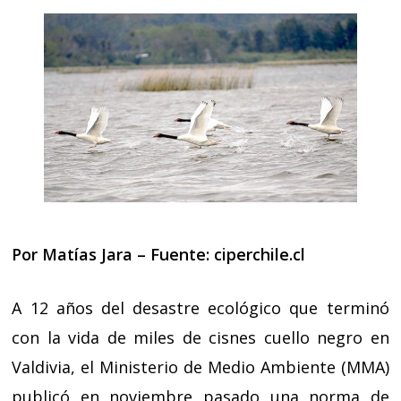
Por Matías Jara – Fuente:
ciperchile.cl
A 12 años del desastre ecológico que terminó
con la vida de miles de cisnes cuello negro en
Valdivia, el Ministerio de Medio Ambiente (MMA)
publicó en noviembre pasado una norma de