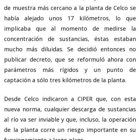
de muestra más cercano a la planta de Celco se
había alejado unos 17 kilómetros, lo que
implicaba que al momento de medirse la
concentración de sustancias, éstas estaban
mucho más diluidas. Se decidió entonces no
publicar decreto, que se reformuló ahora con
parámetros más rígidos y un punto de
captación a sólo tres kilómetros de la planta.
Desde Celco indicaron a CIPER que, con esta
nueva norma, cualquier descarga de sustancias
al río va ser inviable y que, incluso, la operación
de la planta corre un riesgo importante en su