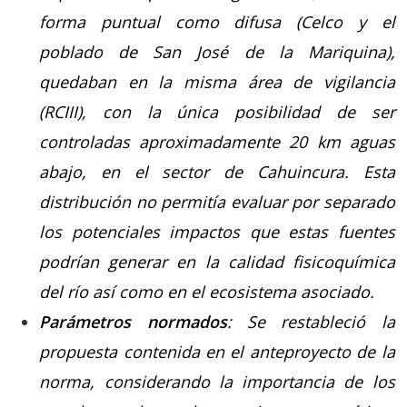
forma puntual como difusa (Celco y el
poblado de San José de la Mariquina),
quedaban en la misma área de vigilancia
(RCIII), con la única posibilidad de ser
controladas aproximadamente 20 km aguas
abajo, en el sector de Cahuincura. Esta
distribución no permitía evaluar por separado
los potenciales impactos que estas fuentes
podrían generar en la calidad fisicoquímica
del río así como en el ecosistema asociado.
Parámetros normados
: Se restableció la
propuesta contenida en el anteproyecto de la
norma, considerando la importancia de los