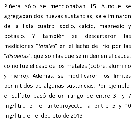
Piñera sólo se mencionaban 15. Aunque se
agregaban dos nuevas sustancias, se eliminaron
de la lista cuatro: sodio, calcio, magnesio y
potasio. Y también se descartaron las
mediciones “
totales
” en el lecho del río por las
“
disueltas
”, que son las que se miden en el cauce,
como fue el caso de los metales (cobre, aluminio
y hierro). Además, se modificaron los límites
permitidos de algunas sustancias. Por ejemplo,
el sulfato pasó de un rango de entre 3 y 7
mg/litro en el anteproyecto, a entre 5 y 10
mg/litro en el decreto de 2013.