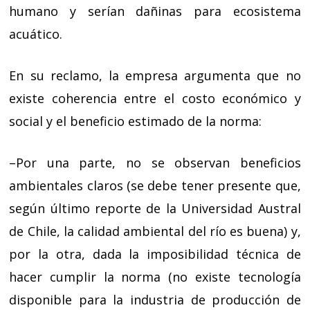
humano y serían dañinas para ecosistema
acuático.
En su reclamo, la empresa argumenta que no
existe coherencia entre el costo económico y
social y el beneficio estimado de la norma:
–Por una parte, no se observan beneficios
ambientales claros (se debe tener presente que,
según último reporte de la Universidad Austral
de Chile, la calidad ambiental del río es buena) y,
por la otra, dada la imposibilidad técnica de
hacer cumplir la norma (no existe tecnología
disponible para la industria de producción de