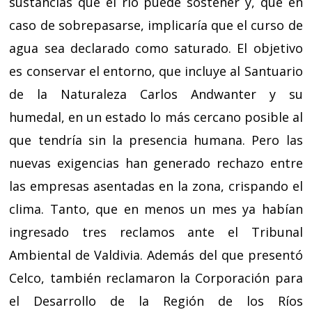
sustancias que el río puede sostener y, que en
caso de sobrepasarse, implicaría que el curso de
agua sea declarado como saturado. El objetivo
es conservar el entorno, que incluye al Santuario
de la Naturaleza Carlos Andwanter y su
humedal, en un estado lo más cercano posible al
que tendría sin la presencia humana. Pero las
nuevas exigencias han generado rechazo entre
las empresas asentadas en la zona, crispando el
clima. Tanto, que en menos un mes ya habían
ingresado tres reclamos ante el Tribunal
Ambiental de Valdivia. Además del que presentó
Celco, también reclamaron la Corporación para
el Desarrollo de la Región de los Ríos