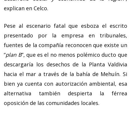
explican en Celco.
Pese al escenario fatal que esboza el escrito
presentado por la empresa en tribunales,
fuentes de la compañía reconocen que existe un
“
plan B
”, que es el no menos polémico ducto que
descargaría los desechos de la Planta Valdivia
hacia el mar a través de la bahía de Mehuín. Si
bien ya cuenta con autorización ambiental, esa
alternativa también despierta la férrea
oposición de las comunidades locales.