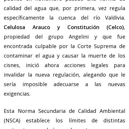
calidad del agua que, por primera, vez regula
específicamente la cuenca del río Valdivia.
Celulosa Arauco y Constitución (Celco)
,
propiedad del grupo Angelini y que fue
encontrada culpable por la Corte Suprema de
contaminar el agua y causar la muerte de los
cisnes, inició ahora acciones legales para
invalidar la nueva regulación, alegando que le
sería imposible adecuarse a las nuevas
exigencias.
Esta Norma Secundaria de Calidad Ambiental
(NSCA) establece los límites de distintas