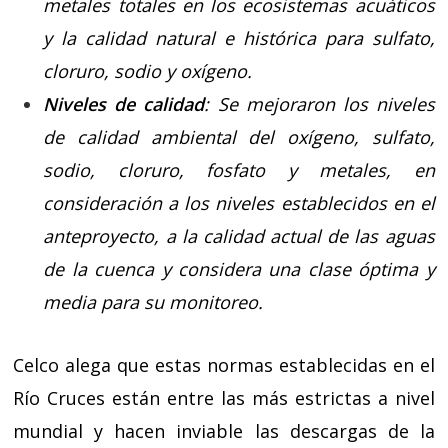
metales totales en los ecosistemas acuáticos
y la calidad natural e histórica para sulfato,
cloruro, sodio y oxígeno.
Niveles de calidad
: Se mejoraron los niveles
de calidad ambiental del oxígeno, sulfato,
sodio, cloruro, fosfato y metales, en
consideración a los niveles establecidos en el
anteproyecto, a la calidad actual de las aguas
de la cuenca y considera una clase óptima y
media para su monitoreo.
Celco alega que estas normas establecidas en el
Río Cruces están entre las más estrictas a nivel
mundial y hacen inviable las descargas de la