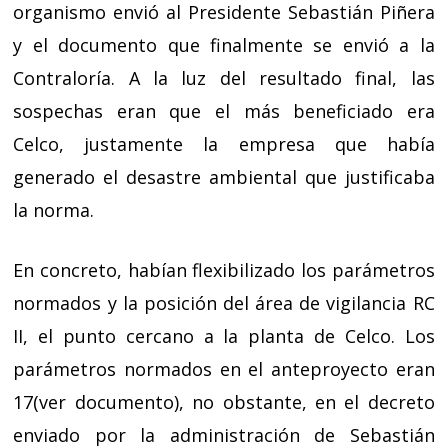
organismo envió al Presidente Sebastián Piñera
y el documento que finalmente se envió a la
Contraloría. A la luz del resultado final, las
sospechas eran que el más beneficiado era
Celco, justamente la empresa que había
generado el desastre ambiental que justificaba
la norma.
En concreto, habían flexibilizado los parámetros
normados y la posición del área de vigilancia RC
II, el punto cercano a la planta de Celco. Los
parámetros normados en el anteproyecto eran
17(
ver documento
), no obstante, en el decreto
enviado por la administración de Sebastián