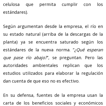
celulosa que permita cumplir con los
estándares).
Según argumentan desde la empresa, el río en
su estado natural (arriba de la descargas de la
planta) ya se encuentra saturado según los
estándares de la nueva norma. “
¿Qué esperan
que pase río abajo?
”, se preguntan. Pero las
autoridades ambientales replican que los
estudios utilizados para elaborar la regulación
dan cuenta de que eso no es efectivo.
En su defensa, fuentes de la empresa usan la
carta de los beneficios sociales y económicos