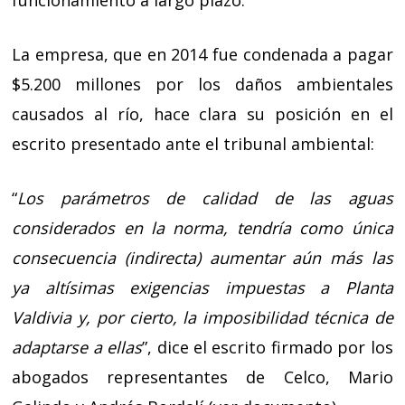
funcionamiento a largo plazo.
La empresa, que en 2014 fue condenada a pagar
$5.200 millones por los daños ambientales
causados al río, hace clara su posición en el
escrito presentado ante el tribunal ambiental:
“
Los parámetros de calidad de las aguas
considerados en la norma, tendría como única
consecuencia (indirecta) aumentar aún más las
ya altísimas exigencias impuestas a Planta
Valdivia y, por cierto, la imposibilidad técnica de
adaptarse a ellas
”, dice el escrito firmado por los
abogados representantes de Celco, Mario