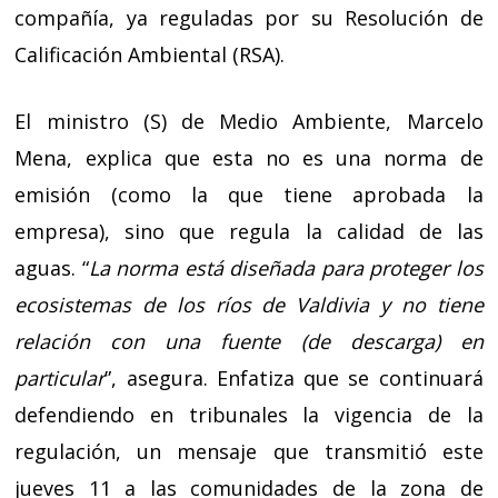
compañía, ya reguladas por su Resolución de
Calificación Ambiental (RSA).
El ministro (S) de Medio Ambiente, Marcelo
Mena, explica que esta no es una norma de
emisión (como la que tiene aprobada la
empresa), sino que regula la calidad de las
aguas. “
La norma está diseñada para proteger los
ecosistemas de los ríos de Valdivia y no tiene
relación con una fuente (de descarga) en
particular
”, asegura. Enfatiza que se continuará
defendiendo en tribunales la vigencia de la
regulación, un mensaje que transmitió este
jueves 11 a las comunidades de la zona de