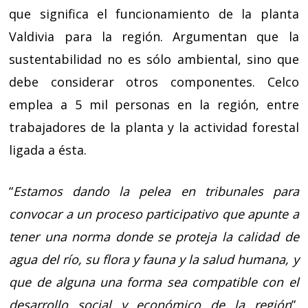
que significa el funcionamiento de la planta
Valdivia para la región. Argumentan que la
sustentabilidad no es sólo ambiental, sino que
debe considerar otros componentes. Celco
emplea a 5 mil personas en la región, entre
trabajadores de la planta y la actividad forestal
ligada a ésta.
“
Estamos dando la pelea en tribunales para
convocar a un proceso participativo que apunte a
tener una norma donde se proteja la calidad de
agua del río, su flora y fauna y la salud humana, y
que de alguna una forma sea compatible con el
desarrollo social y económico de la región
”,