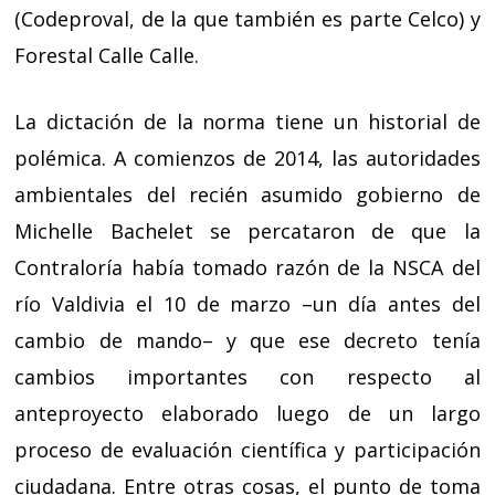
(Codeproval, de la que también es parte Celco) y
Forestal Calle Calle.
La dictación de la norma tiene un historial de
polémica. A comienzos de 2014, las autoridades
ambientales del recién asumido gobierno de
Michelle Bachelet se percataron de que la
Contraloría había tomado razón de la NSCA del
río Valdivia el 10 de marzo –un día antes del
cambio de mando– y que ese decreto tenía
cambios importantes con respecto al
anteproyecto elaborado luego de un largo
proceso de evaluación científica y participación
ciudadana. Entre otras cosas, el punto de toma