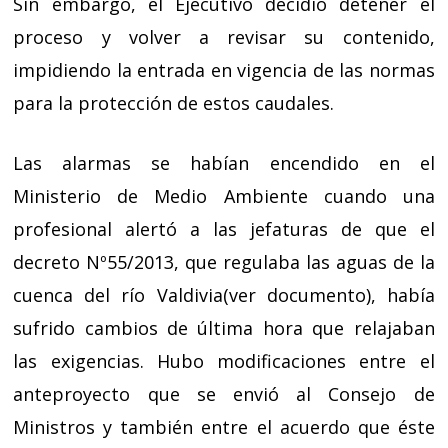
Sin embargo, el Ejecutivo decidió detener el
proceso y volver a revisar su contenido,
impidiendo la entrada en vigencia de las normas
para la protección de estos caudales.
Las alarmas se habían encendido en el
Ministerio de Medio Ambiente cuando una
profesional alertó a las jefaturas de que el
decreto Nº55/2013, que regulaba las aguas de la
cuenca del río Valdivia(
ver documento
), había
sufrido cambios de última hora que relajaban
las exigencias. Hubo modificaciones entre el
anteproyecto que se envió al Consejo de
Ministros y también entre el acuerdo que éste