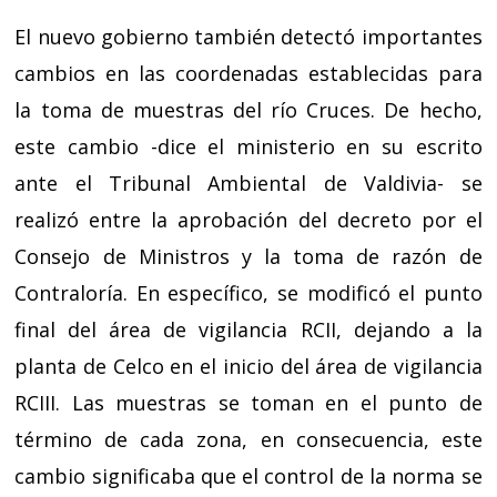
El nuevo gobierno también detectó importantes
cambios en las coordenadas establecidas para
la toma de muestras del río Cruces. De hecho,
este cambio -dice el ministerio en su escrito
ante el Tribunal Ambiental de Valdivia- se
realizó entre la aprobación del decreto por el
Consejo de Ministros y la toma de razón de
Contraloría. En específico, se modificó el punto
final del área de vigilancia RCII, dejando a la
planta de Celco en el inicio del área de vigilancia
RCIII. Las muestras se toman en el punto de
término de cada zona, en consecuencia, este
cambio significaba que el control de la norma se