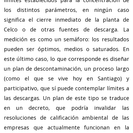
los distintos parámetros, en ningún caso
significa el cierre inmediato de la planta de
Celco o de otras fuentes de descarga. La
medición es como un semáforo: los resultados
pueden ser óptimos, medios o saturados. En
este último caso, lo que corresponde es diseñar
un plan de descontaminación, un proceso largo
(como el que se vive hoy en Santiago) y
participativo, que sí puede contemplar límites a
las descargas. Un plan de este tipo se traduce
en un decreto, que podría invalidar las
resoluciones de calificación ambiental de las
empresas que actualmente funcionan en la