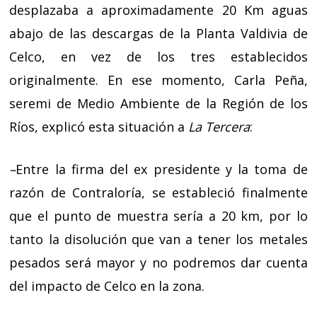
desplazaba a aproximadamente 20 Km aguas
abajo de las descargas de la Planta Valdivia de
Celco, en vez de los tres establecidos
originalmente. En ese momento, Carla Peña,
seremi de Medio Ambiente de la Región de los
Ríos,
explicó esta situación a
La Tercera
:
–
Entre la firma del ex presidente y la toma de
razón de Contraloría, se estableció finalmente
que el punto de muestra sería a 20 km, por lo
tanto la disolución que van a tener los metales
pesados será mayor y no podremos dar cuenta
del impacto de Celco en la zona.