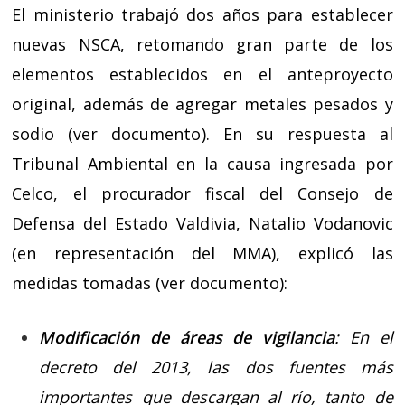
El ministerio trabajó dos años para establecer
nuevas NSCA, retomando gran parte de los
elementos establecidos en el anteproyecto
original, además de agregar metales pesados y
sodio (
ver documento
). En su respuesta al
Tribunal Ambiental en la causa ingresada por
Celco, el procurador fiscal del Consejo de
Defensa del Estado Valdivia, Natalio Vodanovic
(en representación del MMA), explicó las
medidas tomadas (
ver documento
):
Modificación de áreas de vigilancia
: En el
decreto del 2013, las dos fuentes más
importantes que descargan al río, tanto de