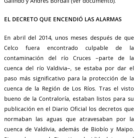
Galindo y Andrés Bordalí (
ver documento
).
EL DECRETO QUE ENCENDIÓ LAS ALARMAS
En abril del 2014, unos meses después de que
Celco fuera encontrado culpable de la
contaminación del río Cruces –parte de la
cuenca del río Valdivia–, se estaba por dar el
paso más significativo para la protección de la
cuenca de la Región de Los Ríos. Tras el visto
bueno de la Contraloría, estaban listos para su
publicación en el Diario Oficial los decretos que
normaban las aguas que atravesaban por la
cuenca de Valdivia, además de Biobío y Maipo.