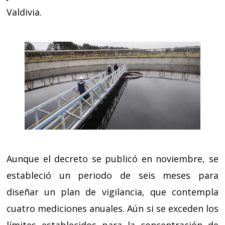
Valdivia.
Aunque el decreto se publicó en noviembre, se
estableció un periodo de seis meses para
diseñar un plan de vigilancia, que contempla
cuatro mediciones anuales. Aún si se exceden los
límites establecidos para la concentración de