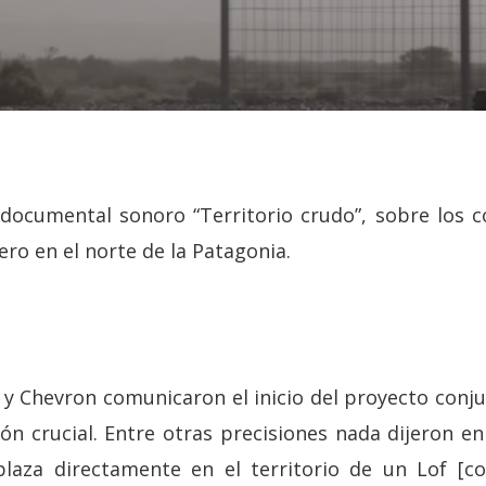
 documental sonoro “Territorio crudo”, sobre los c
ero en el norte de la Patagonia.
y Chevron comunicaron el inicio del proyecto conj
ón crucial. Entre otras precisiones nada dijeron en
laza directamente en el territorio de un Lof [