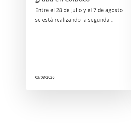
Entre el 28 de julio y el 7 de agosto
se está realizando la segunda…
03/08/2026