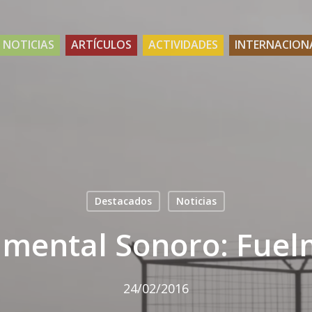
NOTICIAS
ARTÍCULOS
ACTIVIDADES
INTERNACION
Destacados
Noticias
mental Sonoro: Fue
24/02/2016