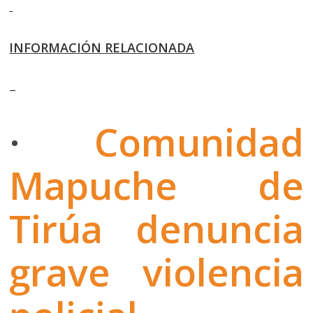
INFORMACIÓN RELACIONADA
–
·
Comunidad
Mapuche de
Tirúa denuncia
grave violencia