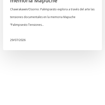
memoria Mapuche
Chawrakawin/Osorno: Palimpsesto explora a través del arte las
tensiones documentales en la memoria Mapuche
“Palimpsesto:Tensiones…
29/07/2026