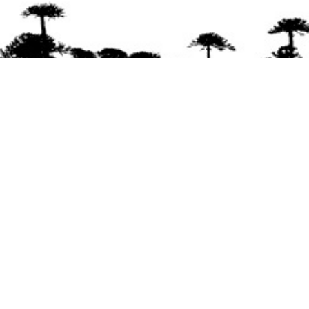
Se agradece la difusión del contenido
citando
la fuente www.mapuexpress.org
Desde el año 2000, ejerciendo el derecho a la
comunicación Mapuche en Wallmapu.