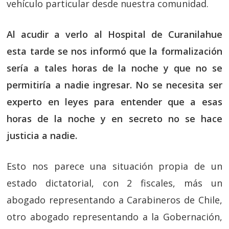
vehículo particular desde nuestra comunidad.
Al acudir a verlo al Hospital de Curanilahue
esta tarde se nos informó que la formalización
sería a tales horas de la noche y que no se
permitiría a nadie ingresar. No se necesita ser
experto en leyes para entender que a esas
horas de la noche y en secreto no se hace
justicia a nadie.
Esto nos parece una situación propia de un
estado dictatorial, con 2 fiscales, más un
abogado representando a Carabineros de Chile,
otro abogado representando a la Gobernación,