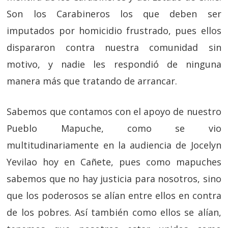
Son los Carabineros los que deben ser
imputados por homicidio frustrado, pues ellos
dispararon contra nuestra comunidad sin
motivo, y nadie les respondió de ninguna
manera más que tratando de arrancar.
Sabemos que contamos con el apoyo de nuestro
Pueblo Mapuche, como se vio
multitudinariamente en la audiencia de Jocelyn
Yevilao hoy en Cañete, pues como mapuches
sabemos que no hay justicia para nosotros, sino
que los poderosos se alían entre ellos en contra
de los pobres. Así también como ellos se alían,