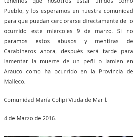
tenemos que nosotros estar unidos como
Pueblo, y los esperamos en nuestra comunidad
para que puedan cerciorarse directamente de lo
ocurrido este miércoles 9 de marzo. Si no
paramos estos abusos y mentiras de
Carabineros ahora, después será tarde para
lamentar la muerte de un peñi o lamien en
Arauco como ha ocurrido en la Provincia de
Malleco.
Comunidad María Colipi Viuda de Maril.
4 de Marzo de 2016.