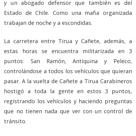
y un abogado defensor que también es del
Estado de Chile. Como una mafia organizada
trabajan de noche y a escondidas.
La carretera entre Tirua y Cañete, además, a
estas horas se encuentra militarizada en 3
puntos: San Ramón, Antiquina y Peleco,
controlándose a todos los vehículos que quieran
pasar. A la vuelta de Cañete a Tirua Carabineros
hostigó a toda la gente en estos 3 puntos,
registrando los vehículos y haciendo preguntas
que no tienen nada que ver con un control de
tránsito.