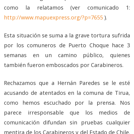
como la relatamos (ver comunicado 1:
http://www.mapuexpress.org/?p=7655
).
Esta situación se suma a la grave tortura sufrida
por los comuneros de Puerto Choque hace 3
semanas en un camino público, quienes
también fueron emboscados por Carabineros.
Rechazamos que a Hernán Paredes se le esté
acusando de atentados en la comuna de Tirua,
como hemos escuchado por la prensa. Nos
parece irresponsable que los medios de
comunicación difundan sin pruebas cualquier
mentira de los Carabineros y del Estado de Chile.