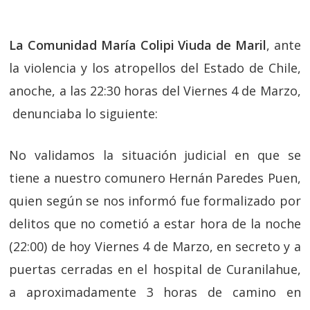
La Comunidad María Colipi Viuda de Maril
, ante
la violencia y los atropellos del Estado de Chile,
anoche, a las 22:30 horas del Viernes 4 de Marzo,
denunciaba lo siguiente:
No validamos la situación judicial en que se
tiene a nuestro comunero Hernán Paredes Puen,
quien según se nos informó fue formalizado por
delitos que no cometió a estar hora de la noche
(22:00) de hoy Viernes 4 de Marzo, en secreto y a
puertas cerradas en el hospital de Curanilahue,
a aproximadamente 3 horas de camino en