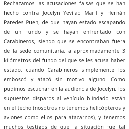
Rechazamos las acusaciones falsas que se han
hecho contra Jocelyn Yevilao Maril y Hernán
Paredes Puen, de que hayan estado escapando
de un fundo y se hayan enfrentado con
Carabineros, siendo que se encontraban fuera
de la sede comunitaria, a aproximadamente 3
kilómetros del fundo del que se les acusa haber
estado, cuando Carabineros simplemente los
emboscó y atacó sin motivo alguno. Como
pudimos escuchar en la audiencia de Jocelyn, los
supuestos disparos al vehículo blindado están
en el techo (nosotros no tenemos helicópteros y
aviones como ellos para atacarnos), y tenemos
muchos testigos de que la situación fue tal