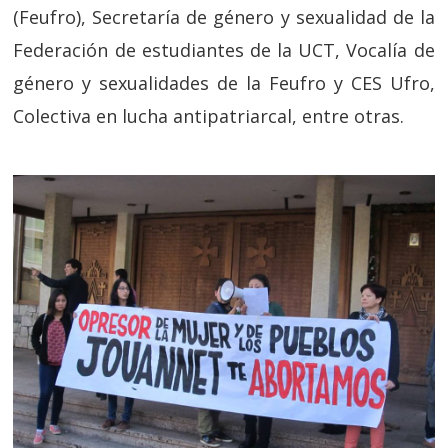
(Feufro), Secretaría de género y sexualidad de la
Federación de estudiantes de la UCT, Vocalía de
género y sexualidades de la Feufro y CES Ufro,
Colectiva en lucha antipatriarcal, entre otras.