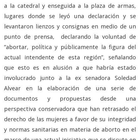
a la catedral y enseguida a la plaza de armas,
lugares donde se leyó una declaración y se
levantaron lienzos y consignas en medio de un
punto de prensa, declarando la voluntad de
“abortar, política y públicamente la figura del
actual intendente de esta región”, señalando
que esto es en alusión a que habría estado
involucrado junto a la ex senadora Soledad
Alvear en la elaboración de una serie de
documentos y propuestas desde una
perspectiva conservadora que han retrasado el
derecho de las mujeres a favor de su integridad
y normas sanitarias en materia de aborto en el
marco de una actual iniciativa que se discute en