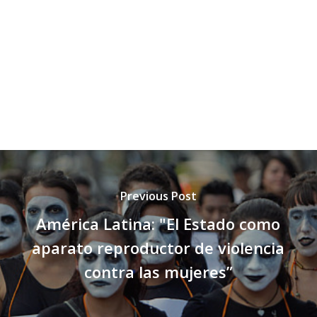
Previous Post
América Latina: "El Estado como
aparato reproductor de violencia
contra las mujeres”