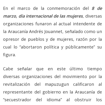
En el marco de la conmemoración del
8 de
marzo, día internacional de las mujeres
, diversas
organizaciones funaron al actual intendente de
la Araucanía Andrés Jouannet, señalado como un
opresor de pueblos y de mujeres, razón por la
cual lo “abortaron política y públicamente” su
figura.
Cabe señalar que en este último tiempo
diversas organizaciones del movimiento por la
revitalización del mapuzugun calificaron al
representante del gobierno en la Araucanía de
“secuestrador del idioma” al obstruir los