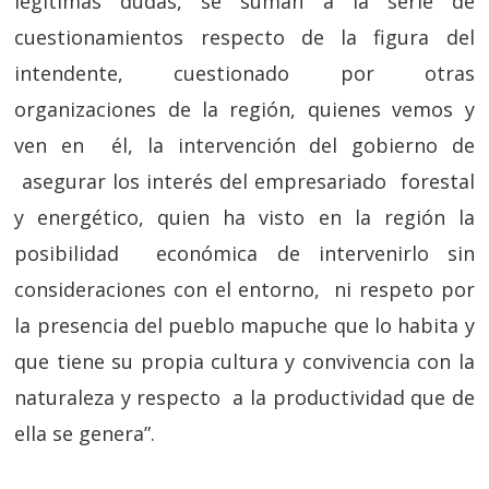
legitimas dudas, se suman a la serie de
cuestionamientos respecto de la figura del
intendente, cuestionado por otras
organizaciones de la región, quienes vemos y
ven en él, la intervención del gobierno de
asegurar los interés del empresariado forestal
y energético, quien ha visto en la región la
posibilidad económica de intervenirlo sin
consideraciones con el entorno, ni respeto por
la presencia del pueblo mapuche que lo habita y
que tiene su propia cultura y convivencia con la
naturaleza y respecto a la productividad que de
ella se genera”.