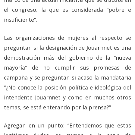
el congreso, la que es considerada “pobre e
insuficiente”.
Las organizaciones de mujeres al respecto se
preguntan si la designación de Jouarnnet es una
demostración más del gobierno de la “nueva
mayoría” de no cumplir sus promesas de
campaña y se preguntan si acaso la mandataria
“¿No conoce la posición política e ideológica del
intendente Jouarnnet y como en muchos otros
temas, se está enterando por la prensa?”
Agregan en un punto: “Entendemos que estas