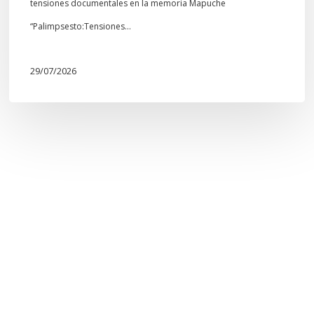
tensiones documentales en la memoria Mapuche
“Palimpsesto:Tensiones…
29/07/2026