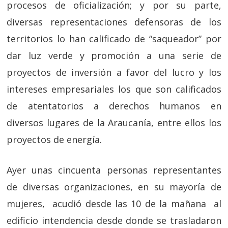
procesos de oficialización; y por su parte,
diversas representaciones defensoras de los
territorios lo han calificado de “saqueador” por
dar luz verde y promoción a una serie de
proyectos de inversión a favor del lucro y los
intereses empresariales los que son calificados
de atentatorios a derechos humanos en
diversos lugares de la Araucanía, entre ellos los
proyectos de energía.
Ayer unas cincuenta personas representantes
de diversas organizaciones, en su mayoría de
mujeres, acudió desde las 10 de la mañana al
edificio intendencia desde donde se trasladaron