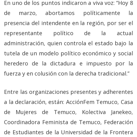
En uno de los puntos indicaron a viva voz: “Hoy 8
de marzo, abortamos políticamente la
presencia del intendente en la región, por ser el
representante político de la actual
administración, quien controla el estado bajo la
tutela de un modelo político económico y social
heredero de la dictadura e impuesto por la
fuerza y en colusión con la derecha tradicional.”
Entre las organizaciones presentes y adherentes
a la declaración, están: AcciónFem Temuco, Casa
de Mujeres de Temuco, Kolectiva Janekeo,
Coordinadora Feminista de Temuco, Federación
de Estudiantes de la Universidad de la Frontera