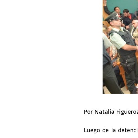
Por Natalia Figuero
Luego de la detenci