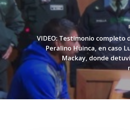
VIDEO: Testimonio completo 
Peralino Huinca, en caso L
Mackay, donde detuvi