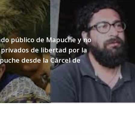
do público de Mapuche y no
rivados de libertad por la
puche desde la Cárcel de