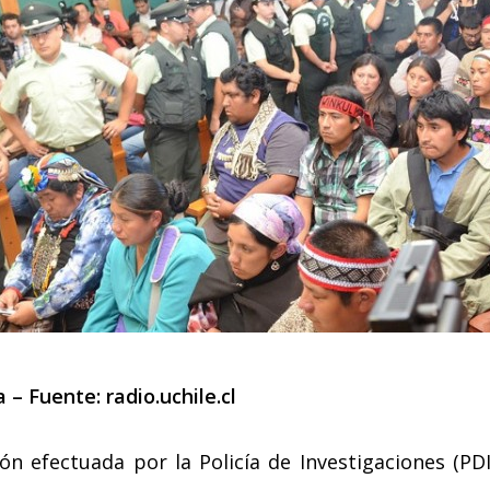
a – Fuente:
radio.uchile.cl
ón efectuada por la Policía de Investigaciones (P