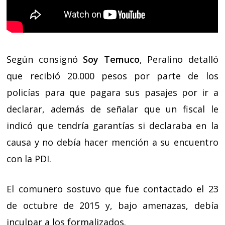
Según consignó
Soy Temuco
, Peralino detalló
que recibió 20.000 pesos por parte de los
policías para que pagara sus pasajes por ir a
declarar, además de señalar que un fiscal le
indicó que tendría garantías si declaraba en la
causa y no debía hacer mención a su encuentro
con la PDI.
El comunero sostuvo que fue contactado el 23
de octubre de 2015 y, bajo amenazas, debía
inculpar a los formalizados.