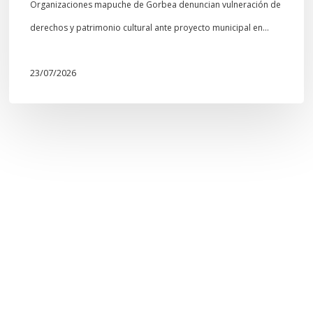
Organizaciones mapuche de Gorbea denuncian vulneración de
derechos y patrimonio cultural ante proyecto municipal en…
23/07/2026