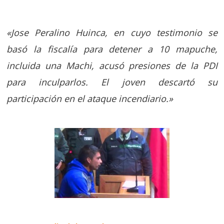
«Jose Peralino Huinca, en cuyo testimonio se
basó la fiscalía para detener a 10 mapuche,
incluida una Machi, acusó presiones de la PDI
para inculparlos. El joven descartó su
participación en el ataque incendiario.»