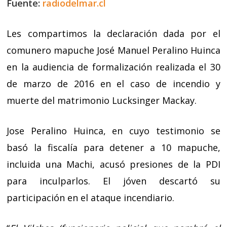
Fuente:
radiodelmar.cl
Les compartimos la declaración dada por el
comunero mapuche José Manuel Peralino Huinca
en la audiencia de formalización realizada el 30
de marzo de 2016 en el caso de incendio y
muerte del matrimonio Lucksinger Mackay.
Jose Peralino Huinca, en cuyo testimonio se
basó la fiscalía para detener a 10 mapuche,
incluida una Machi, acusó presiones de la PDI
para inculparlos. El jóven descartó su
participación en el ataque incendiario.