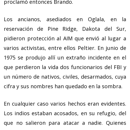
proclamó entonces Brando.
Los ancianos, asediados en Oglala, en la
reservación de Pine Ridge, Dakota del Sur,
pidieron protección al AIM que envió al lugar a
varios activistas, entre ellos Peltier. En junio de
1975 se produjo allí un extraño incidente en el
que perdieron la vida dos funcionarios del FBI y
un número de nativos, civiles, desarmados, cuya
cifra y sus nombres han quedado en la sombra.
En cualquier caso varios hechos eran evidentes.
Los indios estaban acosados, en su refugio, del
que no salieron para atacar a nadie. Quienes