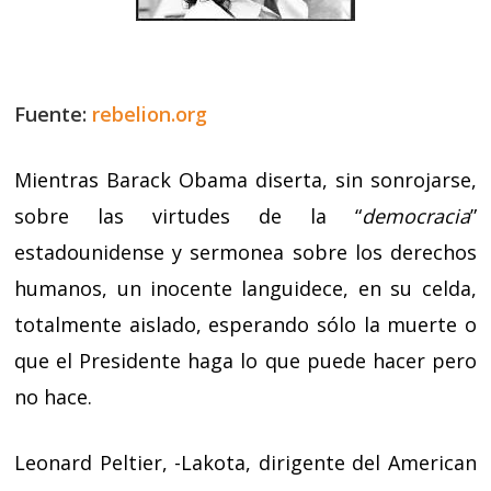
Fuente:
rebelion.org
Mientras Barack Obama diserta, sin sonrojarse,
sobre las virtudes de la “
democracia
”
estadounidense y sermonea sobre los derechos
humanos, un inocente languidece, en su celda,
totalmente aislado, esperando sólo la muerte o
que el Presidente haga lo que puede hacer pero
no hace.
Leonard Peltier, -Lakota, dirigente del American