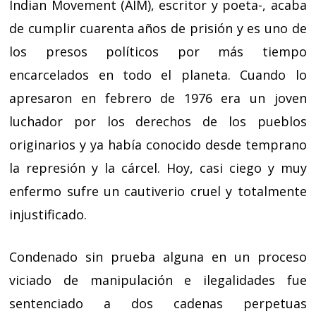
Indian Movement (AIM), escritor y poeta-, acaba
de cumplir cuarenta años de prisión y es uno de
los presos políticos por más tiempo
encarcelados en todo el planeta. Cuando lo
apresaron en febrero de 1976 era un joven
luchador por los derechos de los pueblos
originarios y ya había conocido desde temprano
la represión y la cárcel. Hoy, casi ciego y muy
enfermo sufre un cautiverio cruel y totalmente
injustificado.
Condenado sin prueba alguna en un proceso
viciado de manipulación e ilegalidades fue
sentenciado a dos cadenas perpetuas