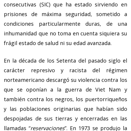
consecutivas (SIC) que ha estado sirviendo en
prisiones de máxima seguridad, sometido a
condiciones particularmente duras, de una
inhumanidad que no toma en cuenta siquiera su
frágil estado de salud ni su edad avanzada.
En la década de los Setenta del pasado siglo el
carácter represivo y racista del régimen
norteamericano descargó su violencia contra los
que se oponían a la guerra de Viet Nam y
también contra los negros, los puertorriqueños
y las poblaciones originarias que habían sido
despojadas de sus tierras y encerradas en las
llamadas “
reservaciones
”. En 1973 se produjo la