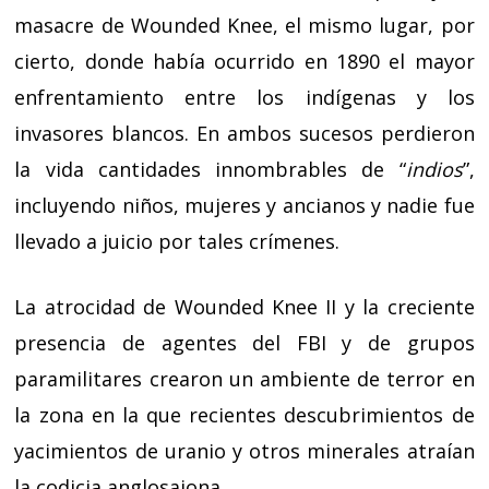
masacre de Wounded Knee, el mismo lugar, por
cierto, donde había ocurrido en 1890 el mayor
enfrentamiento entre los indígenas y los
invasores blancos. En ambos sucesos perdieron
la vida cantidades innombrables de “
indios
”,
incluyendo niños, mujeres y ancianos y nadie fue
llevado a juicio por tales crímenes.
La atrocidad de Wounded Knee II y la creciente
presencia de agentes del FBI y de grupos
paramilitares crearon un ambiente de terror en
la zona en la que recientes descubrimientos de
yacimientos de uranio y otros minerales atraían
la codicia anglosajona.