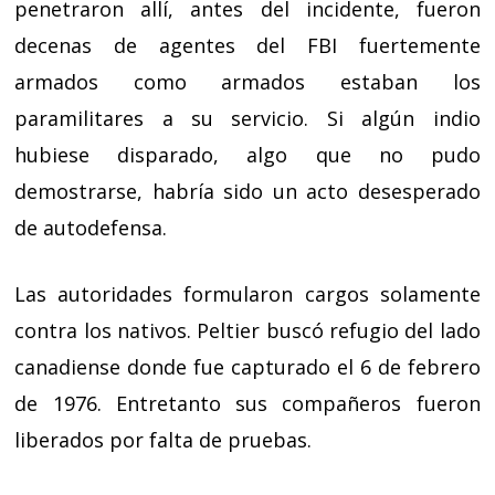
penetraron allí, antes del incidente, fueron
decenas de agentes del FBI fuertemente
armados como armados estaban los
paramilitares a su servicio. Si algún indio
hubiese disparado, algo que no pudo
demostrarse, habría sido un acto desesperado
de autodefensa.
Las autoridades formularon cargos solamente
contra los nativos. Peltier buscó refugio del lado
canadiense donde fue capturado el 6 de febrero
de 1976. Entretanto sus compañeros fueron
liberados por falta de pruebas.