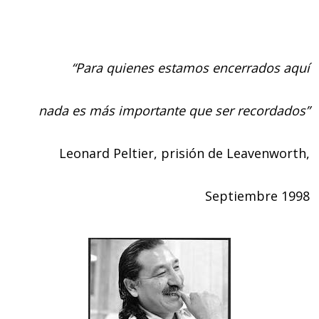
“Para quienes estamos encerrados aquí
nada es más importante que ser recordados”
Leonard Peltier, prisión de Leavenworth,
Septiembre 1998