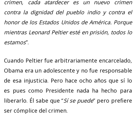
crimen, cada atardecer es un nuevo crimen
contra la dignidad del pueblo indio y contra el
honor de los Estados Unidos de América. Porque
mientras Leonard Peltier esté en prisión, todos lo
estamos
”.
Cuando Peltier fue arbitrariamente encarcelado,
Obama era un adolescente y no fue responsable
de esa injusticia. Pero hace ocho años que sí lo
es pues como Presidente nada ha hecho para
liberarlo. Él sabe que “
Sí se puede
” pero prefiere
ser cómplice del crimen.