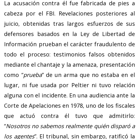
La acusación contra él fue fabricada de pies a
cabeza por el FBI. Revelaciones posteriores al
juicio, obtenidas tras largos esfuerzos de sus
defensores basados en la Ley de Libertad de
Información prueban el carácter fraudulento de
todo el proceso: testimonios falsos obtenidos
mediante el chantaje y la amenaza, presentación
como “
prueba
” de un arma que no estaba en el
lugar, ni fue usada por Peltier ni tuvo relación
alguna con el incidente. En una audiencia ante la
Corte de Apelaciones en 1978, uno de los fiscales
que actuó contra él tuvo que admitirlo:
“
Nosotros no sabemos realmente quién disparó a
los agentes
”. El tribunal, sin embargo, ratificó la