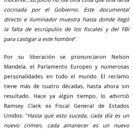
cocinada por el Gobierno. Este documental
directo e iluminador muestra hasta donde llegó
la falta de escrúpulos de los fiscales y del FBI
para castigar a este hombre
”.
Por su liberación se pronunciaron Nelson
Mandela, el Parlamento Europeo y numerosas
personalidades en todo el mundo. El reclamo
tiene más de cuatro décadas, hasta ahora sin
resultado. Hace ya algún tiempo, lo advirtió
Ramsey Clark ex Fiscal General de Estados
Unidos: “
Hasta que esto suceda, cada día es un
nuevo crimen, cada amanecer es un nuevo