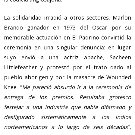
La solidaridad irradió a otros sectores. Marlon
Brando ganador en 1973 del Oscar por su
memorable actuación en El Padrino convirtió la
ceremonia en una singular denuncia: en lugar
suyo envió a una actriz apache, Sacheen
Littlefeather y protestó por el trato dado al
pueblo aborigen y por la masacre de Wounded
Knee. “
Me pareció absurdo ir a la ceremonia de
entrega de los premios. Resultaba grotesco
festejar a una industria que había difamado y
desfigurado sistemáticamente a los indios
norteamericanos a lo largo de seis décadas
”,