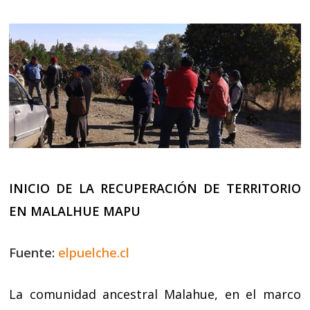
INICIO DE LA RECUPERACIÓN DE TERRITORIO
EN MALALHUE MAPU
Fuente:
elpuelche.cl
La comunidad ancestral Malahue, en el marco