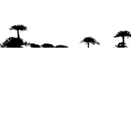
Se agradece la difusión del contenido
citando
la fuente www.mapuexpress.org
Desde el año 2000, ejerciendo el derecho a la
comunicación Mapuche en Wallmapu.