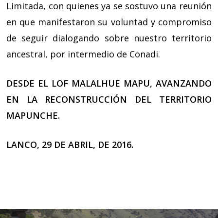
Limitada, con quienes ya se sostuvo una reunión
en que manifestaron su voluntad y compromiso
de seguir dialogando sobre nuestro territorio
ancestral, por intermedio de Conadi.
DESDE EL LOF MALALHUE MAPU, AVANZANDO
EN LA RECONSTRUCCIÓN DEL TERRITORIO
MAPUNCHE.
LANCO, 29 DE ABRIL, DE 2016.