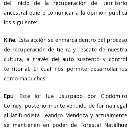
del inicio de la recuperación del territorio
ancestral quiere comunicar a la opinión publica
los siguiente:
Kiñe
. Esta acción se enmarca dentro del proceso
de recuperación de tierra y rescate de nuestra
cultura, a través del auto sustento y control
territorial. El cual nos permite desarrollarnos
como mapuches.
Epu.
Este lof fue usurpado por Clodomiro
Cornuy; posteriormente vendido de forma ilegal
al latifundista Leandro Mendoza y actualmente
se mantienen en poder de Forestal Natalhue