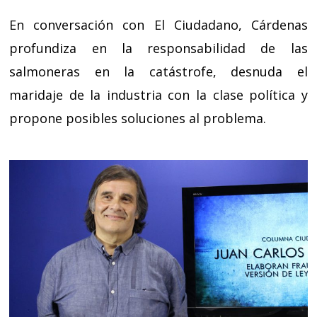
En conversación con El Ciudadano, Cárdenas
profundiza en la responsabilidad de las
salmoneras en la catástrofe, desnuda el
maridaje de la industria con la clase política y
propone posibles soluciones al problema.