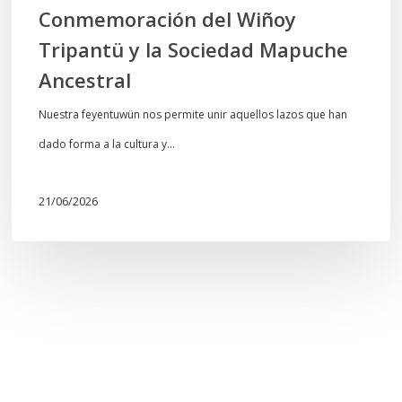
Conmemoración del Wiñoy
Tripantü y la Sociedad Mapuche
Ancestral
Nuestra feyentuwün nos permite unir aquellos lazos que han
dado forma a la cultura y…
21/06/2026