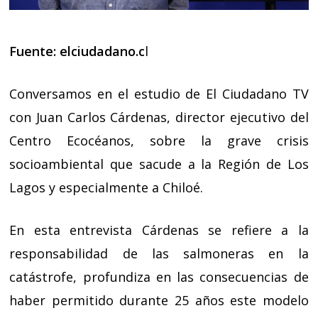
Fuente:
elciudadano.c
l
Conversamos en el estudio de El Ciudadano TV
con Juan Carlos Cárdenas, director ejecutivo del
Centro Ecocéanos, sobre la grave crisis
socioambiental que sacude a la Región de Los
Lagos y especialmente a Chiloé.
En esta entrevista Cárdenas se refiere a la
responsabilidad de las salmoneras en la
catástrofe, profundiza en las consecuencias de
haber permitido durante 25 años este modelo