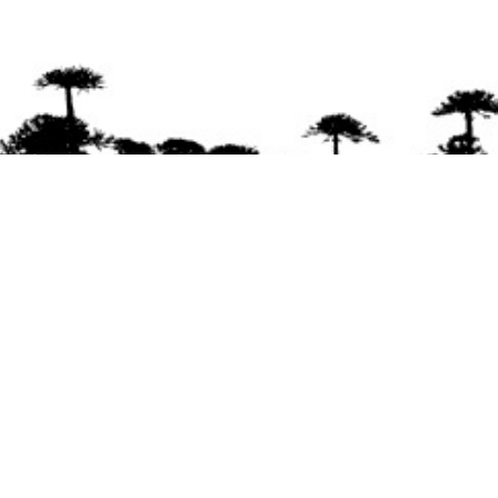
Se agradece la difusión del contenido
citando
la fuente www.mapuexpress.org
Desde el año 2000, ejerciendo el derecho a la
comunicación Mapuche en Wallmapu.