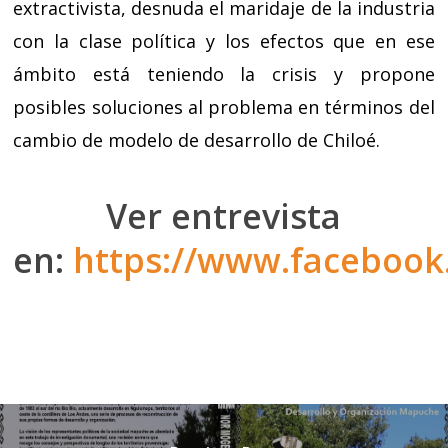
extractivista, desnuda el maridaje de la industria
con la clase política y los efectos que en ese
ámbito está teniendo la crisis y propone
posibles soluciones al problema en términos del
cambio de modelo de desarrollo de Chiloé.
Ver entrevista
en:
https://www.facebook