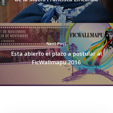
Next Post
Esta abierto el plazo a postular al
FicWallmapu 2016
Related Posts