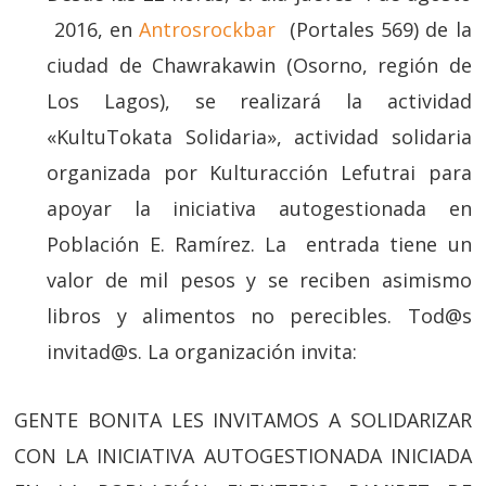
2016, en
Antrosrockbar
(Portales 569) de la
ciudad de Chawrakawin (Osorno, región de
Los Lagos), se realizará la actividad
«KultuTokata Solidaria», actividad solidaria
organizada por Kulturacción Lefutrai para
apoyar la iniciativa autogestionada en
Población E. Ramírez. La entrada tiene un
valor de mil pesos y se reciben asimismo
libros y alimentos no perecibles. Tod@s
invitad@s. La organización invita:
GENTE BONITA LES INVITAMOS A SOLIDARIZAR
CON LA INICIATIVA AUTOGESTIONADA INICIADA