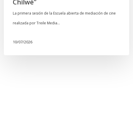
Chilwé”
La primera sesión de la Escuela abierta de mediación de cine
realizada por Treile Media…
10/07/2026