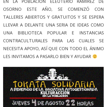
EN LA POBLACIÓN ELEUTERIO RAMIREZ DE
OSORNO ESTE AÑO, SE COMENZÓ CON
TALLERES ABIERTOS Y GRATUITOS Y SE ESPERA
LLEVAR A DELANTE UNA SERIA DE IDEAS COMO
UNA BIBLIOTECA POPULAR E INSTANCIAS
CONTRACULTURALES PARA LAS CUALES SE
NECESITA APOYO, ASÍ QUE CON TODO EL ÁNIMO
LES INVITAMOS A PASARLO BIEN Y AYUDAR