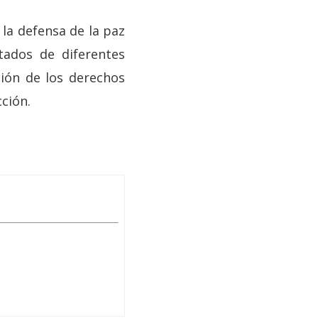
 la defensa de la paz
stados de diferentes
ión de los derechos
ción.