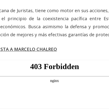
ana de Juristas, tiene como motor en sus acciones,
el principio de la coexistencia pacífica entre E
y económicos. Busca asimismo la defensa y promoc
ción de mejores y más efectivas garantías de protec
ISTA A MARCELO CHALREO