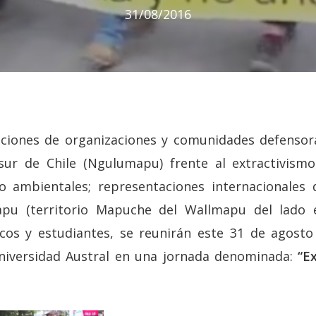
31/08/2016
ciones de organizaciones y comunidades defensora
sur de Chile (Ngulumapu) frente al extractivis
o ambientales; representaciones internacionales 
pu (territorio Mapuche del Wallmapu del lado 
cos y estudiantes, se reunirán este 31 de agosto
niversidad Austral en una jornada denominada:
“
Ex