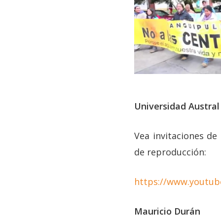
Universidad Austral 
Vea invitaciones de
de reproducción:
https://www.youtub
Mauricio Durán