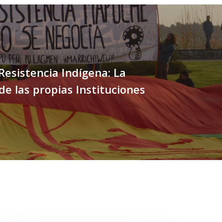
 Resistencia Indígena: La
de las propias Instituciones