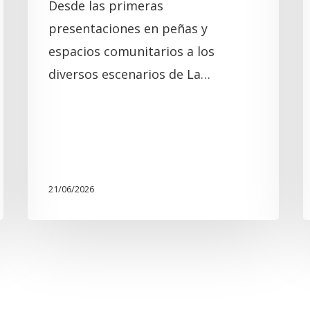
Desde las primeras
presentaciones en peñas y
espacios comunitarios a los
diversos escenarios de La…
21/06/2026