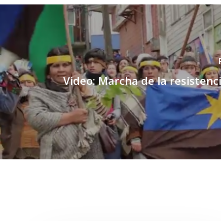
Video: Marcha de la resistenci
Related Posts