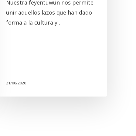
Nuestra feyentuwün nos permite
unir aquellos lazos que han dado
forma a la cultura y…
21/06/2026