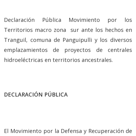
Declaración Pública Movimiento por los
Territorios macro zona sur ante los hechos en
Tranguil, comuna de Panguipulli y los diversos
emplazamientos de proyectos de centrales
hidroeléctricas en territorios ancestrales.
DECLARACIÓN PÚBLICA
El Movimiento por la Defensa y Recuperación de