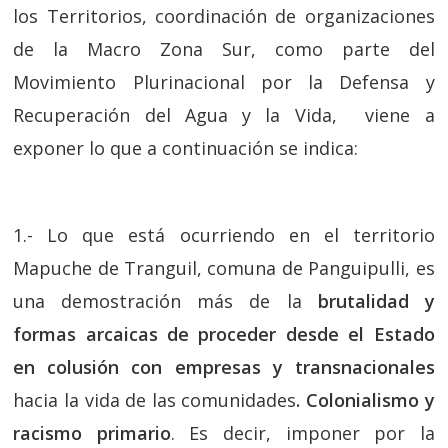
los Territorios, coordinación de organizaciones
de la Macro Zona Sur, como parte del
Movimiento Plurinacional por la Defensa y
Recuperación del Agua y la Vida, viene a
exponer lo que a continuación se indica:
1.- Lo que está ocurriendo en el territorio
Mapuche de Tranguil, comuna de Panguipulli, es
una demostración más de la
brutalidad y
formas arcaicas de proceder desde el Estado
en colusión con empresas y transnacionales
hacia la vida de las comunidades
. Colonialismo y
racismo
primario
. Es decir, imponer por la