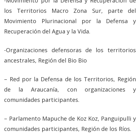
-Movimiento por la Defensa y Recuperación de
los Territorios Macro Zona Sur, parte del
Movimiento Plurinacional por la Defensa y
Recuperación del Agua y la Vida.
-Organizaciones defensoras de los territorios
ancestrales, Región del Bio Bio
– Red por la Defensa de los Territorios, Región
de la Araucanía, con organizaciones y
comunidades participantes.
– Parlamento Mapuche de Koz Koz, Panguipulli y
comunidades participantes, Región de los Ríos.