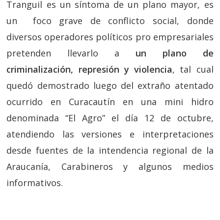
Tranguil es un síntoma de un plano mayor, es
un foco grave de conflicto social, donde
diversos operadores políticos pro empresariales
pretenden llevarlo a
un plano de
criminalización, represión y violencia
, tal cual
quedó demostrado luego del extraño atentado
ocurrido en Curacautín en una mini hidro
denominada “El Agro” el día 12 de octubre,
atendiendo las versiones e interpretaciones
desde fuentes de la intendencia regional de la
Araucanía, Carabineros y algunos medios
informativos.