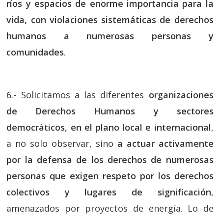
ríos y espacios de enorme importancia para la
vida, con violaciones sistemáticas de derechos
humanos a numerosas personas y
comunidades
.
6.- Solicitamos a las diferentes
organizaciones
de Derechos Humanos y sectores
democráticos, en el plano local e internacional
,
a no solo observar, sino
a actuar activamente
por la defensa de los derechos de numerosas
personas que exigen respeto por los derechos
colectivos y lugares de significación
,
amenazados por proyectos de energía. Lo de