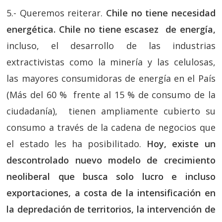
5.- Queremos reiterar.
Chile no tiene necesidad
energética. Chile no tiene escasez de energía,
incluso, el desarrollo de las industrias
extractivistas como la minería y las celulosas,
las mayores consumidoras de energía en el País
(Más del 60 % frente al 15 % de consumo de la
ciudadanía), tienen ampliamente cubierto su
consumo a través de la cadena de negocios que
el estado les ha posibilitado.
Hoy, existe un
descontrolado nuevo modelo de crecimiento
neoliberal que busca solo lucro e incluso
exportaciones, a costa de la intensificación en
la depredación de territorios, la intervención de