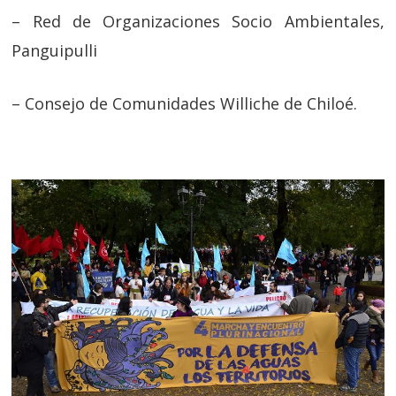
– Red de Organizaciones Socio Ambientales,
Panguipulli
– Consejo de Comunidades Williche de Chiloé.