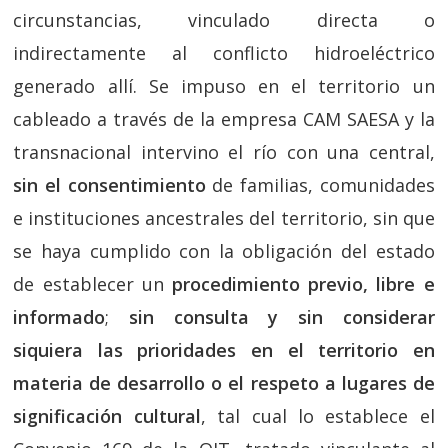
circunstancias, vinculado directa o
indirectamente al conflicto hidroeléctrico
generado allí. Se impuso en el territorio un
cableado a través de la empresa CAM SAESA y la
transnacional intervino el río con una central,
sin el consentimiento
de familias, comunidades
e instituciones ancestrales del territorio, sin que
se haya cumplido con la obligación del estado
de establecer un
procedimiento previo, libre e
informado
;
sin consulta y sin considerar
siquiera las prioridades en el territorio en
materia de desarrollo o el respeto a lugares de
significación cultural
, tal cual lo establece el