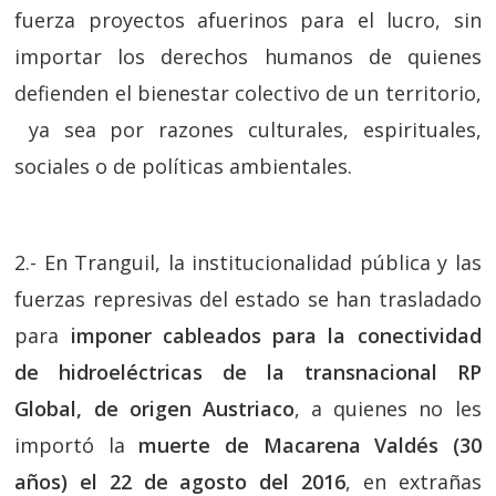
fuerza proyectos afuerinos para el lucro, sin
importar los derechos humanos de quienes
defienden el bienestar colectivo de un territorio,
ya sea por razones culturales, espirituales,
sociales o de políticas ambientales.
2.- En Tranguil, la institucionalidad pública y las
fuerzas represivas del estado se han trasladado
para
imponer cableados para la conectividad
de hidroeléctricas de la transnacional RP
Global, de origen Austriaco
, a quienes no les
importó la
muerte de Macarena Valdés (30
años) el 22 de agosto del 2016
, en extrañas