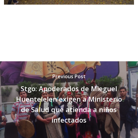
Previous Post
Stgo: Apoderados de Mieguel
Huentelelen exigen a Ministerio
de Salud que atienda a niños
infectados