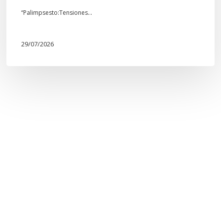
“Palimpsesto:Tensiones…
29/07/2026