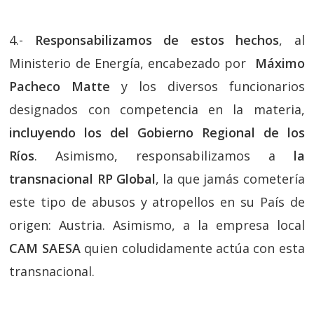
4.-
Responsabilizamos de estos hechos
, al
Ministerio de Energía, encabezado por
Máximo
Pacheco Matte
y los diversos funcionarios
designados con competencia en la materia,
incluyendo los del Gobierno Regional de los
Ríos
. Asimismo, responsabilizamos a
la
transnacional RP Global
, la que jamás cometería
este tipo de abusos y atropellos en su País de
origen: Austria. Asimismo, a la empresa local
CAM SAESA
quien coludidamente actúa con esta
transnacional.