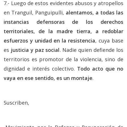
7.- Luego de estos evidentes abusos y atropellos
en Tranguil, Panguipulli,
alentamos, a todas las
instancias defensoras de los derechos
territoriales, de la madre tierra, a redoblar
esfuerzos y unidad en la resistencia
, cuya base
es
justicia y paz social
. Nadie quien defiende los
territorios es promotor de la violencia, sino de
dignidad e interés colectivo.
Todo acto que no
vaya en ese sentido, es un montaje
.
Suscriben,