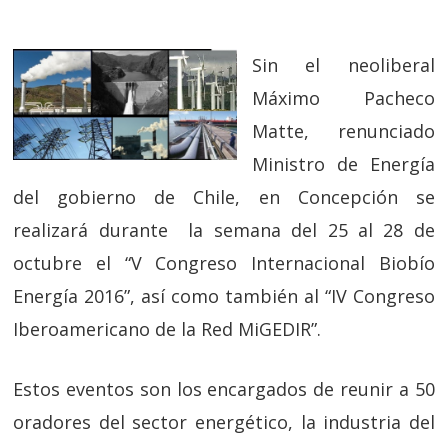
Sin el neoliberal
Máximo Pacheco
Matte, renunciado
Ministro de Energía
del gobierno de Chile, en Concepción se
realizará durante la semana del 25 al 28 de
octubre el “V Congreso Internacional Biobío
Energía 2016”, así como también al “IV Congreso
Iberoamericano de la Red MiGEDIR”.
Estos eventos son los encargados de reunir a 50
oradores del sector energético, la industria del