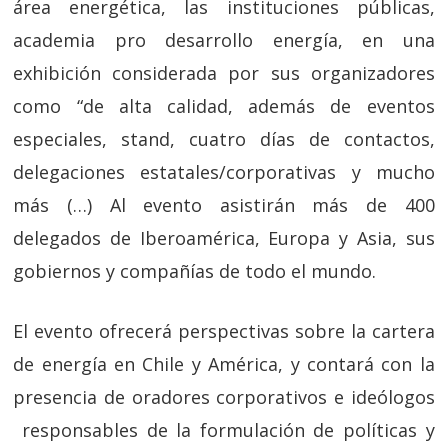
área energética, las instituciones públicas,
academia pro desarrollo energía, en una
exhibición considerada por sus organizadores
como “de alta calidad, además de eventos
especiales, stand, cuatro días de contactos,
delegaciones estatales/corporativas y mucho
más (…) Al evento asistirán más de 400
delegados de Iberoamérica, Europa y Asia, sus
gobiernos y compañías de todo el mundo.
El evento ofrecerá perspectivas sobre la cartera
de energía en Chile y América, y contará con la
presencia de oradores corporativos e ideólogos
responsables de la formulación de políticas y