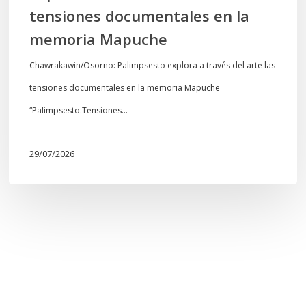
tensiones documentales en la
Mapuche
memoria Mapuche
Chawrakawin/Osorno: Palimpsesto explora a través del arte las
tensiones documentales en la memoria Mapuche
“Palimpsesto:Tensiones…
29/07/2026