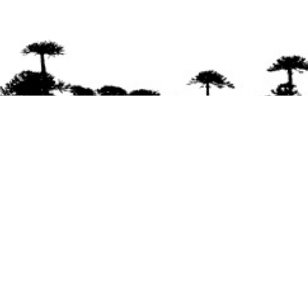
Se agradece la difusión del contenido
citando
la fuente www.mapuexpress.org
Desde el año 2000, ejerciendo el derecho a la
comunicación Mapuche en Wallmapu.