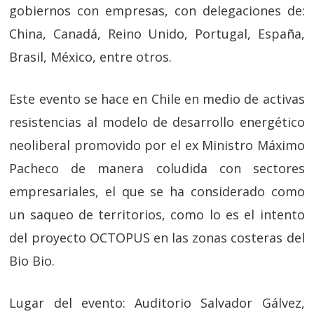
gobiernos con empresas, con delegaciones de:
China, Canadá, Reino Unido, Portugal, España,
Brasil, México, entre otros.
Este evento se hace en Chile en medio de activas
resistencias al modelo de desarrollo energético
neoliberal promovido por el ex Ministro Máximo
Pacheco de manera coludida con sectores
empresariales, el que se ha considerado como
un saqueo de territorios, como lo es el intento
del proyecto OCTOPUS en las zonas costeras del
Bio Bio.
Lugar del evento: Auditorio Salvador Gálvez,