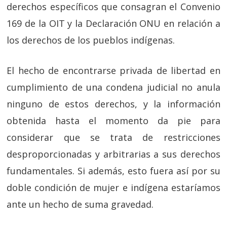
derechos específicos que consagran el Convenio
169 de la OIT y la Declaración ONU en relación a
los derechos de los pueblos indígenas.
El hecho de encontrarse privada de libertad en
cumplimiento de una condena judicial no anula
ninguno de estos derechos, y la información
obtenida hasta el momento da pie para
considerar que se trata de restricciones
desproporcionadas y arbitrarias a sus derechos
fundamentales. Si además, esto fuera así por su
doble condición de mujer e indígena estaríamos
ante un hecho de suma gravedad.