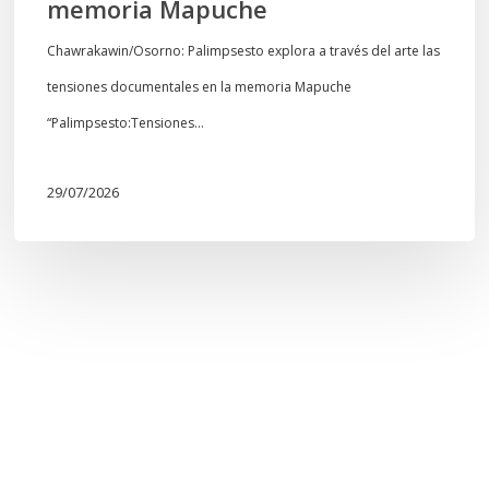
memoria Mapuche
Chawrakawin/Osorno: Palimpsesto explora a través del arte las
tensiones documentales en la memoria Mapuche
“Palimpsesto:Tensiones…
29/07/2026