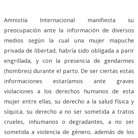
Amnistía Internacional manifiesta su
preocupación ante la información de diversos
medios según la cual una mujer mapuche
privada de libertad, habría sido obligada a parir
engrillada, y con la presencia de gendarmes
(hombres) durante el parto. De ser ciertas estas
informaciones estaríamos ante graves
violaciones a los derechos humanos de esta
mujer entre ellas, su derecho a la salud física y
síquica, su derecho a no ser sometida a tratos
crueles, inhumanos o degradantes, a no ser
sometida a violencia de género, además de los