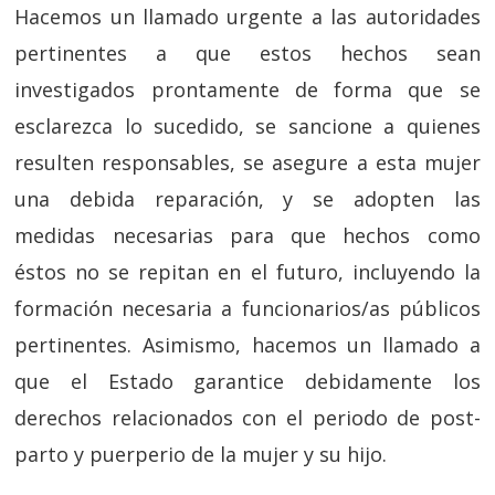
Hacemos un llamado urgente a las autoridades
pertinentes a que estos hechos sean
investigados prontamente de forma que se
esclarezca lo sucedido, se sancione a quienes
resulten responsables, se asegure a esta mujer
una debida reparación, y se adopten las
medidas necesarias para que hechos como
éstos no se repitan en el futuro, incluyendo la
formación necesaria a funcionarios/as públicos
pertinentes. Asimismo, hacemos un llamado a
que el Estado garantice debidamente los
derechos relacionados con el periodo de post-
parto y puerperio de la mujer y su hijo.