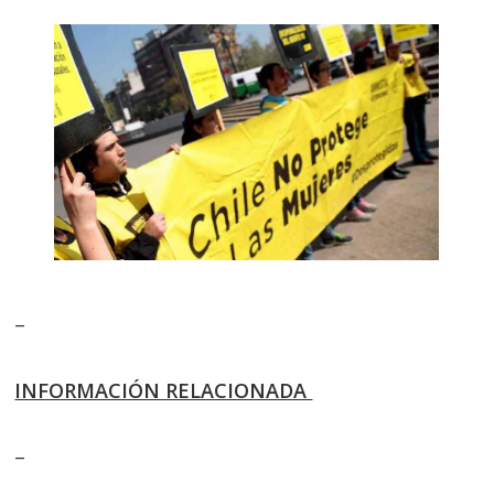
–
INFORMACIÓN RELACIONADA
–