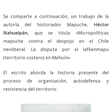
Se comparte a continuación, un trabajo de la
autoría del historiador Mapuche,
Héctor
Nahuelpán
, que se titula «Micropolíticas
mapuche contra el despojo en el Chile
neoliberal. La disputa por el lafkenmapu
(territorio costero) en Mehuín»
El escrito aborda la historia presente del
proceso de organización, autodefensa y
resistencia del territorio.