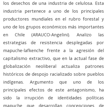
los desechos de una industria de celulosa. Esta
industria pertenece a uno de los principales
productores mundiales en el rubro forestal y
uno de los grupos económicos más importantes
en Chile (ARAUCO-Angelini). Analizo las
estrategias de resistencia desplegadas por
mapuche-lafkenche frente a la agresión del
capitalismo extractivo, que en la actual fase de
globalización neoliberal actualiza patrones
históricos de despojo racializado sobre pueblos
indígenas. Argumento que uno de los
principales efectos de este antagonismo, ha
sido la irrupción de identidades políticas
mapuche que desarrollan concepciones de