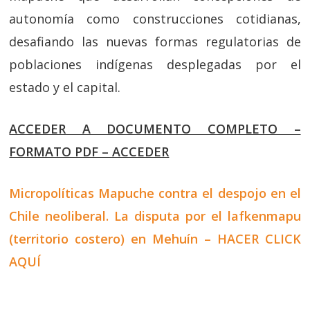
autonomía como construcciones cotidianas,
desafiando las nuevas formas regulatorias de
poblaciones indígenas desplegadas por el
estado y el capital.
ACCEDER A DOCUMENTO COMPLETO –
FORMATO PDF – ACCEDER
Micropolíticas Mapuche contra el despojo en el
Chile neoliberal. La disputa por el lafkenmapu
(territorio costero) en Mehuín – HACER CLICK
AQUÍ