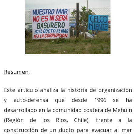
Resumen
:
Este artículo analiza la historia de organización
y auto-defensa que desde 1996 se ha
desarrollado en la comunidad costera de Mehuín
(Región de los Ríos, Chile), frente a la
construcción de un ducto para evacuar al mar