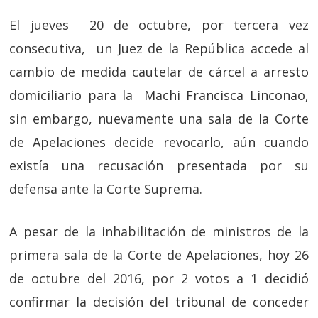
El jueves 20 de octubre, por tercera vez
consecutiva, un Juez de la República accede al
cambio de medida cautelar de cárcel a arresto
domiciliario para la Machi Francisca Linconao,
sin embargo, nuevamente una sala de la Corte
de Apelaciones decide revocarlo, aún cuando
existía una recusación presentada por su
defensa ante la Corte Suprema.
A pesar de la inhabilitación de ministros de la
primera sala de la Corte de Apelaciones, hoy 26
de octubre del 2016, por 2 votos a 1 decidió
confirmar la decisión del tribunal de conceder