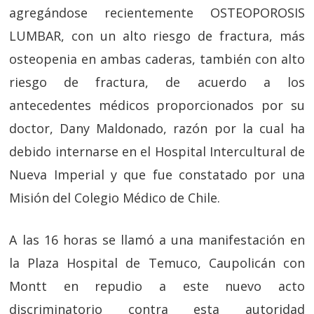
agregándose recientemente OSTEOPOROSIS
LUMBAR, con un alto riesgo de fractura, más
osteopenia en ambas caderas, también con alto
riesgo de fractura, de acuerdo a los
antecedentes médicos proporcionados por su
doctor, Dany Maldonado, razón por la cual ha
debido internarse en el Hospital Intercultural de
Nueva Imperial y que fue constatado por una
Misión del Colegio Médico de Chile.
A las 16 horas se llamó a una manifestación en
la Plaza Hospital de Temuco, Caupolicán con
Montt en repudio a este nuevo acto
discriminatorio contra esta autoridad