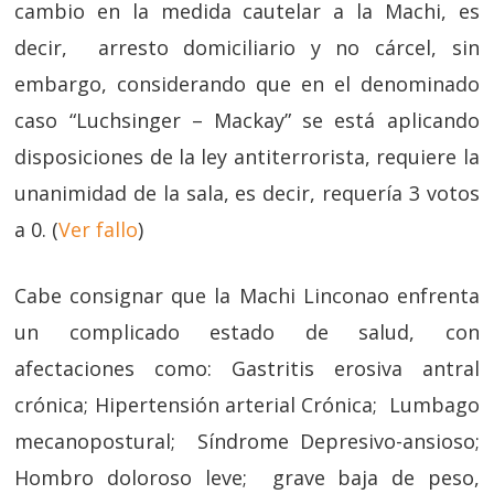
cambio en la medida cautelar a la Machi, es
decir, arresto domiciliario y no cárcel, sin
embargo, considerando que en el denominado
caso “Luchsinger – Mackay” se está aplicando
disposiciones de la ley antiterrorista, requiere la
unanimidad de la sala, es decir, requería 3 votos
a 0. (
Ver fallo
)
Cabe consignar que la Machi Linconao enfrenta
un complicado estado de salud, con
afectaciones como: Gastritis erosiva antral
crónica; Hipertensión arterial Crónica; Lumbago
mecanopostural; Síndrome Depresivo-ansioso;
Hombro doloroso leve; grave baja de peso,