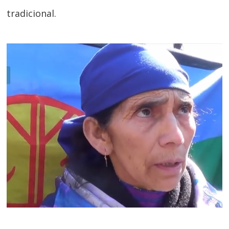
tradicional.