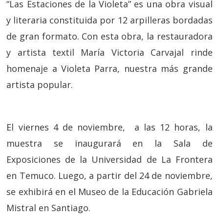
“Las Estaciones de la Violeta” es una obra visual
y literaria constituida por 12 arpilleras bordadas
de gran formato. Con esta obra, la restauradora
y artista textil María Victoria Carvajal rinde
homenaje a Violeta Parra, nuestra más grande
artista popular.
El viernes 4 de noviembre, a las 12 horas, la
muestra se inaugurará en la Sala de
Exposiciones de la Universidad de La Frontera
en Temuco. Luego, a partir del 24 de noviembre,
se exhibirá en el Museo de la Educación Gabriela
Mistral en Santiago.