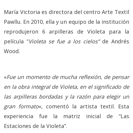
María Victoria es directora del centro Arte Textil
Pawllu. En 2010, ella y un equipo de la institución
reprodujeron 6 arpilleras de Violeta para la
película “
Violeta se fue a los cielos”
de Andrés
Wood.
«
Fue un momento de mucha reflexión, de pensar
en la obra integral de Violeta, en el significado de
las arpilleras bordadas y la razón para elegir un
gran formato
«, comentó la artista textil. Esta
experiencia fue la matriz inicial de “Las
Estaciones de la Violeta”.