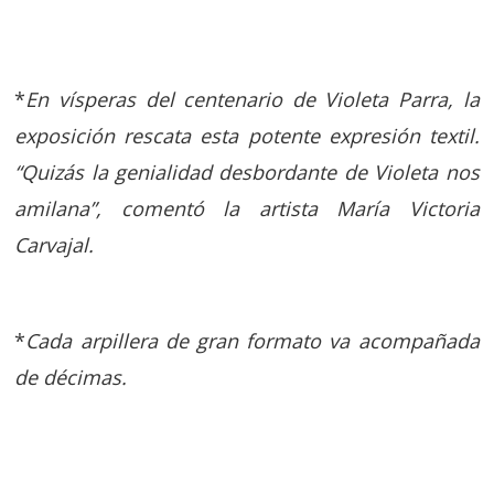
*
En vísperas del centenario de Violeta Parra, la
exposición rescata esta potente expresión textil.
“Quizás la genialidad desbordante de Violeta nos
amilana”, comentó la artista María Victoria
Carvajal.
*
Cada arpillera de gran formato va acompañada
de décimas.