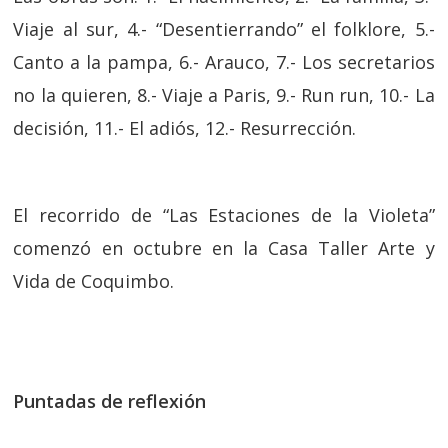
Viaje al sur, 4.- “Desentierrando” el folklore, 5.-
Canto a la pampa, 6.- Arauco, 7.- Los secretarios
no la quieren, 8.- Viaje a Paris, 9.- Run run, 10.- La
decisión, 11.- El adiós, 12.- Resurrección.
El recorrido de “Las Estaciones de la Violeta”
comenzó en octubre en la Casa Taller Arte y
Vida de Coquimbo.
Puntadas de reflexión