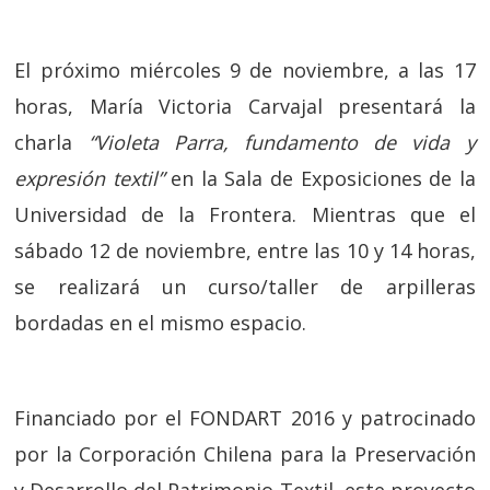
El próximo miércoles 9 de noviembre, a las 17
horas, María Victoria Carvajal presentará la
charla
“Violeta Parra, fundamento de vida y
expresión textil”
en la Sala de Exposiciones de la
Universidad de la Frontera. Mientras que el
sábado 12 de noviembre, entre las 10 y 14 horas,
se realizará un curso/taller de arpilleras
bordadas en el mismo espacio.
Financiado por el FONDART 2016 y patrocinado
por la Corporación Chilena para la Preservación