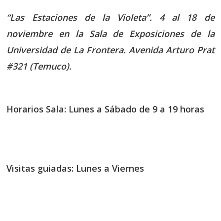
“Las Estaciones de la Violeta”. 4 al 18 de
noviembre en la Sala de Exposiciones de la
Universidad de La Frontera. Avenida Arturo Prat
#321 (Temuco).
Horarios Sala: Lunes a Sábado de 9 a 19 horas
Visitas guiadas: Lunes a Viernes