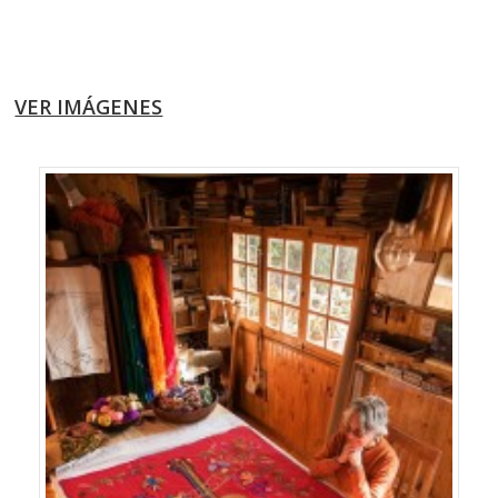
VER IMÁGENES