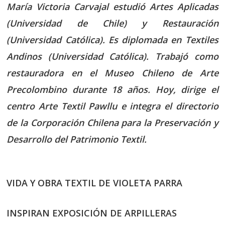
María Victoria Carvajal estudió Artes Aplicadas
(Universidad de Chile) y Restauración
(Universidad Católica). Es diplomada en Textiles
Andinos (Universidad Católica). Trabajó como
restauradora en el Museo Chileno de Arte
Precolombino durante 18 años. Hoy, dirige el
centro Arte Textil Pawllu e integra el directorio
de la Corporación Chilena para la Preservación y
Desarrollo del Patrimonio Textil.
VIDA Y OBRA TEXTIL DE VIOLETA PARRA
INSPIRAN EXPOSICIÓN DE ARPILLERAS