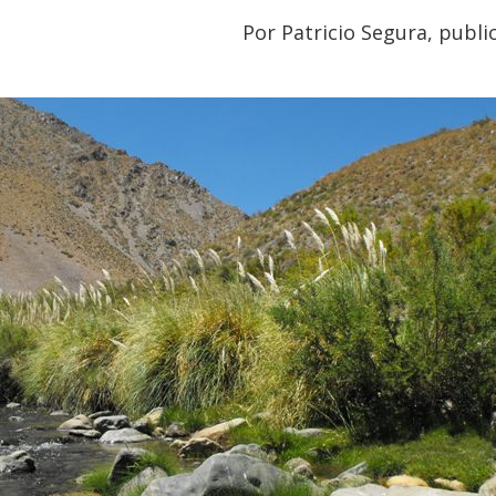
Por Patricio Segura, publ