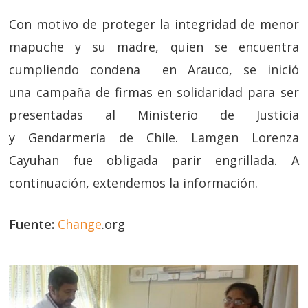
Con motivo de proteger la integridad de menor
mapuche y su madre, quien se encuentra
cumpliendo condena en Arauco, se inició
una campaña de firmas en solidaridad para ser
presentadas al Ministerio de Justicia
y Gendarmería de Chile. Lamgen Lorenza
Cayuhan fue obligada parir engrillada. A
continuación, extendemos la información.
Fuente:
Change
.org