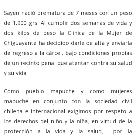
Sayen nació prematura de 7 meses con un peso
de 1,900 grs. Al cumplir dos semanas de vida y
dos kilos de peso la Clínica de la Mujer de
Chiguayante ha decidido darle de alta y enviarla
de regreso a la cárcel, bajo condiciones propias
de un recinto penal que atentan contra su salud
y su vida.
Como pueblo mapuche y como mujeres
mapuche en conjunto con la sociedad civil
chilena e internacional exigimos por respeto a
los derechos del niño y la niña, en virtud de la
protección a la vida y la salud, por la