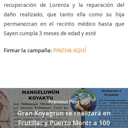
recuperación de Lorenza y la reparación del
daño realizado, que tanto ella como su hija
permanezcan en el recinto médico hasta que
Sayen cumpla 3 meses de edad y esté
Firmar
la campaña:
PINCHA AQUÍ
Previous Post
Gran Koyagtun se realizará en
Frutillar y Puerto Montt a 100