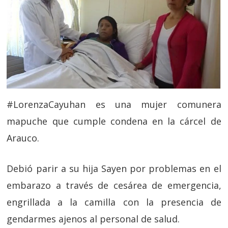
#LorenzaCayuhan es una mujer comunera
mapuche que cumple condena en la cárcel de
Arauco.
Debió parir a su hija Sayen por problemas en el
embarazo a través de cesárea de emergencia,
engrillada a la camilla con la presencia de
gendarmes ajenos al personal de salud.