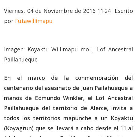
Viernes, 04 de Noviembre de 2016 11:24 Escrito
por
Fütawillimapu
Imagen: Koyaktu Willimapu mo | Lof Ancestral
Paillahueque
En el marco de la conmemoración del
centenario del asesinato de Juan Pailahueque a
manos de Edmundo Winkler, el Lof Ancestral
Paillahueque del territorio de Alerce, invita a
todos los territorios mapunche a un Koyaktu
(Koyagtun) que se llevará a cabo desde el 11 al