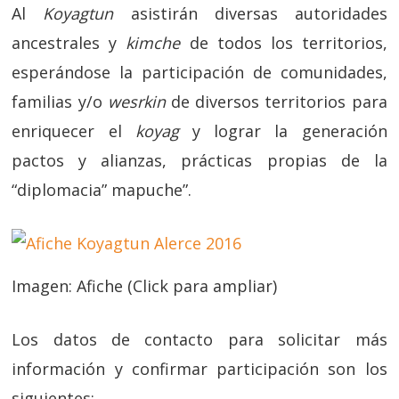
Al
Koyagtun
asistirán diversas autoridades
ancestrales y
kimche
de todos los territorios,
esperándose la participación de comunidades,
familias y/o
wesrkin
de diversos territorios para
enriquecer el
koyag
y lograr la generación
pactos y alianzas, prácticas propias de la
“diplomacia” mapuche”.
Imagen: Afiche (Click para ampliar)
Los datos de contacto para solicitar más
información y confirmar participación son los
siguientes: