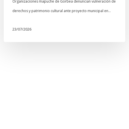
Organizaciones mapuche de Gorbea denuncian vulneración de
derechos y patrimonio cultural ante proyecto municipal en…
23/07/2026