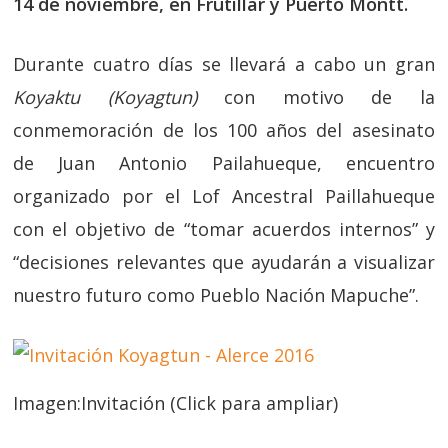
14 de noviembre, en Frutillar y Puerto Montt.
Durante cuatro días se llevará a cabo un gran
Koyaktu (Koyagtun)
con motivo de la
conmemoración de los 100 años del asesinato
de Juan Antonio Pailahueque, encuentro
organizado por el Lof Ancestral Paillahueque
con el objetivo de “tomar acuerdos internos” y
“decisiones relevantes que ayudarán a visualizar
nuestro futuro como Pueblo Nación Mapuche”.
Imagen:Invitación (Click para ampliar)