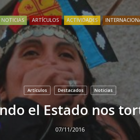
NOTICIAS
ARTÍCULOS
ACTIVIDADES
INTERNACION
Artículos
Destacados
Noticias
ndo el Estado nos tor
07/11/2016