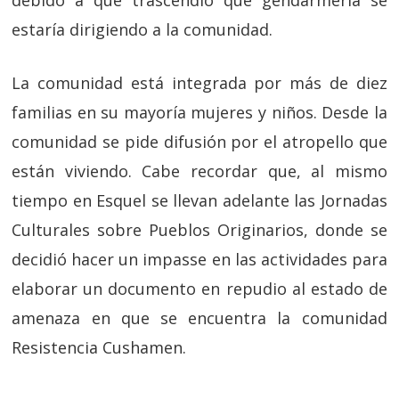
debido a que trascendió que gendarmería se
estaría dirigiendo a la comunidad.
La comunidad está integrada por más de diez
familias en su mayoría mujeres y niños. Desde la
comunidad se pide difusión por el atropello que
están viviendo. Cabe recordar que, al mismo
tiempo en Esquel se llevan adelante las Jornadas
Culturales sobre Pueblos Originarios, donde se
decidió hacer un impasse en las actividades para
elaborar un documento en repudio al estado de
amenaza en que se encuentra la comunidad
Resistencia Cushamen.