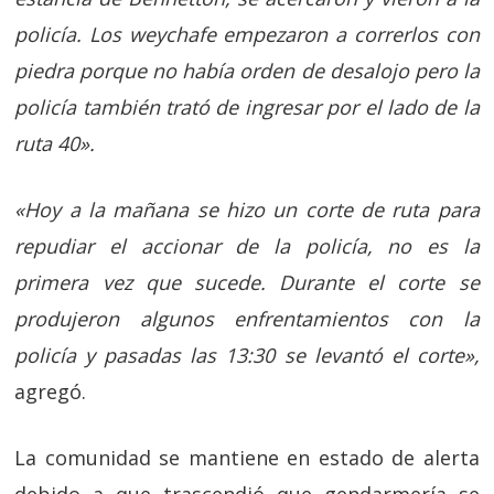
policía. Los weychafe empezaron a correrlos con
piedra porque no había orden de desalojo pero la
policía también trató de ingresar por el lado de la
ruta 40».
«Hoy a la mañana se hizo un corte de ruta para
repudiar el accionar de la policía, no es la
primera vez que sucede. Durante el corte se
produjeron algunos enfrentamientos con la
policía y pasadas las 13:30 se levantó el corte»,
agregó.
La comunidad se mantiene en estado de alerta