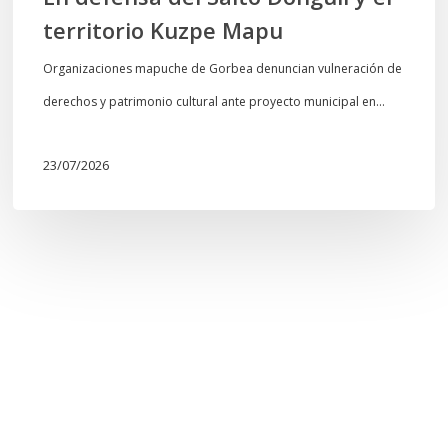
territorio Kuzpe Mapu
Organizaciones mapuche de Gorbea denuncian vulneración de
derechos y patrimonio cultural ante proyecto municipal en…
23/07/2026