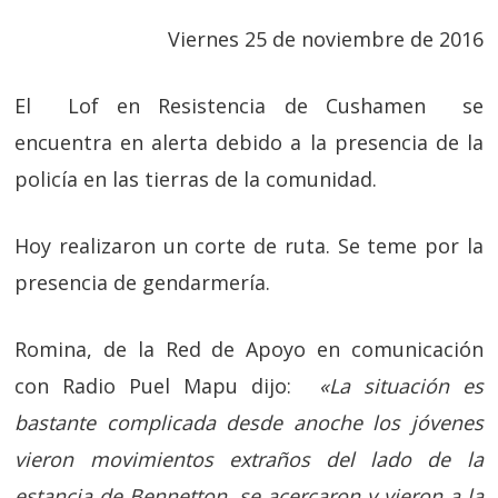
Viernes 25 de noviembre de 2016
El Lof en Resistencia de Cushamen se
encuentra en alerta debido a la presencia de la
policía en las tierras de la comunidad.
Hoy realizaron un corte de ruta. Se teme por la
presencia de gendarmería.
Romina, de la Red de Apoyo en comunicación
con Radio Puel Mapu dijo:
«La situación es
bastante complicada desde anoche los jóvenes
vieron movimientos extraños del lado de la
estancia de Bennetton, se acercaron y vieron a la