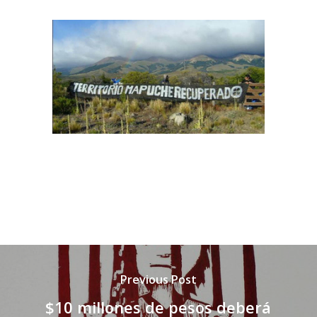
Previous Post
$10 millones de pesos deberá