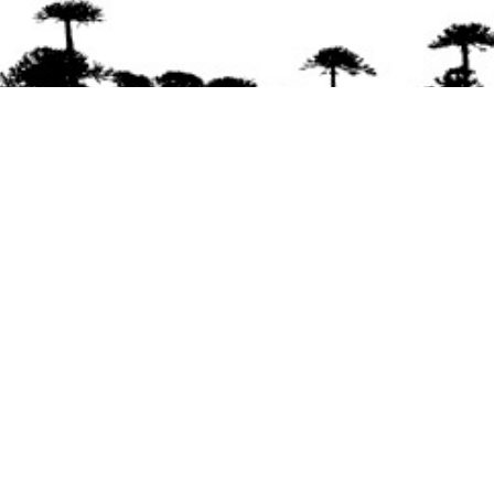
Se agradece la difusión del contenido
citando
la fuente www.mapuexpress.org
Desde el año 2000, ejerciendo el derecho a la
comunicación Mapuche en Wallmapu.