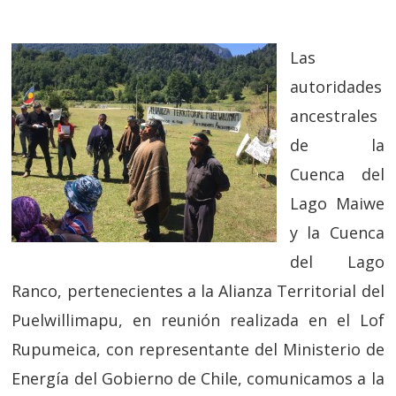
Las
autoridades
ancestrales
de la
Cuenca del
Lago Maiwe
y la Cuenca
del Lago
Ranco, pertenecientes a la Alianza Territorial del
Puelwillimapu, en reunión realizada en el Lof
Rupumeica, con representante del Ministerio de
Energía del Gobierno de Chile, comunicamos a la