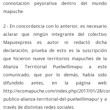
connotación peyorativa dentro del mundo
mapuche.
2.- En concordancia con lo anterior, es necesario
aclarar que ningún integrante del colectivo
Mapuexpress es autor ni redactó dicha
declaración, prueba de esto es la suscripción
que hicieron nueve territorios mapuches de la
Alianza Territorial Puelwillimapu a este
comunicado, que por lo demás, había sido
difundido antes, en la página web
http://ecomapuche.com/index.php/2017/01/28/co
publico-alianza-territorial-del-puelwillimapu/ y a
través de distintas redes sociales.