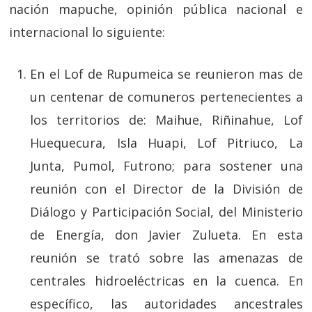
nación mapuche, opinión pública nacional e
internacional lo siguiente:
En el Lof de Rupumeica se reunieron mas de
un centenar de comuneros pertenecientes a
los territorios de: Maihue, Riñinahue, Lof
Huequecura, Isla Huapi, Lof Pitriuco, La
Junta, Pumol, Futrono; para sostener una
reunión con el Director de la División de
Diálogo y Participación Social, del Ministerio
de Energía, don Javier Zulueta. En esta
reunión se trató sobre las amenazas de
centrales hidroeléctricas en la cuenca. En
específico, las autoridades ancestrales