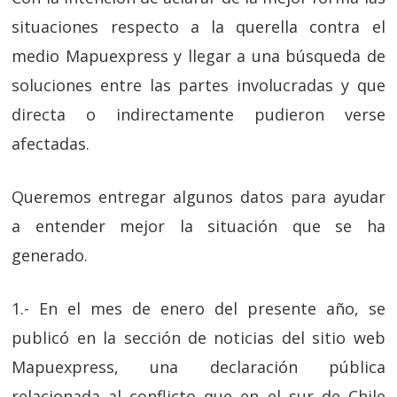
situaciones respecto a la querella contra el
medio Mapuexpress y llegar a una búsqueda de
soluciones entre las partes involucradas y que
directa o indirectamente pudieron verse
afectadas.
Queremos entregar algunos datos para ayudar
a entender mejor la situación que se ha
generado.
1.- En el mes de enero del presente año, se
publicó en la sección de noticias del sitio web
Mapuexpress, una declaración pública
relacionada al conflicto que en el sur de Chile