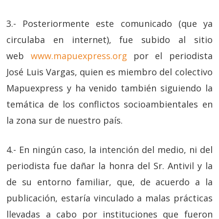
3.- Posteriormente este comunicado (que ya
circulaba en internet), fue subido al sitio
web
www.mapuexpress.org
por el periodista
José Luis Vargas, quien es miembro del colectivo
Mapuexpress y ha venido también siguiendo la
temática de los conflictos socioambientales en
la zona sur de nuestro país.
4.- En ningún caso, la intención del medio, ni del
periodista fue dañar la honra del Sr. Antivil y la
de su entorno familiar, que, de acuerdo a la
publicación, estaría vinculado a malas prácticas
llevadas a cabo por instituciones que fueron