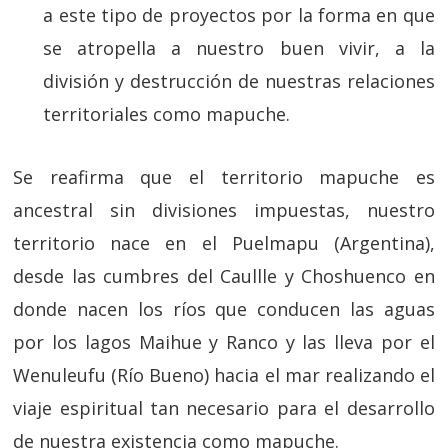
a este tipo de proyectos por la forma en que
se atropella a nuestro buen vivir, a la
división y destrucción de nuestras relaciones
territoriales como mapuche.
Se reafirma que el territorio mapuche es
ancestral sin divisiones impuestas, nuestro
territorio nace en el Puelmapu (Argentina),
desde las cumbres del Caullle y Choshuenco en
donde nacen los ríos que conducen las aguas
por los lagos Maihue y Ranco y las lleva por el
Wenuleufu (Río Bueno) hacia el mar realizando el
viaje espiritual tan necesario para el desarrollo
de nuestra existencia como mapuche.