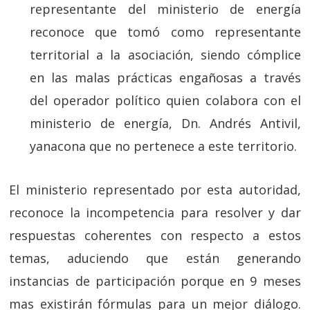
representante del ministerio de energía
reconoce que tomó como representante
territorial a la asociación, siendo cómplice
en las malas prácticas engañosas a través
del operador político quien colabora con el
ministerio de energía, Dn. Andrés Antivil,
yanacona que no pertenece a este territorio.
El ministerio representado por esta autoridad,
reconoce la incompetencia para resolver y dar
respuestas coherentes con respecto a estos
temas, aduciendo que están generando
instancias de participación porque en 9 meses
mas existirán fórmulas para un mejor diálogo.