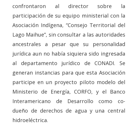
confrontaron al director sobre la
participación de su equipo ministerial con la
Asociación Indígena, “Consejo Territorial del
Lago Maihue”, sin consultar a las autoridades
ancestrales a pesar que su personalidad
jurídica aun no había siquiera sido ingresada
al departamento jurídico de CONADI. Se
generan instancias para que esta Asociación
participe en un proyecto piloto modelo del
Ministerio de Energía, CORFO, y el Banco
Interamericano de Desarrollo como co-
dueño de derechos de agua y una central
hidroeléctrica.