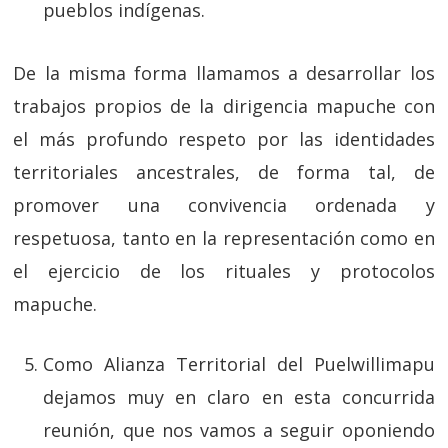
pueblos indígenas.
De la misma forma llamamos a desarrollar los
trabajos propios de la dirigencia mapuche con
el más profundo respeto por las identidades
territoriales ancestrales, de forma tal, de
promover una convivencia ordenada y
respetuosa, tanto en la representación como en
el ejercicio de los rituales y protocolos
mapuche.
Como Alianza Territorial del Puelwillimapu
dejamos muy en claro en esta concurrida
reunión, que nos vamos a seguir oponiendo