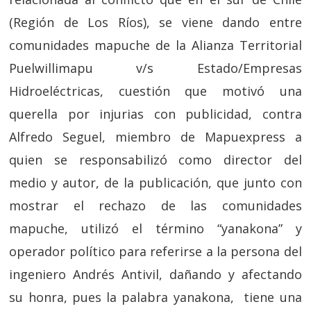
(Región de Los Ríos), se viene dando entre
comunidades mapuche de la Alianza Territorial
Puelwillimapu v/s Estado/Empresas
Hidroeléctricas, cuestión que motivó una
querella por injurias con publicidad, contra
Alfredo Seguel, miembro de Mapuexpress a
quien se responsabilizó como director del
medio y autor, de la publicación, que junto con
mostrar el rechazo de las comunidades
mapuche, utilizó el término “yanakona” y
operador político para referirse a la persona del
ingeniero Andrés Antivil, dañando y afectando
su honra, pues la palabra yanakona, tiene una