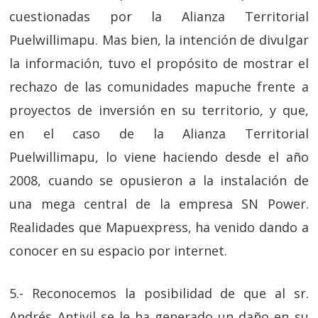
cuestionadas por la Alianza Territorial
Puelwillimapu. Mas bien, la intención de divulgar
la información, tuvo el propósito de mostrar el
rechazo de las comunidades mapuche frente a
proyectos de inversión en su territorio, y que,
en el caso de la Alianza Territorial
Puelwillimapu, lo viene haciendo desde el año
2008, cuando se opusieron a la instalación de
una mega central de la empresa SN Power.
Realidades que Mapuexpress, ha venido dando a
conocer en su espacio por internet.
5.- Reconocemos la posibilidad de que al sr.
Andrés Antivil se le ha generado un daño en su