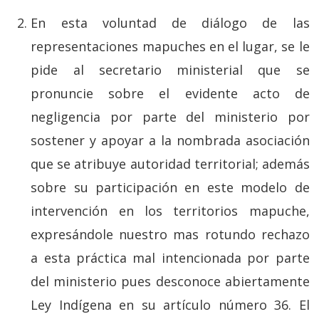
En esta voluntad de diálogo de las
representaciones mapuches en el lugar, se le
pide al secretario ministerial que se
pronuncie sobre el evidente acto de
negligencia por parte del ministerio por
sostener y apoyar a la nombrada asociación
que se atribuye autoridad territorial; además
sobre su participación en este modelo de
intervención en los territorios mapuche,
expresándole nuestro mas rotundo rechazo
a esta práctica mal intencionada por parte
del ministerio pues desconoce abiertamente
Ley Indígena en su artículo número 36. El