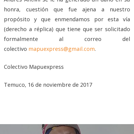
honra, cuestión que fue ajena a nuestro
propósito y que enmendamos por esta vía
(derecho a réplica) que tiene que ser solicitado
formalmente al correo del
colectivo
mapuexpress@gmail.com
.
Colectivo Mapuexpress
Temuco, 16 de noviembre de 2017