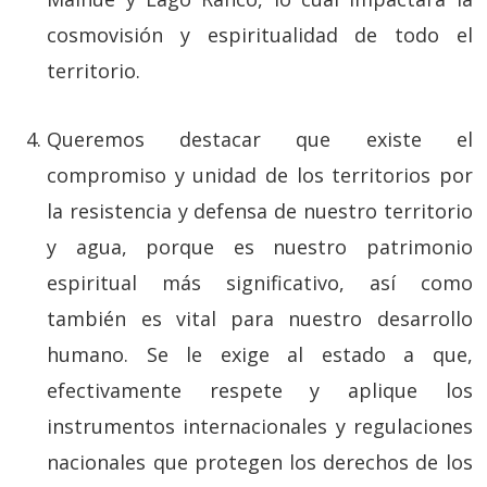
cosmovisión y espiritualidad de todo el
territorio.
Queremos destacar que existe el
compromiso y unidad de los territorios por
la resistencia y defensa de nuestro territorio
y agua, porque es nuestro patrimonio
espiritual más significativo, así como
también es vital para nuestro desarrollo
humano. Se le exige al estado a que,
efectivamente respete y aplique los
instrumentos internacionales y regulaciones
nacionales que protegen los derechos de los