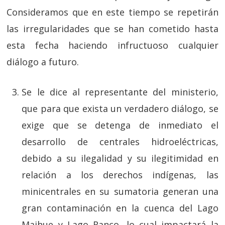
Consideramos que en este tiempo se repetirán
las irregularidades que se han cometido hasta
esta fecha haciendo infructuoso cualquier
diálogo a futuro.
Se le dice al representante del ministerio,
que para que exista un verdadero diálogo, se
exige que se detenga de inmediato el
desarrollo de centrales hidroeléctricas,
debido a su ilegalidad y su ilegitimidad en
relación a los derechos indígenas, las
minicentrales en su sumatoria generan una
gran contaminación en la cuenca del Lago
Maihue y Lago Ranco, lo cual impactará la