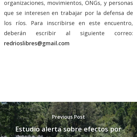
organizaciones, movimientos, ONGs, y personas
que se interesen en trabajar por la defensa de
los ríos. Para inscribirse en este encuentro,
deberán escribir al siguiente correo:
redrioslibres@gmail.com
Previous Post
Estudio alerta sobre efectos por