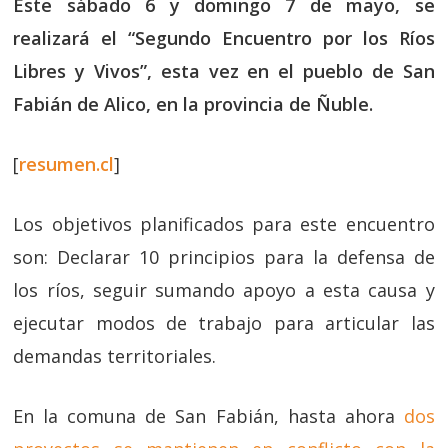
Este sábado 6 y domingo 7 de mayo, se
realizará el “Segundo Encuentro por los Ríos
Libres y Vivos”, esta vez en el pueblo de San
Fabián de Alico, en la provincia de Ñuble.
[
resumen.cl
]
Los objetivos planificados para este encuentro
son: Declarar 10 principios para la defensa de
los ríos, seguir sumando apoyo a esta causa y
ejecutar modos de trabajo para articular las
demandas territoriales.
En la comuna de San Fabián, hasta ahora
dos