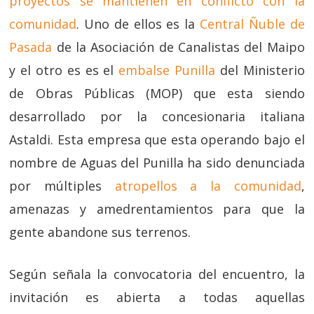
proyectos se mantienen en conflicto con la
comunidad
. Uno de ellos es la
Central Ñuble de
Pasada
de la Asociación de Canalistas del Maipo
y el otro es es el
embalse Punilla
del Ministerio
de Obras Públicas (MOP) que esta siendo
desarrollado por la concesionaria italiana
Astaldi. Esta empresa que esta operando bajo el
nombre de Aguas del Punilla ha sido denunciada
por múltiples
atropellos a la comunidad
,
amenazas y amedrentamientos para que la
gente abandone sus terrenos.
Según señala la convocatoria del encuentro, la
invitación es abierta a todas aquellas