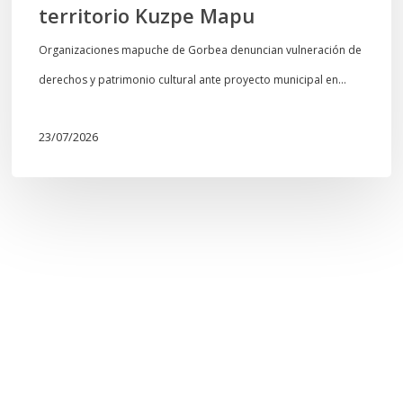
territorio Kuzpe Mapu
Organizaciones mapuche de Gorbea denuncian vulneración de
derechos y patrimonio cultural ante proyecto municipal en…
23/07/2026