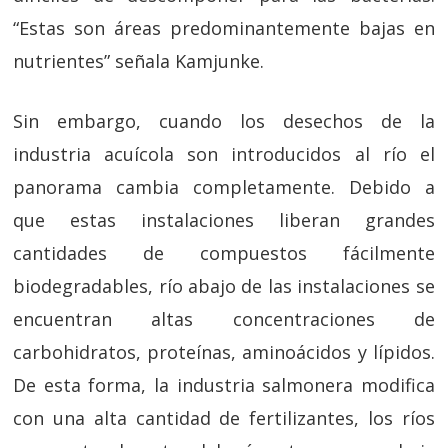
“Estas son áreas predominantemente bajas en
nutrientes” señala Kamjunke.
Sin embargo, cuando los desechos de la
industria acuícola son introducidos al río el
panorama cambia completamente. Debido a
que estas instalaciones liberan grandes
cantidades de compuestos fácilmente
biodegradables, río abajo de las instalaciones se
encuentran altas concentraciones de
carbohidratos, proteínas, aminoácidos y lípidos.
De esta forma, la industria salmonera modifica
con una alta cantidad de fertilizantes, los ríos