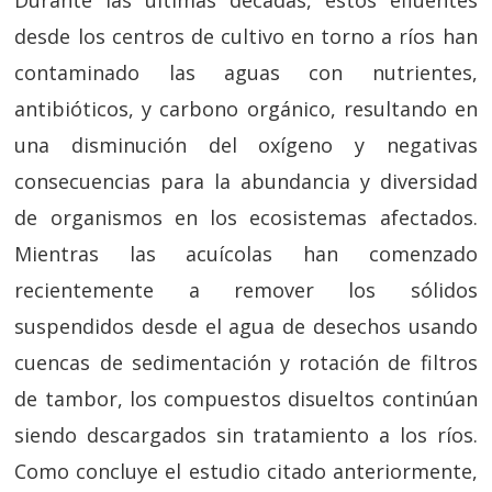
Durante las últimas décadas, estos efluentes
desde los centros de cultivo en torno a ríos han
contaminado las aguas con nutrientes,
antibióticos, y carbono orgánico, resultando en
una disminución del oxígeno y negativas
consecuencias para la abundancia y diversidad
de organismos en los ecosistemas afectados.
Mientras las acuícolas han comenzado
recientemente a remover los sólidos
suspendidos desde el agua de desechos usando
cuencas de sedimentación y rotación de filtros
de tambor, los compuestos disueltos continúan
siendo descargados sin tratamiento a los ríos.
Como concluye el estudio citado anteriormente,