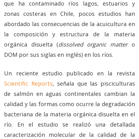
que ha contaminado ríos lagos, estuarios y
zonas costeras en Chile, pocos estudios han
abordado las consecuencias de la acuicultura en
la composición y estructura de la materia
orgánica disuelta (
dissolved organic matter
o
DOM por sus siglas en inglés) en los ríos.
Un reciente estudio publicado en la revista
Scientific Reports
, señala que las pisciculturas
de salmón en aguas continentales cambian la
calidad y las formas como ocurre la degradación
bacteriana de la materia orgánica disuelta en el
río. En el estudio se realizó una detallada
caracterización molecular de la calidad de la