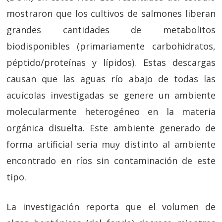
mostraron que los cultivos de salmones liberan
grandes cantidades de metabolitos
biodisponibles (primariamente carbohidratos,
péptido/proteínas y lípidos). Estas descargas
causan que las aguas río abajo de todas las
acuícolas investigadas se genere un ambiente
molecularmente heterogéneo en la materia
orgánica disuelta. Este ambiente generado de
forma artificial sería muy distinto al ambiente
encontrado en ríos sin contaminación de este
tipo.
La investigación reporta que el volumen de