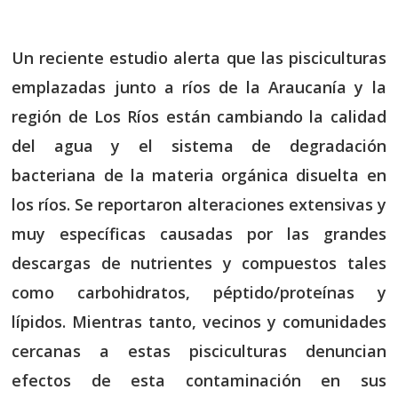
Un reciente estudio alerta que las pisciculturas
emplazadas junto a ríos de la Araucanía y la
región de Los Ríos están cambiando la calidad
del agua y el sistema de degradación
bacteriana de la materia orgánica disuelta en
los ríos. Se reportaron alteraciones extensivas y
muy específicas causadas por las grandes
descargas de nutrientes y compuestos tales
como carbohidratos, péptido/proteínas y
lípidos. Mientras tanto, vecinos y comunidades
cercanas a estas pisciculturas denuncian
efectos de esta contaminación en sus