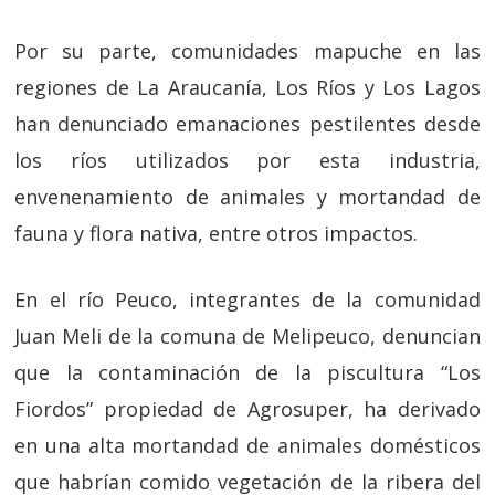
Por su parte, comunidades mapuche en las
regiones de La Araucanía, Los Ríos y Los Lagos
han denunciado emanaciones pestilentes desde
los ríos utilizados por esta industria,
envenenamiento de animales y mortandad de
fauna y flora nativa, entre otros impactos.
En el río Peuco, integrantes de la comunidad
Juan Meli de la comuna de Melipeuco, denuncian
que la contaminación de la piscultura “Los
Fiordos” propiedad de Agrosuper, ha derivado
en una alta mortandad de animales domésticos
que habrían comido vegetación de la ribera del