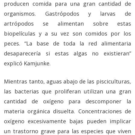
producen comida para una gran cantidad de
organismos. Gastrópodos y larvas de
artrópodos se alimentan sobre estas
biopelículas y a su vez son comidos por los
peces. “La base de toda la red alimentaria
desaparecería si estas algas no existieran”
explicó Kamjunke.
Mientras tanto, aguas abajo de las pisciculturas,
las bacterias que proliferan utilizan una gran
cantidad de oxígeno para descomponer la
materia orgánica disuelta. Concentraciones de
oxígeno excesivamente bajas pueden implicar
un trastorno grave para las especies que viven