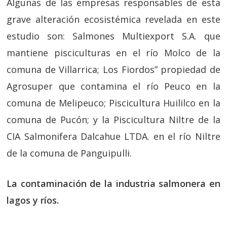
Algunas de las empresas responsables de esta
grave alteración ecosistémica revelada en este
estudio son: Salmones Multiexport S.A. que
mantiene pisciculturas en el río Molco de la
comuna de Villarrica; Los Fiordos” propiedad de
Agrosuper que contamina el río Peuco en la
comuna de Melipeuco; Piscicultura Huililco en la
comuna de Pucón; y la Piscicultura Niltre de la
CIA Salmonifera Dalcahue LTDA. en el río Niltre
de la comuna de Panguipulli.
La
contaminación de la
industria salmonera en
lagos y ríos.