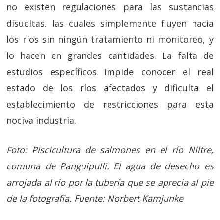
no existen regulaciones para las sustancias
disueltas, las cuales simplemente fluyen hacia
los ríos sin ningún tratamiento ni monitoreo, y
lo hacen en grandes cantidades. La falta de
estudios específicos impide conocer el real
estado de los ríos afectados y dificulta el
establecimiento de restricciones para esta
nociva industria.
Foto: Piscicultura de salmones en el río Niltre,
comuna de Panguipulli. El agua de desecho es
arrojada al río por la tubería que se aprecia al pie
de la fotografía. Fuente: Norbert Kamjunke