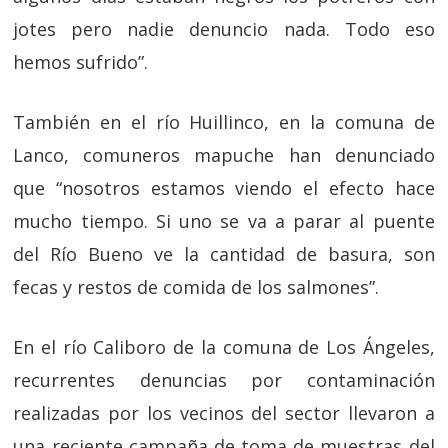
jotes pero nadie denuncio nada. Todo eso
hemos sufrido”.
También en el río Huillinco, en la comuna de
Lanco, comuneros mapuche han denunciado
que “nosotros estamos viendo el efecto hace
mucho tiempo. Si uno se va a parar al puente
del Río Bueno ve la cantidad de basura, son
fecas y restos de comida de los salmones”.
En el río Caliboro de la comuna de Los Ángeles,
recurrentes denuncias por contaminación
realizadas por los vecinos del sector llevaron a
una reciente campaña de toma de muestras del