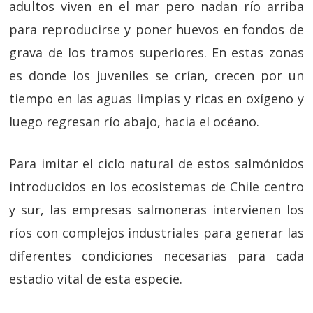
adultos viven en el mar pero nadan río arriba
para reproducirse y poner huevos en fondos de
grava de los tramos superiores. En estas zonas
es donde los juveniles se crían, crecen por un
tiempo en las aguas limpias y ricas en oxígeno y
luego regresan río abajo, hacia el océano.
Para imitar el ciclo natural de estos salmónidos
introducidos en los ecosistemas de Chile centro
y sur, las empresas salmoneras intervienen los
ríos con complejos industriales para generar las
diferentes condiciones necesarias para cada
estadio vital de esta especie.