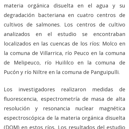
materia orgánica disuelta en el agua y su
degradación bacteriana en cuatro centros de
cultivos de salmones. Los centros de cultivo
analizados en el estudio se encontraban
localizados en las cuencas de los ríos: Molco en
la comuna de Villarrica, río Peuco en la comuna
de Melipeuco, río Huililco en la comuna de
Pucón y río Niltre en la comuna de Panguipulli.
Los investigadores realizaron medidas de
fluorescencia, espectrometría de masa de alta
resolución y resonancia nuclear magnética
espectroscópica de la materia orgánica disuelta
(DOM) en estos ríos. Los resultados del estudio