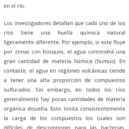
en el río.
Los investigadores detallan que cada uno de los
ríos tiene una huella química natural
ligeramente diferente. Por ejemplo, si este fluye
por zonas con bosques, el agua contendrá una
gran cantidad de materia húmica (humus). En
contaste, el agua en regiones volcánicas tiende
a tener una alta proporción de compuestos
sulfurados. Sin embargo, en todos los ríos
generalmente hay pocas cantidades de materia
orgánica disuelta. Esto limita consistentemente
la carga de los compuestos los cuales son
difíciles de descomponer para las bacterias.