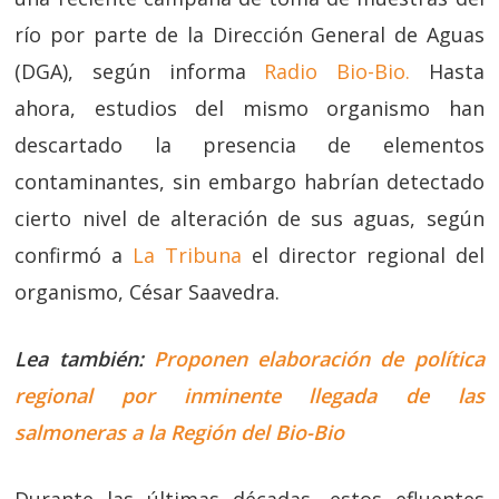
río por parte de la Dirección General de Aguas
(DGA), según informa
Radio Bio-Bio.
Hasta
ahora, estudios del mismo organismo han
descartado la presencia de elementos
contaminantes, sin embargo habrían detectado
cierto nivel de alteración de sus aguas, según
confirmó a
La Tribuna
el director regional del
organismo, César Saavedra.
Lea también:
Proponen elaboración de política
regional por inminente llegada de las
salmoneras a la Región del Bio-Bio