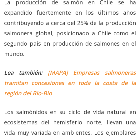
La producción de salmón en Chile se ha
expandido fuertemente en los últimos años
contribuyendo a cerca del 25% de la producción
salmonera global, posicionado a Chile como el
segundo país en producción de salmones en el
mundo.
Lea también:
[MAPA] Empresas salmoneras
tramitan concesiones en toda la costa de la
región del Bio-Bio
Los salmónidos en su ciclo de vida natural en
ecosistemas del hemisferio norte, llevan una
vida muy variada en ambientes. Los ejemplares