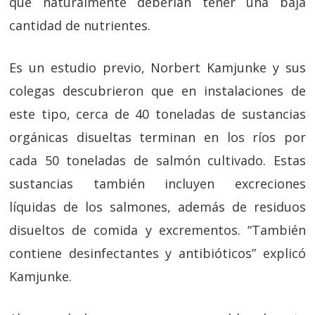
que naturalmente deberían tener una baja
cantidad de nutrientes.
Es un estudio previo, Norbert Kamjunke y sus
colegas descubrieron que en instalaciones de
este tipo, cerca de 40 toneladas de sustancias
orgánicas disueltas terminan en los ríos por
cada 50 toneladas de salmón cultivado. Estas
sustancias también incluyen excreciones
líquidas de los salmones, además de residuos
disueltos de comida y excrementos. “También
contiene desinfectantes y antibióticos” explicó
Kamjunke.