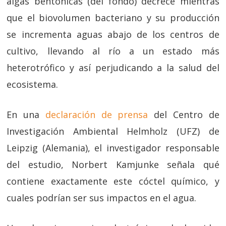
algas bentónicas (del fondo) decrece mientras
que el biovolumen bacteriano y su producción
se incrementa aguas abajo de los centros de
cultivo, llevando al río a un estado más
heterotrófico y así perjudicando a la salud del
ecosistema.
En una
declaración de prensa
del Centro de
Investigación Ambiental Helmholz (UFZ) de
Leipzig (Alemania), el investigador responsable
del estudio, Norbert Kamjunke señala qué
contiene exactamente este cóctel químico, y
cuales podrían ser sus impactos en el agua.