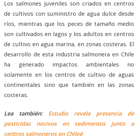
Los salmones juveniles son criados en centros
de cultivos con suministro de agua dulce desde
ríos, mientras que los peces de tamaño medio
son cultivados en lagos y los adultos en centros
de cultivo en agua marina, en zonas costeras. El
desarrollo de esta industria salmonera en Chile
ha generado impactos ambientales no
solamente en los centros de cultivo de aguas
continentales sino que también en las zonas
costeras.
Lea también:
Estudio revela presencia de
pesticidas nocivos en sedimentos junto a
centros salmoneros en Chiloé