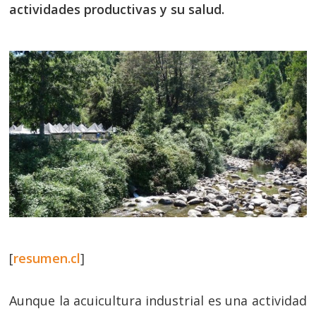
actividades productivas y su salud.
[
resumen.cl
]
Aunque la acuicultura industrial es una actividad