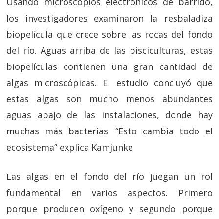
Usando microscopios electrónicos de barrido,
los investigadores examinaron la resbaladiza
biopelícula que crece sobre las rocas del fondo
del río. Aguas arriba de las pisciculturas, estas
biopelículas contienen una gran cantidad de
algas microscópicas. El estudio concluyó que
estas algas son mucho menos abundantes
aguas abajo de las instalaciones, donde hay
muchas más bacterias. “Esto cambia todo el
ecosistema” explica Kamjunke
Las algas en el fondo del río juegan un rol
fundamental en varios aspectos. Primero
porque producen oxígeno y segundo porque